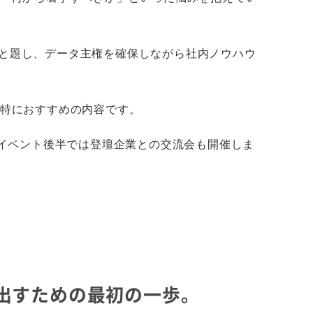
用」と題し、データ主権を確保しながら社内ノウハウ
に特におすすめの内容です。
。イベント後半では登壇企業との交流会も開催しま
果を出すための最初の一歩。