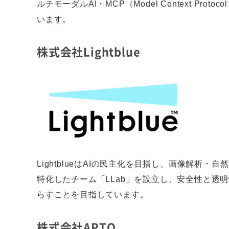
ルチモーダルAI・MCP（Model Context 
います。
株式会社Lightblue
LightblueはAIの民主化を目指し、画像解析
特化したチーム「LLab」を設立し、安全性と透
らすことを目指しています。
株式会社APTO