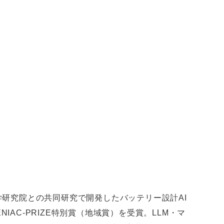
学研究院との共同研究で開発したバッテリー設計AI
NIAC-PRIZE特別賞（地域賞）を受賞。LLM・マ