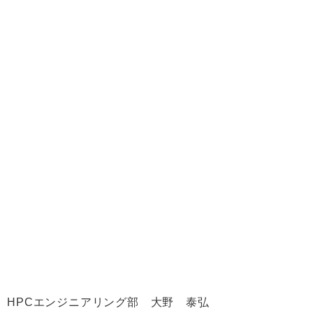
 HPCエンジニアリング部 大野 泰弘