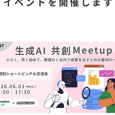
」イベントを開催します