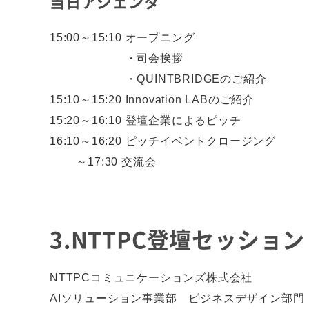
当日アジェンダ
15:00～15:10
オープニング
・司会挨拶
・QUINTBRIDGEのご紹介
15:10～15:20
Innovation LABのご紹介
15:20～16:10
登壇企業によるピッチ
16:10～16:20
ピッチイベントクロージング
～17:30
交流会
3.NTTPC登壇セッション
NTTPCコミュニケーションズ株式会社
AIソリューション事業部 ビジネスデザイン部門