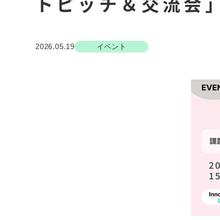
トピッチ＆交流会
2026.05.19
イベント