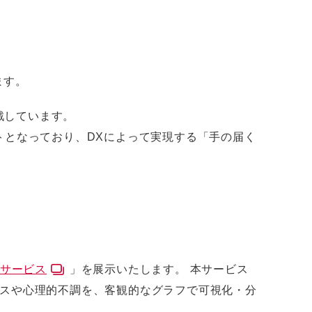
ます。
挑戦しています。
トとなっており、DXによって実現する「手の届く
援サービス
」を展示いたします。 本サービス
スや心理的不調を、客観的なグラフで可視化・分