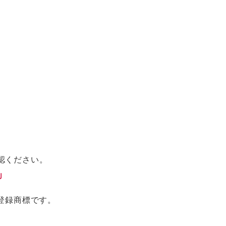
認ください。
登録商標です。