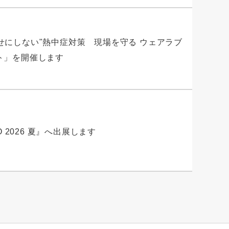
人任せにしない"熱中症対策 現場を守る ウェアラブ
ト」を開催します
O 2026 夏』へ出展します