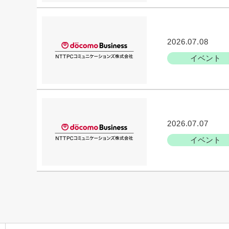
2026.07.08
イベント
2026.07.07
イベント