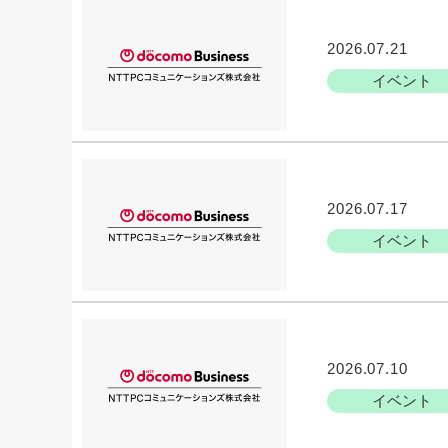
2026.07.21
イベント
2026.07.17
イベント
2026.07.10
イベント