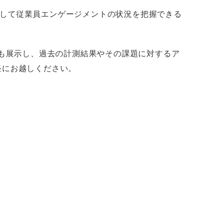
して従業員エンゲージメントの状況を把握できる
」も展示し、過去の計測結果やその課題に対するア
軽にお越しください。