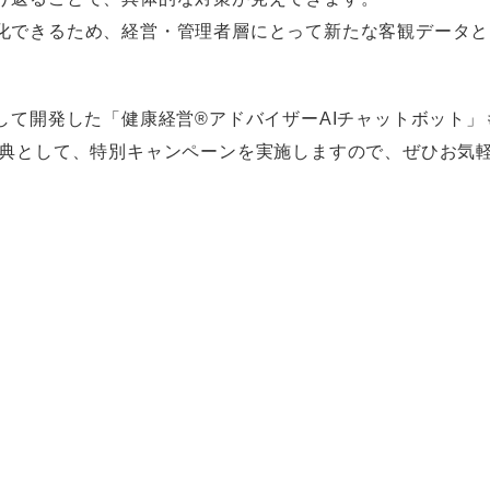
化できるため、経営・管理者層にとって新たな客観データと
して開発した「健康経営®アドバイザーAIチャットボット
特典として、特別キャンペーンを実施しますので、ぜひお気