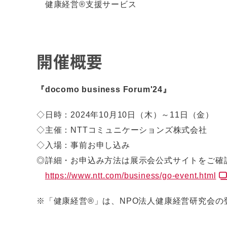
健康経営®支援サービス
開催概要
『docomo business Forum'24』
◇日時：2024年10月10日（木）～11日（金）
◇主催：NTTコミュニケーションズ株式会社
◇入場：事前お申し込み
◎詳細・お申込み方法は展示会公式サイトをご確
https://www.ntt.com/business/go-event.html
※「健康経営®」は、NPO法人健康経営研究会の