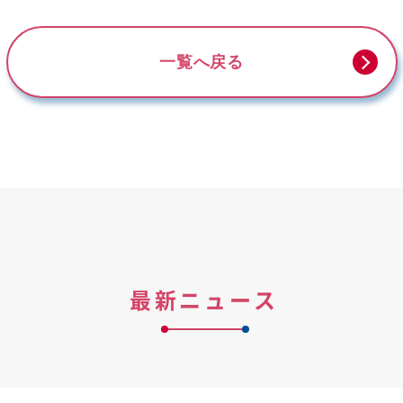
一覧へ戻る
最新ニュース