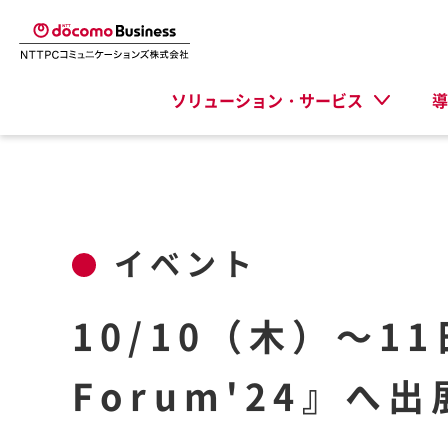
ソリューション・サービス
導
イベント
10/10（木）～11
Forum'24』へ