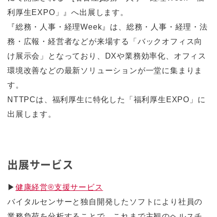
利厚生EXPO」』へ出展します。
『総務・人事・経理Week』は、総務・人事・経理・法
務・広報・経営者などが来場する「バックオフィス向
け展示会」となっており、DXや業務効率化、オフィス
環境改善などの最新ソリューションが一堂に集まりま
す。
NTTPCは、福利厚生に特化した「福利厚生EXPO」に
出展します。
出展サービス
▶
健康経営®支援サービス
バイタルセンサーと独自開発したソフトにより社員の
業務負荷を分析することで、これまで主観のヘルスチ