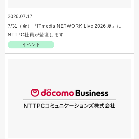
2026.07.17
7/31（金）『ITmedia NETWORK Live 2026 夏』に
NTTPC社員が登壇します
イベント