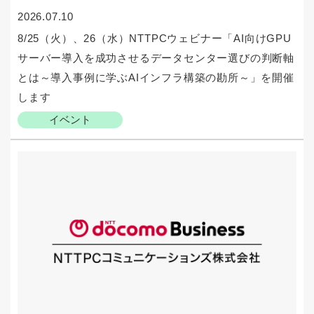
2026.07.10
8/25（火）、26（水）NTTPCウェビナー「AI向けGPU
サーバー導入を成功させるデータセンター選びの判断軸
とは～導入事例に学ぶAIインフラ構築の勘所～」を開催
します
イベント