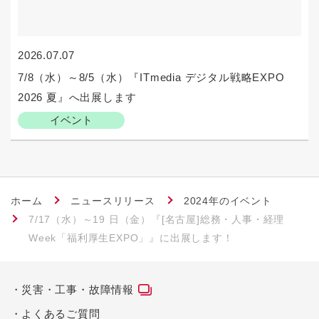
2026.07.07
7/8（水）～8/5（水）『ITmedia デジタル戦略EXPO
2026 夏』へ出展します
イベント
ホーム
ニュースリリース
2024年のイベント
7/17（水）～19 日（金）『[名古屋]総務・人事・経理
Week「福利厚生EXPO」』に出展します！
災害・工事・故障情報
よくあるご質問