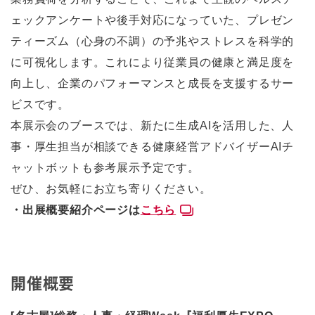
ェックアンケートや後手対応になっていた、プレゼン
ティーズム（心身の不調）の予兆やストレスを科学的
に可視化します。これにより従業員の健康と満足度を
向上し、企業のパフォーマンスと成長を支援するサー
ビスです。
本展示会のブースでは、新たに生成AIを活用した、人
事・厚生担当が相談できる健康経営アドバイザーAIチ
ャットボットも参考展示予定です。
ぜひ、お気軽にお立ち寄りください。
・出展概要紹介ページは
こちら
開催概要