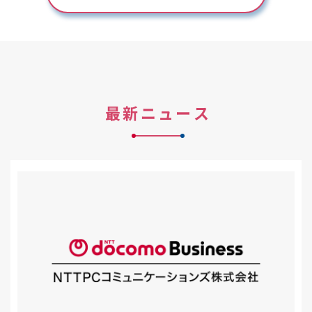
最新ニュース