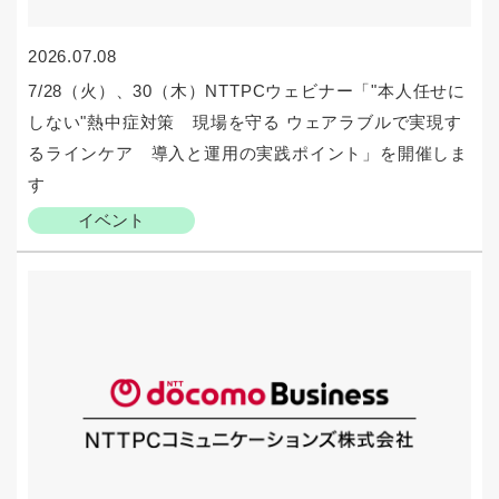
2026.07.08
7/28（火）、30（木）NTTPCウェビナー「"本人任せに
しない"熱中症対策 現場を守る ウェアラブルで実現す
るラインケア 導入と運用の実践ポイント」を開催しま
す
イベント