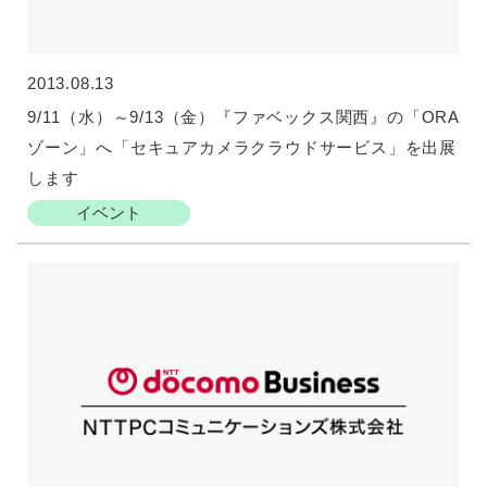
2013.08.13
9/11（水）～9/13（金）『ファベックス関西』の「ORA
ゾーン」へ「セキュアカメラクラウドサービス」を出展
します
イベント