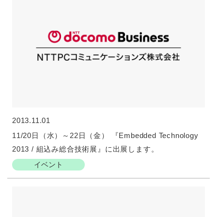
2013.11.01
11/20日（水）～22日（金） 『Embedded Technology
2013 / 組込み総合技術展』に出展します。
イベント