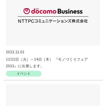
2013.11.01
11/12日（火）～14日（木） 『モノづくりフェア
2013』に出展します。
イベント