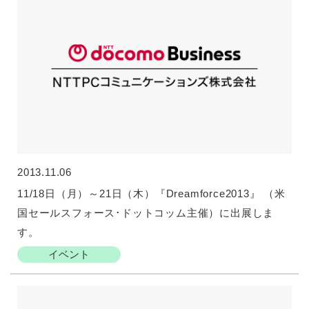
2013.11.06
11/18日（月）～21日（木）『Dreamforce2013』 （米
国セールスフォース･ドットコッム主催）に出展しま
す。
イベント