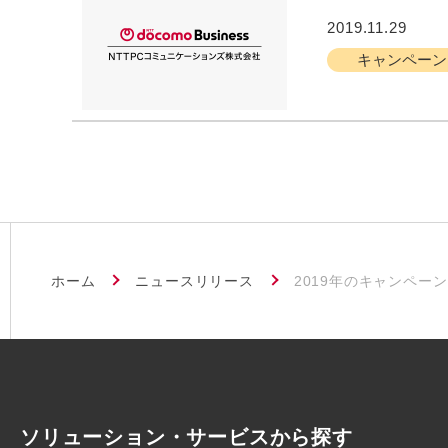
2019.11.29
キャンペーン
ホーム
ニュースリリース
2019年のキャンペーン
ソリューション・サービスから探す