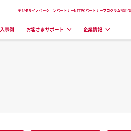
デジタルイノベーションパートナーNTTPC
パートナープログラム
採用情
入事例
お客さまサポート
企業情報