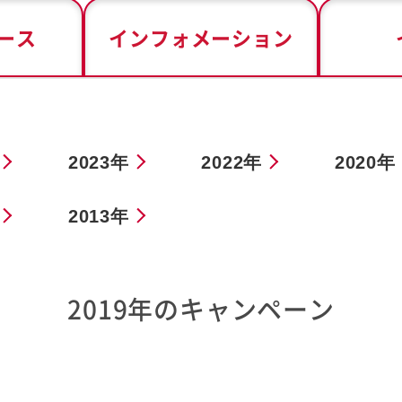
ース
インフォメーション
2023年
2022年
2020年
2013年
2019年のキャンペーン