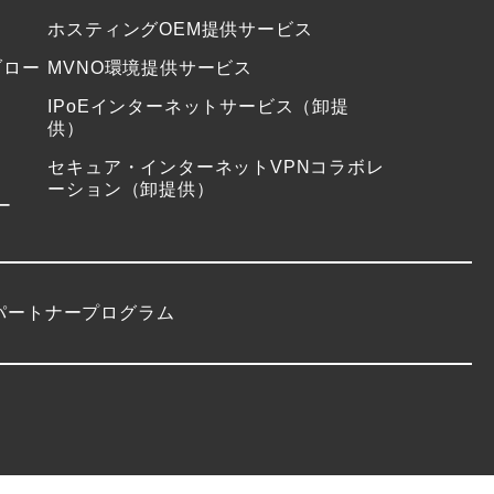
ホスティングOEM提供サービス
ブロー
MVNO環境提供サービス
IPoEインターネットサービス（卸提
供）
セキュア・インターネットVPNコラボレ
ーション（卸提供）
ー
パートナープログラム