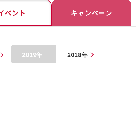
イベント
キャンペーン
2019年
2018年