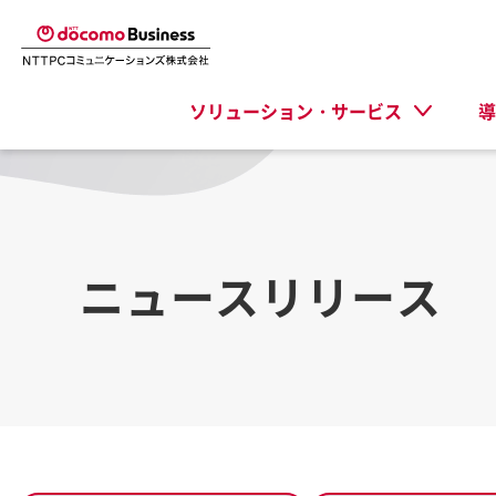
ソリューション・サービス
導
ニュースリリース