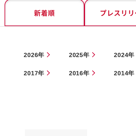
新着順
プレスリリ
2026年
2025年
2024年
2017年
2016年
2014年