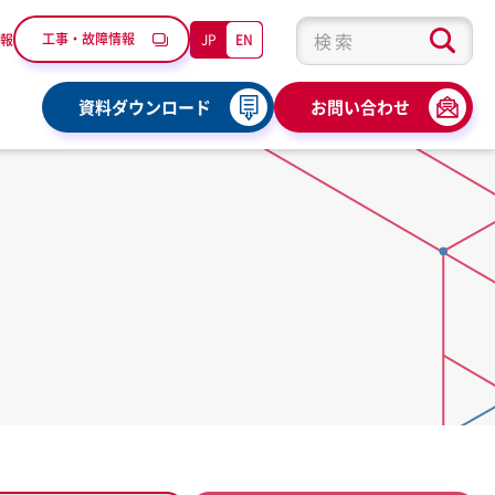
工事・故障情報
JP
EN
報
検索キーワード入力
資料ダウンロード
お問い合わせ