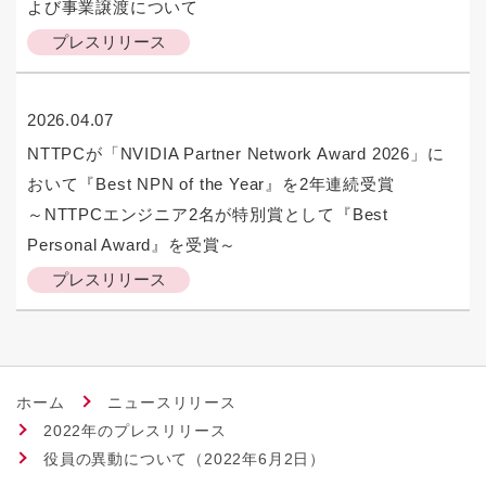
よび事業譲渡について
プレスリリース
2026.04.07
NTTPCが「NVIDIA Partner Network Award 2026」に
おいて『Best NPN of the Year』を2年連続受賞
～NTTPCエンジニア2名が特別賞として『Best
Personal Award』を受賞～
プレスリリース
ホーム
ニュースリリース
2022年のプレスリリース
役員の異動について（2022年6月2日）