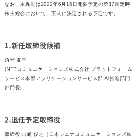
なお、本異動は2022年6月16日開催予定の第37回定時
株主総会において、正式に決定される予定です。
1.新任取締役候補
角守 友幸
(NTTコミュニケーションズ株式会社 プラットフォーム
サービス本部アプリケーションサービス部 AI推進部門
部門長)
2.退任予定取締役
取締役 山崎 俊之（日本シエナコミュニケーションズ株