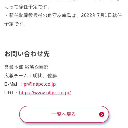
もって辞任予定です。
・新任取締役候補の角守友幸氏は、2022年7月1日就任
予定です。
お問い合わせ先
営業本部 戦略企画部
広報チーム：明比、佐藤
E-Mail：
pr@nttpc.co.jp
URL：
https://www.nttpc.co.jp/
一覧へ戻る