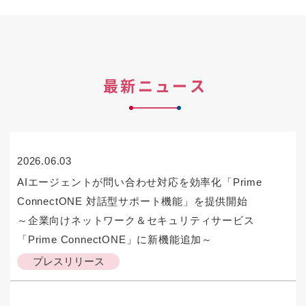
最新ニュース
2026.06.03
AIエージェントが問い合わせ対応を効率化「Prime
ConnectONE 対話型サポート機能」を提供開始
～企業向けネットワーク＆セキュリティサービス
「Prime ConnectONE」に新機能追加～
プレスリリース