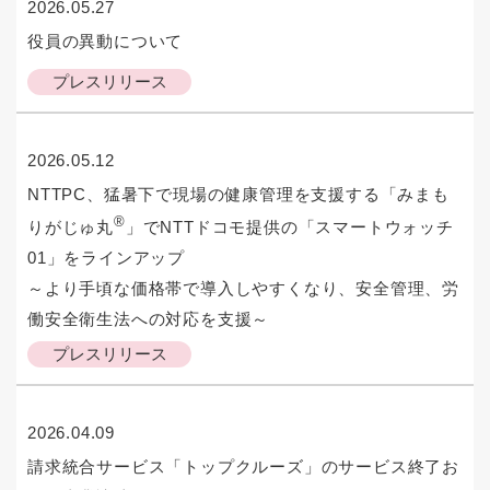
2026.05.27
役員の異動について
プレスリリース
2026.05.12
NTTPC、猛暑下で現場の健康管理を支援する「みまも
®
りがじゅ丸
」でNTTドコモ提供の「スマートウォッチ
01」をラインアップ
～より手頃な価格帯で導入しやすくなり、安全管理、労
働安全衛生法への対応を支援～
プレスリリース
2026.04.09
請求統合サービス「トップクルーズ」のサービス終了お