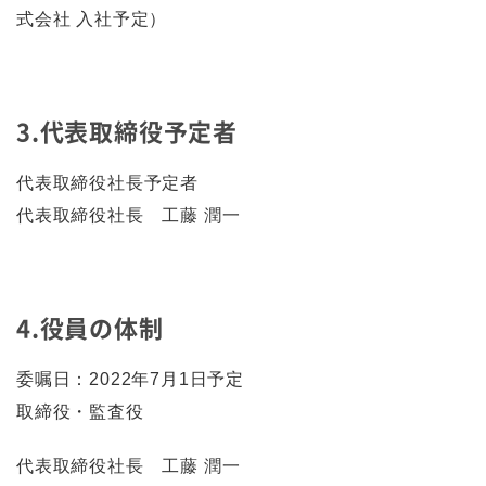
式会社 入社予定）
3.代表取締役予定者
代表取締役社長予定者
代表取締役社長 工藤 潤一
4.役員の体制
委嘱日：2022年7月1日予定
取締役・監査役
代表取締役社長 工藤 潤一