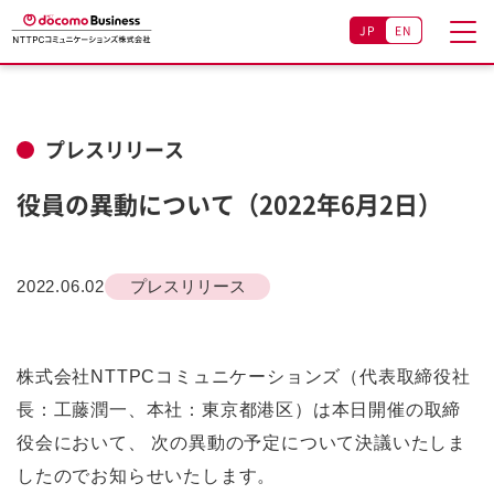
JP
EN
プレスリリース
役員の異動について（2022年6月2日）
2022.06.02
プレスリリース
株式会社NTTPCコミュニケーションズ（代表取締役社
長：工藤潤一、本社：東京都港区）は本日開催の取締
役会において、 次の異動の予定について決議いたしま
したのでお知らせいたします。