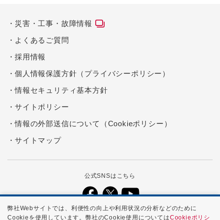
災害・工事・故障情報
よくあるご質問
採用情報
個人情報保護方針（プライバシーポリシー）
情報セキュリティ基本方針
サイトポリシー
情報の外部送信について（Cookieポリシー）
サイトマップ
公式SNSはこちら
弊社Webサイトでは、利便性の向上や利用状況の分析などのために
Cookieを使用しています。弊社のCookie使用については
Cookieポリシ