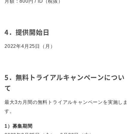
月額：800円 / ID（税抜）
4．提供開始日
2022年4月25日（月）
5．無料トライアルキャンペーンについ
て
最大3カ月間の無料トライアルキャンペーンを実施しま
す。
1）募集期間