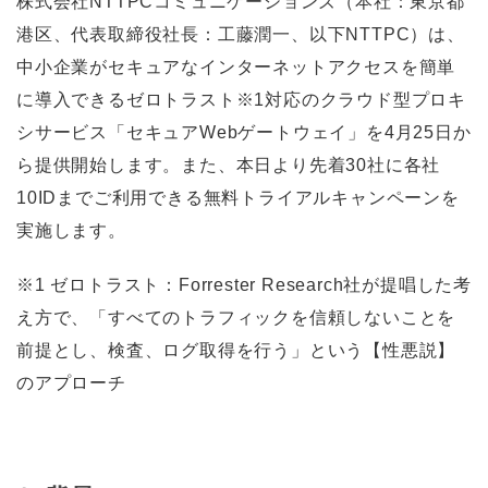
株式会社NTTPCコミュニケーションズ（本社：東京都
港区、代表取締役社長：工藤潤一、以下NTTPC）は、
中小企業がセキュアなインターネットアクセスを簡単
に導入できるゼロトラスト※1対応のクラウド型プロキ
シサービス「セキュアWebゲートウェイ」を4月25日か
ら提供開始します。また、本日より先着30社に各社
10IDまでご利用できる無料トライアルキャンペーンを
実施します。
※1 ゼロトラスト：Forrester Research社が提唱した考
え方で、「すべてのトラフィックを信頼しないことを
前提とし、検査、ログ取得を行う」という【性悪説】
のアプローチ