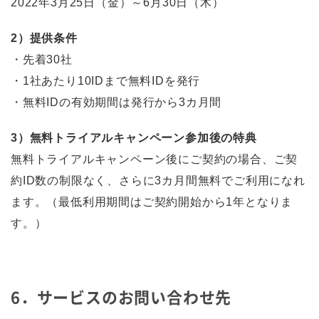
2022年3月25日（金）～6月30日（木）
2）提供条件
・先着30社
・1社あたり10IDまで無料IDを発行
・無料IDの有効期間は発行から3カ月間
3）無料トライアルキャンペーン参加後の特典
無料トライアルキャンペーン後にご契約の場合、ご契
約ID数の制限なく、さらに3カ月間無料でご利用になれ
ます。（最低利用期間はご契約開始から1年となりま
す。）
6．サービスのお問い合わせ先