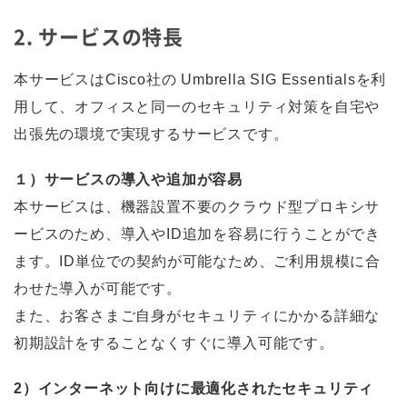
2. サービスの特長
本サービスはCisco社の Umbrella SIG Essentialsを利
用して、オフィスと同一のセキュリティ対策を自宅や
出張先の環境で実現するサービスです。
１）サービスの導入や追加が容易
本サービスは、機器設置不要のクラウド型プロキシサ
ービスのため、導入やID追加を容易に行うことができ
ます。ID単位での契約が可能なため、ご利用規模に合
わせた導入が可能です。
また、お客さまご自身がセキュリティにかかる詳細な
初期設計をすることなくすぐに導入可能です。
2）インターネット向けに最適化されたセキュリティ