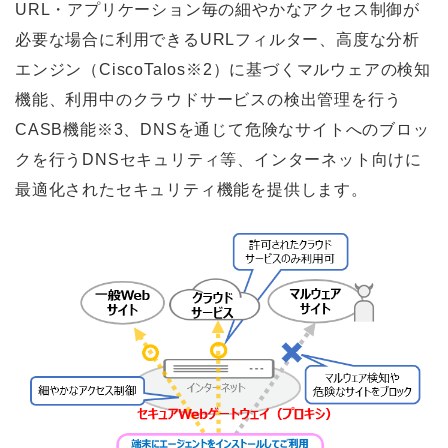
URL・アプリケーション毎の細やかなアクセス制御が
必要な場合に利用できるURLフィルター、高度な分析
エンジン（CiscoTalos※2）に基づくマルウェアの検知
機能、利用中のクラウドサービスの検出管理を行う
CASB機能※3、DNSを通じて危険なサイトへのブロッ
クを行うDNSセキュリティ等、インターネット向けに
最適化されたセキュリティ機能を提供します。