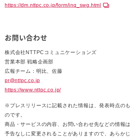
https://dm.nttpc.co.jp/form/inq_swg.html
お問い合わせ
株式会社NTTPCコミュニケーションズ
営業本部 戦略企画部
広報チーム：明比、佐藤
pr@nttpc.co.jp
https://www.nttpc.co.jp/
※プレスリリースに記載された情報は、発表時点のも
のです。
商品・サービスの内容、お問い合わせ先などの情報は
予告なしに変更されることがありますので、あらかじ