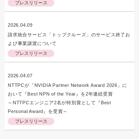
プレスリリース
2026.04.09
請求統合サービス「トップクルーズ」のサービス終了お
よび事業譲渡について
プレスリリース
2026.04.07
NTTPCが「NVIDIA Partner Network Award 2026」に
おいて『Best NPN of the Year』を2年連続受賞
～NTTPCエンジニア2名が特別賞として『Best
Personal Award』を受賞～
プレスリリース