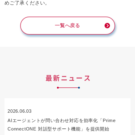
めご了承ください。
一覧へ戻る
最新ニュース
2026.06.03
AIエージェントが問い合わせ対応を効率化「Prime
ConnectONE 対話型サポート機能」を提供開始