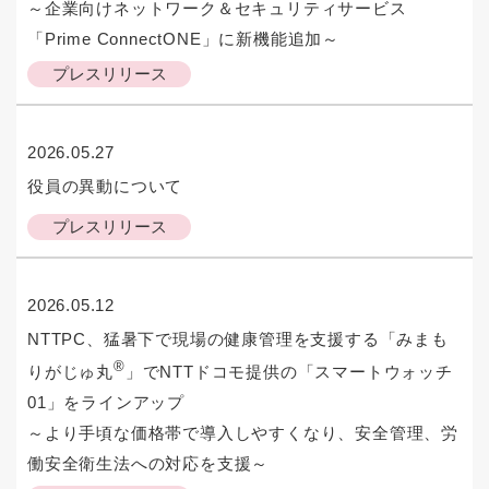
～企業向けネットワーク＆セキュリティサービス
「Prime ConnectONE」に新機能追加～
プレスリリース
2026.05.27
役員の異動について
プレスリリース
2026.05.12
NTTPC、猛暑下で現場の健康管理を支援する「みまも
®
りがじゅ丸
」でNTTドコモ提供の「スマートウォッチ
01」をラインアップ
～より手頃な価格帯で導入しやすくなり、安全管理、労
働安全衛生法への対応を支援～