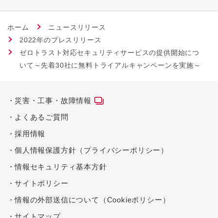
ホーム
ニュースリリース
2022年のプレスリリース
ゼロトラスト対応セキュリティサービスの提供開始につ
いて～先着30社に無料トライアルキャンペーンを実施～
災害・工事・故障情報
よくあるご質問
採用情報
個人情報保護方針（プライバシーポリシー）
情報セキュリティ基本方針
サイトポリシー
情報の外部送信について（Cookieポリシー）
サイトマップ