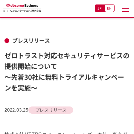
JP
EN
プレスリリース
ゼロトラスト対応セキュリティサービスの
提供開始について
～先着30社に無料トライアルキャンペー
ンを実施～
2022.03.25
プレスリリース