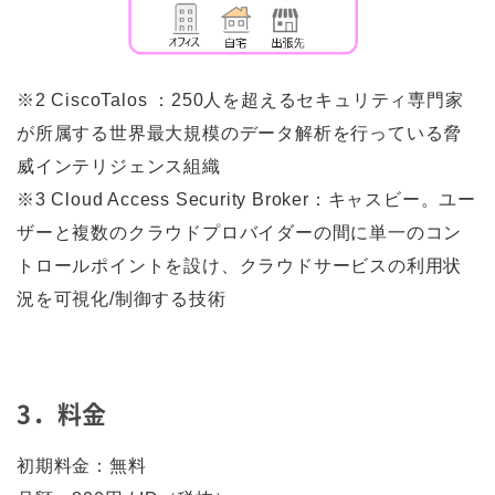
※2 CiscoTalos ：250人を超えるセキュリティ専門家
が所属する世界最大規模のデータ解析を行っている脅
威インテリジェンス組織
※3 Cloud Access Security Broker：キャスビー。ユー
ザーと複数のクラウドプロバイダーの間に単一のコン
トロールポイントを設け、クラウドサービスの利用状
況を可視化/制御する技術
3．料金
初期料金：無料