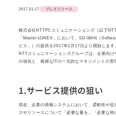
2017.01.17
プレスリリース
株式会社NTTPCコミュニケーションズ（以下N
「Master'sONE®」において、SD-WAN（Sof
ビス」）の提供を2017年1月17日より開始します
NTTコミュニケーションズグループは、企業向け
の強化と、複雑なITの一元的なマネジメントの実現
1.サービス提供の狙い
現在、企業の情報システムにおいて、柔軟性や拡
スやリソースについて「必要な量を」「必要な時