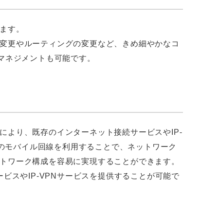
ます。
変更やルーティングの変更など、きめ細やかなコ
マネジメントも可能です。
より、既存のインターネット接続サービスやIP-
等のモバイル回線を利用することで、ネットワーク
トワーク構成を容易に実現することができます。
ビスやIP-VPNサービスを提供することが可能で