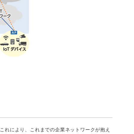
これにより、これまでの企業ネットワークが抱え