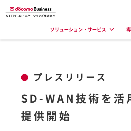
ソリューション・サービス
導
プレスリリース
SD-WAN技術を
提供開始