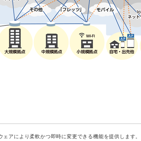
ウェアにより柔軟かつ即時に変更できる機能を提供します。