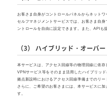
お客さま自身がコントロールパネルからネットワ
セルフマネジメントサービスでは、お客さま自身
ントロールを自由に設定できます。また、API
（3） ハイブリッド・オーバ
本サービスは、アクセス回線等の物理回線に依存
VPNサービス等をそのまま活用したハイブリッド
拠点新設時におけるアクセス回線準備までのリー
さらに、ご希望のお客さまには、本サービスに加え
す。