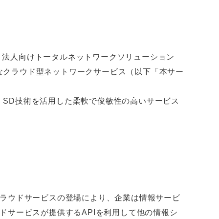
は、法人向けトータルネットワークソリューション
用した、革新的なクラウド型ネットワークサービス（以下「本サー
て、SD技術を活用した柔軟で俊敏性の高いサービス
ラウドサービスの登場により、企業は情報サービ
ドサービスが提供するAPIを利用して他の情報シ