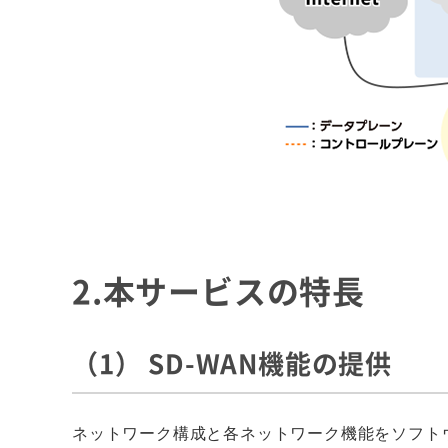
2.本サービスの特長
（1） SD-WAN機能の提供
ネットワーク構成と各ネットワーク機能をソフト