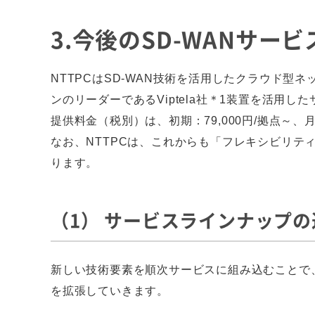
3.今後のSD-WANサービ
NTTPCはSD-WAN技術を活用したクラウド型
ンのリーダーであるViptela社＊1装置を活用し
提供料金（税別）は、初期：79,000円/拠点～、月
なお、NTTPCは、これからも「フレキシビリ
ります。
（1） サービスラインナップの
新しい技術要素を順次サービスに組み込むことで
を拡張していきます。