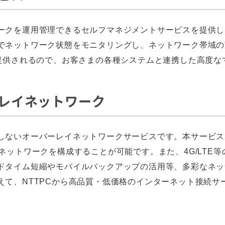
ークを運用管理できるセルフマネジメントサービスを提供し
でネットワーク状態をモニタリングし、ネットワーク帯域の
も提供されるので、お客さまの各種システムと連携した高度な
ーレイネットワーク
しないオーバーレイネットワークサービスです。本サービスに
ネットワークを構成することが可能です。また、4G/LTE
ドタイム短縮やモバイルバックアップの活用等、多彩なネッ
て、NTTPCから高品質・低価格のインターネット接続サー