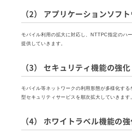
（2） アプリケーションソフ
モバイル利用の拡大に対応し、NTTPC指定の
提供していきます。
（3） セキュリティ機能の強化
モバイル等ネットワークの利用形態が多様化する
型セキュリティサービスを順次拡大していきます
（4） ホワイトラベル機能の強