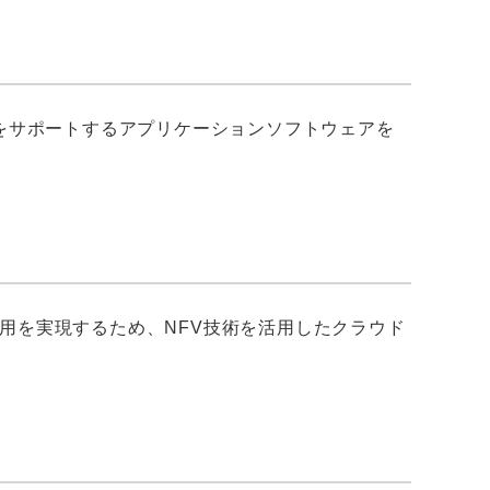
をサポートするアプリケーションソフトウェアを
用を実現するため、NFV技術を活用したクラウド