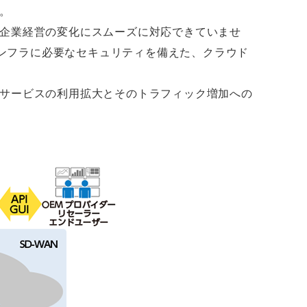
。
企業経営の変化にスムーズに対応できていませ
インフラに必要なセキュリティを備えた、クラウド
サービスの利用拡大とそのトラフィック増加への