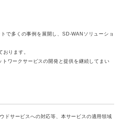
ットで多くの事例を展開し、SD-WANソリューショ
ております。
ットワークサービスの開発と提供を継続してまい
ウドサービスへの対応等、本サービスの適用領域