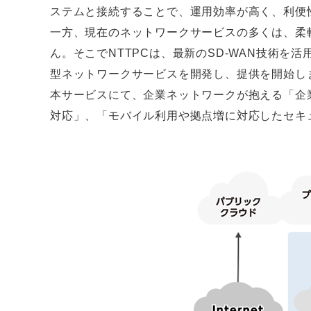
ステムと接続することで、運用効率が高く、利便
一方、現在のネットワークサービスの多くは、柔
ん。そこでNTTPCは、最新のSD-WAN技術
型ネットワークサービスを開発し、提供を開始し
本サービスにて、企業ネットワークが抱える「企
対応」、「モバイル利用や拠点増に対応したセキ