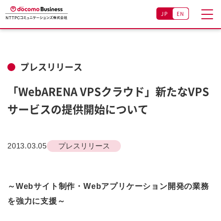
JP
EN
プレスリリース
「WebARENA VPSクラウド」新たなVPS
サービスの提供開始について
2013.03.05
プレスリリース
～Webサイト制作・Webアプリケーション開発の業務
を強力に支援～