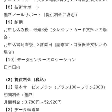
【8】技術サポート
無料メールサポート（提供料金に含む）
【9】納期
お申し込み後、最短3分（クレジットカード支払いの場
合）
お申込書到着後、3営業日（請求書・口座振替支払いの
場合）
【10】データセンターのロケーション
日本国内
（2）提供料金（税込）
【1】基本サービスプラン（プラン100～プラン2000）
初期料金：無料
月額料金：3,780円～52,920円
【2】データ転送量