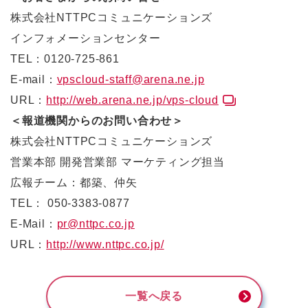
株式会社NTTPCコミュニケーションズ
インフォメーションセンター
TEL：0120-725-861
E-mail：
vpscloud-staff@arena.ne.jp
URL：
http://web.arena.ne.jp/vps-cloud
＜報道機関からのお問い合わせ＞
株式会社NTTPCコミュニケーションズ
営業本部 開発営業部 マーケティング担当
広報チーム：都築、仲矢
TEL： 050-3383-0877
E-Mail：
pr@nttpc.co.jp
URL：
http://www.nttpc.co.jp/
一覧へ戻る