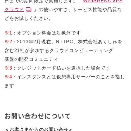
日までの期間限定で実施します。「
WebARENA VPS
クラウド
」の使いやすさ、サービス性能や品質な
どをお試しください。
※1
：オプション料金は対象外です
※2
：2013年2月現在、NTTPC、株式会社あくしゅを
含む21社が参加するクラウドコンピューティング
基盤の開発コミュニティ
※3
：クレジットカード払いを選択した場合です
※4
：インスタンスとは仮想専用サーバーのことを指し
ます
お問い合わせについて
＜お客さまからのお問い合せ＞