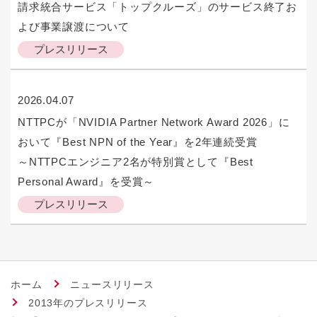
請求統合サービス「トップクルーズ」のサービス終了お
よび事業譲渡について
プレスリリース
2026.04.07
NTTPCが「NVIDIA Partner Network Award 2026」に
おいて『Best NPN of the Year』を2年連続受賞
～NTTPCエンジニア2名が特別賞として『Best
Personal Award』を受賞～
プレスリリース
ホーム
ニュースリリース
2013年のプレスリリース