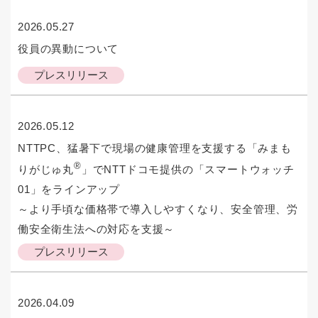
2026.05.27
役員の異動について
プレスリリース
2026.05.12
NTTPC、猛暑下で現場の健康管理を支援する「みまも
®
りがじゅ丸
」でNTTドコモ提供の「スマートウォッチ
01」をラインアップ
～より手頃な価格帯で導入しやすくなり、安全管理、労
働安全衛生法への対応を支援～
プレスリリース
2026.04.09