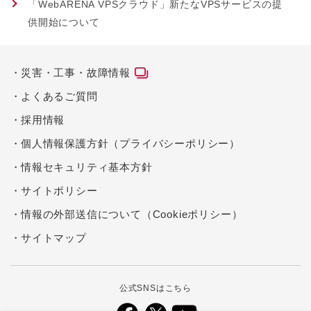
「WebARENA VPSクラウド」新たなVPSサービスの提
供開始について
災害・工事・故障情報
よくあるご質問
採用情報
個人情報保護方針（プライバシーポリシー）
情報セキュリティ基本方針
サイトポリシー
情報の外部送信について（Cookieポリシー）
サイトマップ
公式SNSはこちら