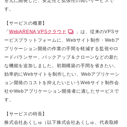
を元に開発した、安定性と拡張性の高いサービスで
す。
【サービスの概要】
「
WebARENA VPSクラウド
」は、従来のVPSサ
ービスプラットフォームに、Webサイト制作・Webア
プリケーション開発の作業の手間を軽減する監視やロ
ードバランサー、バックアップ＆クローンなどの新た
な機能を追加しました。初期構築の手間を省きたい、
効率的にWebサイトを制作したい、Webアプリケーシ
ョン開発のコストを抑えたいというWebサイト制作会
社やWebアプリケーション開発者に適したサービスで
す。
【サービスの特長】
株式会社あくしゅ（以下株式会社あくしゅ、代表取締