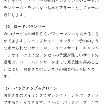
等）を行うことで、予期せぬインスタンスやロードバ
ランサーのトラブルをいち早くアラートとしてメール
通知します。
（6）ロードバランサー
Webサービスの可用性やパフォーマンスを高めること
ができます。ショップサイト・オンライン予約のよう
な止められないサイトや、ニュースサイト・キャンペ
ーンサイトのようなアクセスの予測が難しいサイトの
運用は、ロードバランサーを使って冗長性を高めるこ
とにより、お客さまのビジネスの機会損失を防ぎま
す。
（7）バックアップ＆クローン
お客さまのタイミングでマシンイメージをバックアッ
プすることができます。さらに、バックアップしたマ