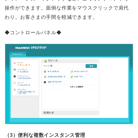
操作ができます。面倒な作業をマウスクリックで肩代
わり。お客さまの手間を軽減できます。
◆コントロールパネル◆
（3）便利な複数インスタンス管理