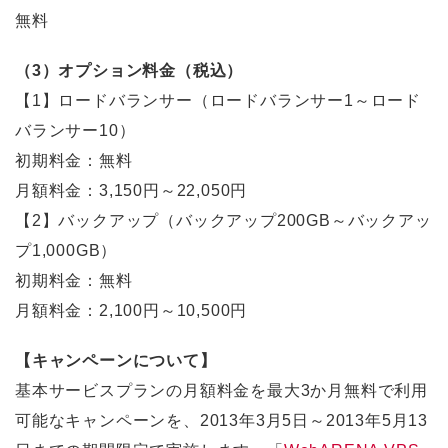
無料
（3）オプション料金（税込）
【1】ロードバランサー（ロードバランサー1～ロード
バランサー10）
初期料金：無料
月額料金：3,150円～22,050円
【2】バックアップ（バックアップ200GB～バックアッ
プ1,000GB）
初期料金：無料
月額料金：2,100円～10,500円
【キャンペーンについて】
基本サービスプランの月額料金を最大3か月無料で利用
可能なキャンペーンを、2013年3月5日～2013年5月13