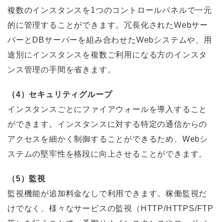
複数のインスタンスを1つのコントロールパネルで一元
的に管理することができます。冗長化されたWebサー
バーとDBサーバーを組み合わせたWebシステムや、用
途別にインスタンスを複数ご利用になる方のインスタ
ンス管理の手間を省きます。
（4）セキュリティグループ
インスタンスごとにファイアウォールを導入すること
ができます。インスタンスに対する特定の通信からの
アクセスを細かく制御することができるため、Webシ
ステムの堅牢性を格段に向上させることができます。
（5）監視
監視機能が追加料金なしで利用できます。稼働監視だ
けでなく、様々なサービスの監視（HTTP/HTTPS/FTP