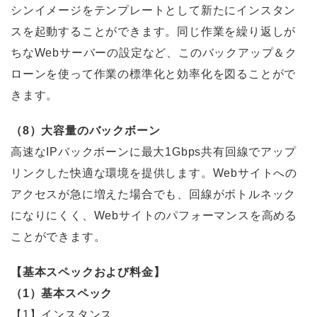
シンイメージをテンプレートとして新たにインスタン
スを起動することができます。同じ作業を繰り返しが
ちなWebサーバーの設定など、このバックアップ＆ク
ローンを使って作業の標準化と効率化を図ることがで
きます。
（8）大容量のバックボーン
高速なIPバックボーンに最大1Gbps共有回線でアップ
リンクした快適な環境を提供します。Webサイトへの
アクセスが急に増えた場合でも、回線がボトルネック
になりにくく、Webサイトのパフォーマンスを高める
ことができます。
【基本スペックおよび料金】
（1）基本スペック
【1】インスタンス