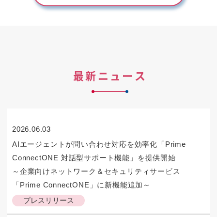
最新ニュース
2026.06.03
AIエージェントが問い合わせ対応を効率化「Prime
ConnectONE 対話型サポート機能」を提供開始
～企業向けネットワーク＆セキュリティサービス
「Prime ConnectONE」に新機能追加～
プレスリリース