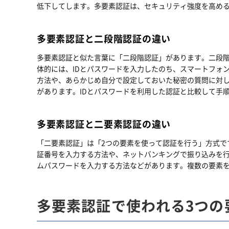
低下してします。多要素認証は、セキュリティ強度を高め
多要素認証と二段階認証の違い
多要素認証と似た言葉に「二段階認証」があります。二段階
体的には、IDとパスワードを入力したのち、スマートフォ
方法や、あらかじめ自分で設定しておいた秘密の質問に対
があります。IDとパスワードを利用した認証と比較して手
多要素認証と二要素認証の違い
「二要素認証」は「2つの要素を使って認証を行う」方式で
証番号を入力する方法や、ネットバンキングで振り込みを行
ムパスワードを入力する方法などがあります。複数の要素
多要素認証で使われる3つの