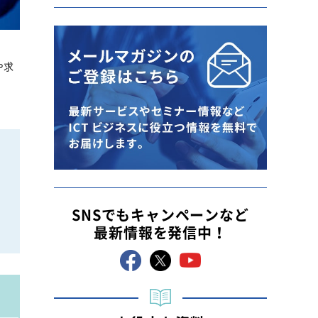
や求
SNSでもキャンペーンなど
最新情報を発信中！