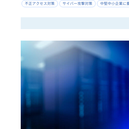
不正アクセス対策
サイバー攻撃対策
中堅中小企業に