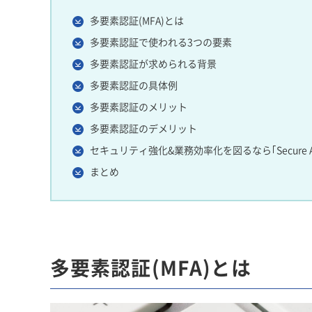
多要素認証(MFA)とは
多要素認証で使われる3つの要素
多要素認証が求められる背景
多要素認証の具体例
多要素認証のメリット
多要素認証のデメリット
セキュリティ強化&業務効率化を図るなら｢Secure Acce
まとめ
多要素認証(MFA)とは