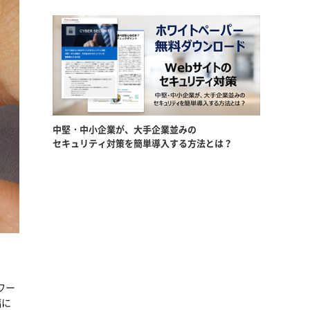
中堅・中小企業が、大手企業並みの
セキュリティ対策を簡単導入する方法とは？
スワー
幅に