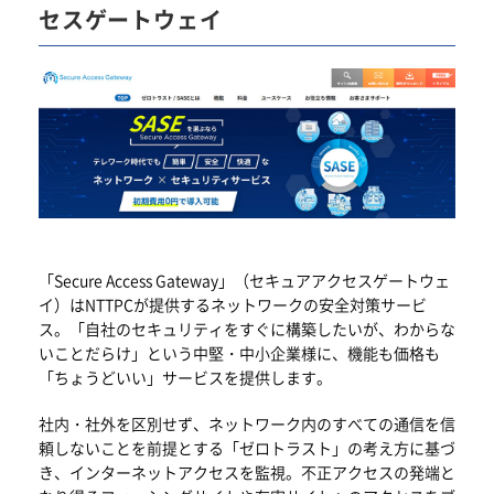
セスゲートウェイ
「Secure Access Gateway」（セキュアアクセスゲートウェ
イ）はNTTPCが提供するネットワークの安全対策サービ
ス。「自社のセキュリティをすぐに構築したいが、わからな
いことだらけ」という中堅・中小企業様に、機能も価格も
「ちょうどいい」サービスを提供します。
社内・社外を区別せず、ネットワーク内のすべての通信を信
頼しないことを前提とする「ゼロトラスト」の考え方に基づ
き、インターネットアクセスを監視。不正アクセスの発端と