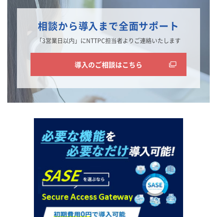
相談から導入まで全面サポート
「3営業日以内」にNTTPC担当者よりご連絡いたします
導入のご相談はこちら