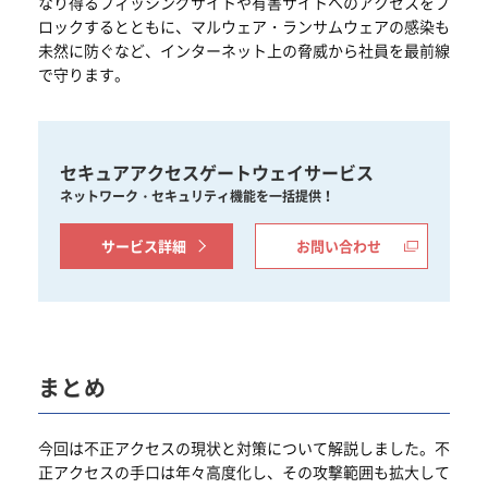
なり得るフィッシングサイトや有害サイトへのアクセスをブ
ロックするとともに、マルウェア・ランサムウェアの感染も
未然に防ぐなど、インターネット上の脅威から社員を最前線
で守ります。
セキュアアクセスゲートウェイサービス
ネットワーク・セキュリティ機能を一括提供！
サービス詳細
お問い合わせ
まとめ
今回は不正アクセスの現状と対策について解説しました。不
正アクセスの手口は年々高度化し、その攻撃範囲も拡大して