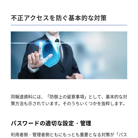
不正アクセスを防ぐ基本的な対策
同報道資料には、「防御上の留意事項」として、基本的な対
策方法も示されています。そのうちいくつかを抜粋します。
パスワードの適切な設定・管理
利用者側・管理者側ともにもっとも重要となる対策が「パス