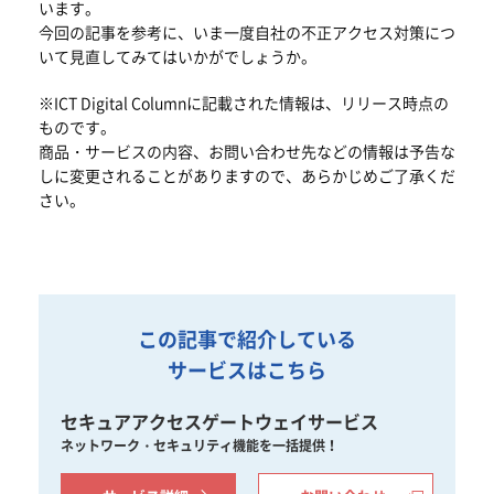
います。
今回の記事を参考に、いま一度自社の不正アクセス対策につ
いて見直してみてはいかがでしょうか。
※ICT Digital Columnに記載された情報は、リリース時点の
ものです。
商品・サービスの内容、お問い合わせ先などの情報は予告な
しに変更されることがありますので、あらかじめご了承くだ
さい。
この記事で紹介している
サービスはこちら
セキュアアクセスゲートウェイサービス
ネットワーク・セキュリティ機能を一括提供！