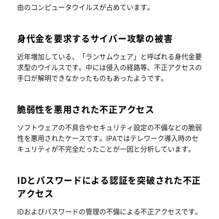
由のコンピュータウイルスが占めています。
身代金を要求するサイバー攻撃の被害
近年増加している、「ランサムウェア」と呼ばれる身代金要
求型のウイルスです。中には侵入の経路等、不正アクセスの
手口が解明できなかったものもあったようです。
脆弱性を悪用された不正アクセス
ソフトウェアの不具合やセキュリティ設定の不備などの脆弱
性を悪用されたケースです。IPAではテレワーク導入時のセ
キュリティが不完全だったことが一因と分析しています。
IDとパスワードによる認証を突破された不正
アクセス
IDおよびパスワードの管理の不備による不正アクセスです。