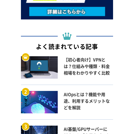
よく読まれている記事
【初心者向け】VPNと
は？仕組みや種類・料金
相場をわかりやすく比較
AIOpsとは？機能や用
途、利用するメリットな
どを解説
AI基盤/GPUサーバーに