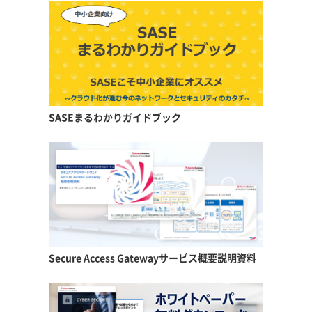
SASEまるわかりガイドブック
Secure Access Gateway
サービス概要説明資料