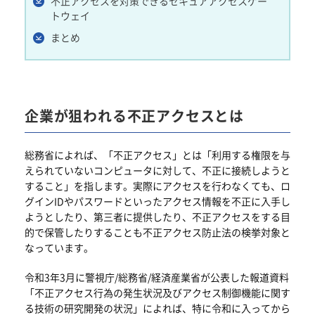
不正アクセスを対策できるセキュアアクセスゲー
トウェイ
まとめ
企業が狙われる不正アクセスとは
総務省によれば、「不正アクセス」とは「利用する権限を与
えられていないコンピュータに対して、不正に接続しようと
すること」を指します。実際にアクセスを行わなくても、ロ
グインIDやパスワードといったアクセス情報を不正に入手し
ようとしたり、第三者に提供したり、不正アクセスをする目
的で保管したりすることも不正アクセス防止法の検挙対象と
なっています。
令和3年3月に警視庁/総務省/経済産業省が公表した報道資料
「不正アクセス行為の発生状況及びアクセス制御機能に関す
る技術の研究開発の状況」によれば、特に令和に入ってから