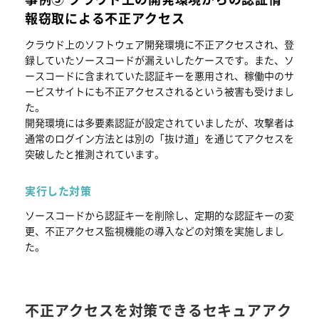
報窃取による不正アクセス
クラウド上のソフトウェア開発環境に不正アクセスされ、登
録していたソースコードが漏えいしたケースです。また、ソ
ースコードに含まれていた認証キーを悪用され、稼働中のサ
ービスサイトにも不正アクセスされるという被害も受けまし
た。
開発環境には多要素認証が設定されていましたが、攻撃者は
通常のログイン方法とは別の「抜け道」を通じてアクセスを
突破したと推測されています。
実行した対策
ソースコードから認証キーを削除し、定期的な認証キーの変
更、不正アクセス監視機能の導入などの対策を実施しまし
た。
不正アクセスを対策できるセキュアアク