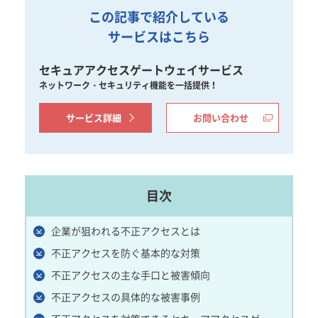
この記事で紹介している
サービスはこちら
セキュアアクセスゲートウェイサービス
ネットワーク・セキュリティ機能を一括提供！
サービス詳細
お問い合わせ
目次
企業が狙われる不正アクセスとは
不正アクセスを防ぐ基本的な対策
不正アクセスの主な手口と被害傾向
不正アクセスの具体的な被害事例