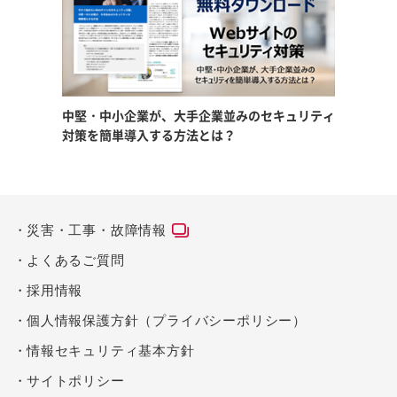
中堅・中小企業が、大手企業並みの
セキュリティ
対策を簡単導入する方法とは？
災害・工事・故障情報
よくあるご質問
採用情報
個人情報保護方針（プライバシーポリシー）
情報セキュリティ基本方針
サイトポリシー