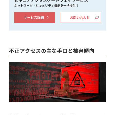
ネットワーク・セキュリティ機能を一括提供！
サービス詳細
お問い合わせ
不正アクセスの主な手口と被害傾向