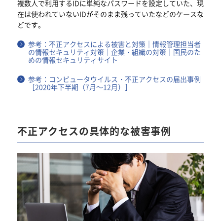
複数人で利用するIDに単純なパスワードを設定していた、現
在は使われていないIDがそのまま残っていたなどのケースな
どです。
参考：不正アクセスによる被害と対策｜情報管理担当者
の情報セキュリティ対策｜企業・組織の対策｜国民のた
めの情報セキュリティサイト
参考：コンピュータウイルス・不正アクセスの届出事例
［2020年下半期（7月～12月）］
不正アクセスの具体的な被害事例