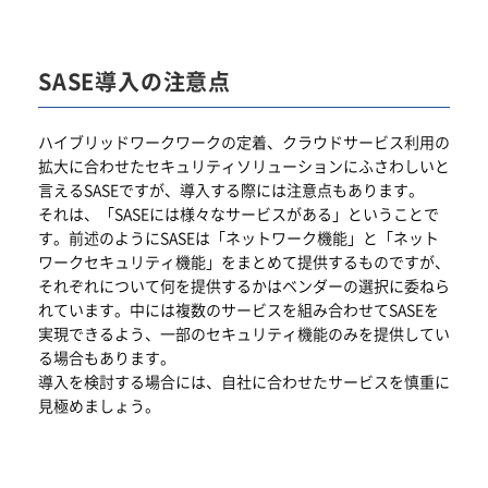
SASE導入の注意点
ハイブリッドワークワークの定着、クラウドサービス利用の
拡大に合わせたセキュリティソリューションにふさわしいと
言えるSASEですが、導入する際には注意点もあります。
それは、「SASEには様々なサービスがある」ということで
す。前述のようにSASEは「ネットワーク機能」と「ネット
ワークセキュリティ機能」をまとめて提供するものですが、
それぞれについて何を提供するかはベンダーの選択に委ねら
れています。中には複数のサービスを組み合わせてSASEを
実現できるよう、一部のセキュリティ機能のみを提供してい
る場合もあります。
導入を検討する場合には、自社に合わせたサービスを慎重に
見極めましょう。