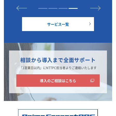
サービス一覧
相談から導入まで全面サポート
「3営業日以内」にNTTPC担当者よりご連絡いたします
導入のご相談はこちら