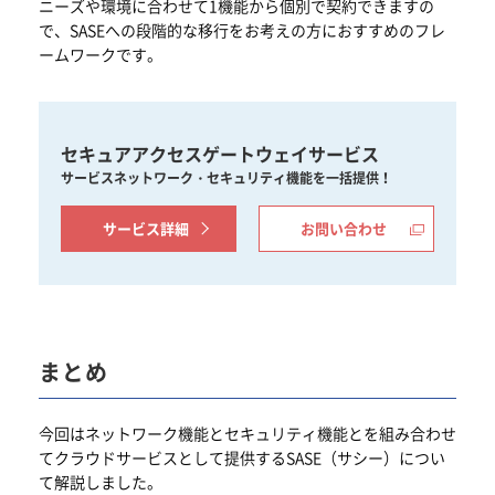
ニーズや環境に合わせて1機能から個別で契約できますの
で、SASEへの段階的な移行をお考えの方におすすめのフレ
ームワークです。
セキュアアクセスゲートウェイサービス
サービスネットワーク・セキュリティ機能を一括提供！
サービス詳細
お問い合わせ
まとめ
今回はネットワーク機能とセキュリティ機能とを組み合わせ
てクラウドサービスとして提供するSASE（サシー）につい
て解説しました。