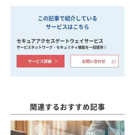
この記事で紹介している
サービスはこちら
セキュアアクセスゲートウェイサービス
サービスネットワーク・セキュリティ機能を一括提供！
サービス詳細
お問い合わせ
関連するおすすめ記事