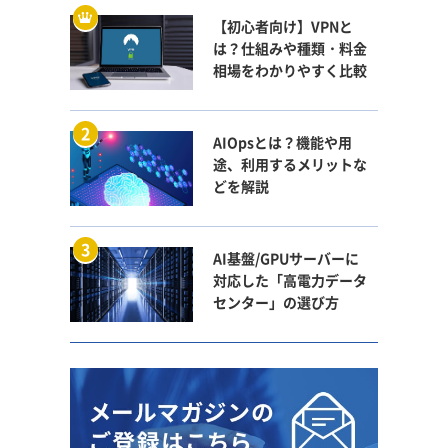
【初心者向け】VPNと
は？仕組みや種類・料金
相場をわかりやすく比較
AIOpsとは？機能や用
途、利用するメリットな
どを解説
AI基盤/GPUサーバーに
対応した「高電力データ
センター」の選び方