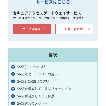
サービスはこちら
セキュアアクセスゲートウェイサービス
サービスネットワーク・セキュリティ機能を一括提供！
サービス詳細
お問い合わせ
目次
SASE(サシー)とは?
SASEとゼロトラストの違い
SASEとCASBとの違い
SASEを構成しているソリューション
SASEが普及している背景
SASE導入のメリット