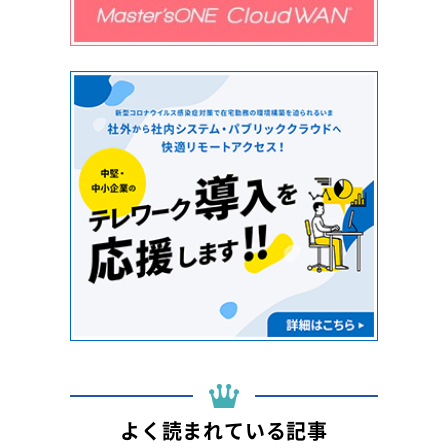
よく読まれている記事