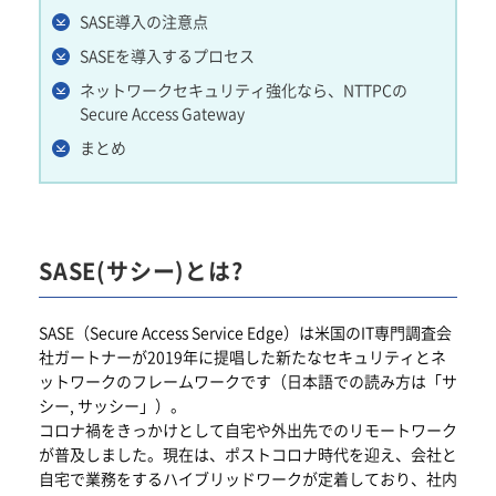
SASE導入の注意点
SASEを導入するプロセス
ネットワークセキュリティ強化なら、NTTPCの
Secure Access Gateway
まとめ
SASE(サシー)とは?
SASE（Secure Access Service Edge）は米国のIT専門調査会
社ガートナーが2019年に提唱した新たなセキュリティとネ
ットワークのフレームワークです（日本語での読み方は「サ
シー, サッシー」）。
コロナ禍をきっかけとして自宅や外出先でのリモートワーク
が普及しました。現在は、ポストコロナ時代を迎え、会社と
自宅で業務をするハイブリッドワークが定着しており、社内