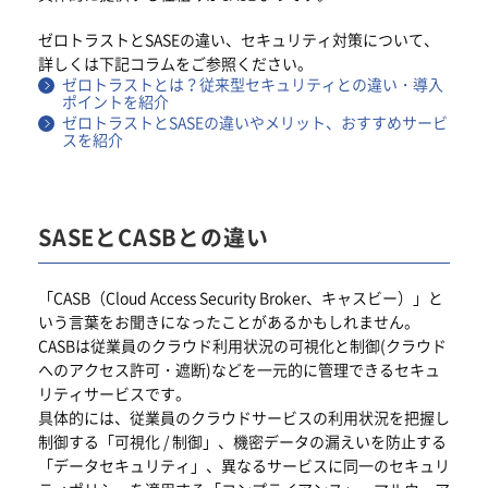
ゼロトラストとSASEの違い、セキュリティ対策について、
詳しくは下記コラムをご参照ください。
ゼロトラストとは？従来型セキュリティとの違い・導入
ポイントを紹介
ゼロトラストとSASEの違いやメリット、おすすめサービ
スを紹介
SASEとCASBとの違い
「CASB（Cloud Access Security Broker、キャスビー）」と
いう言葉をお聞きになったことがあるかもしれません。
CASBは従業員のクラウド利用状況の可視化と制御(クラウド
へのアクセス許可・遮断)などを一元的に管理できるセキュ
リティサービスです。
具体的には、従業員のクラウドサービスの利用状況を把握し
制御する「可視化 / 制御」、機密データの漏えいを防止する
「データセキュリティ」、異なるサービスに同一のセキュリ