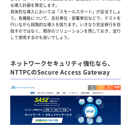
な導入計画を策定します。
具体的な導入においては「スモールスタート」が妥当でしょ
う。各機能について、支社単位・部署単位などで、テストを
行いながら段階的な導入を図ります。いきなり完全移行を目
指すのではなく、既存のソリューションを残しておき、並行
して使用するのも良いでしょう。
ネットワークセキュリティ強化なら、
NTTPCのSecure Access Gateway