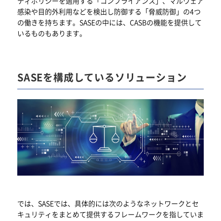
ティポリシーを適用する「コンプライアンス」、マルウェア
感染や目的外利用などを検出し防御する「脅威防御」の4つ
の働きを持ちます。SASEの中には、CASBの機能を提供して
いるものもあります。
SASEを構成しているソリューション
では、SASEでは、具体的には次のようなネットワークとセ
キュリティをまとめて提供するフレームワークを指していま