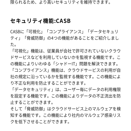
限られるため、より高いセキュリティを維持できます。
セキュリティ機能:CASB
CASBに「可視化」「コンプライアンス」「データセキュリ
ティ」「脅威防御」の4つの機能があることをご紹介しまし
た。
「可視化」機能は、従業員が会社で許可されていないクラウ
ドサービスなどを利用していないかを監視する機能です。こ
の機能によりいわゆる「シャドーIT」問題を解決できます。
「コンプライアンス」機能は、クラウドサービスの利用が自
社の規定に沿っているかを監視する機能です。この機能によ
り不正な利用を防止することができます。
「データセキュリティ」は、ユーザー毎にデータの利用権限
を設定する機能です。この機能によりデータの不正流出を防
止することができます。
そして「脅威防御」はクラウドサービス上のマルウェアを検
知する機能です。この機能により社内のマルウェア感染リス
クを低下させることができます。