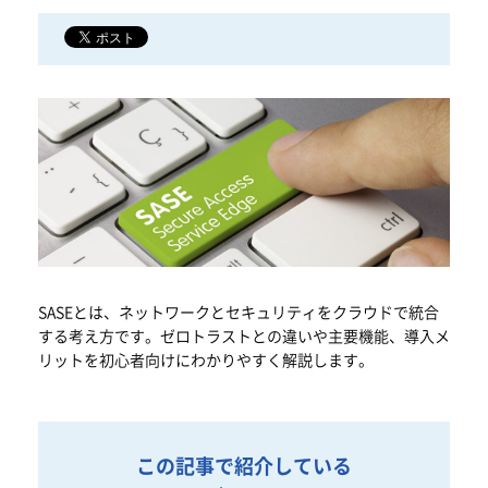
SASEとは、ネットワークとセキュリティをクラウドで統合
する考え方です。ゼロトラストとの違いや主要機能、導入メ
リットを初心者向けにわかりやすく解説します。
この記事で紹介している