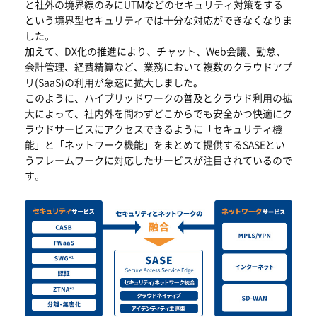
と社外の境界線のみにUTMなどのセキュリティ対策をする
という境界型セキュリティでは十分な対応ができなくなりま
した。
加えて、DX化の推進により、チャット、Web会議、勤怠、
会計管理、経費精算など、業務において複数のクラウドアプ
リ(SaaS)の利用が急速に拡大しました。
このように、ハイブリッドワークの普及とクラウド利用の拡
大によって、社内外を問わずどこからでも安全かつ快適にク
ラウドサービスにアクセスできるように「セキュリティ機
能」と「ネットワーク機能」をまとめて提供するSASEとい
うフレームワークに対応したサービスが注目されているので
す。