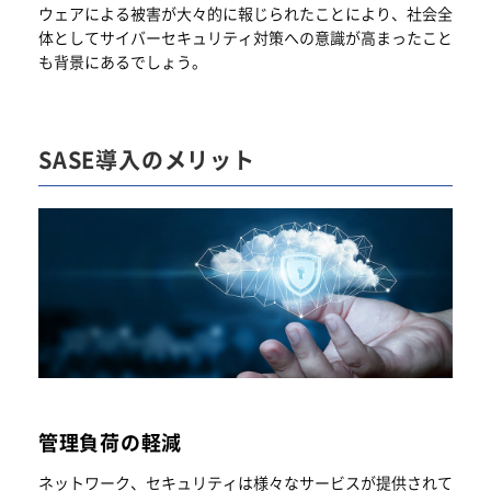
ウェアによる被害が大々的に報じられたことにより、社会全
体としてサイバーセキュリティ対策への意識が高まったこと
も背景にあるでしょう。
SASE導入のメリット
管理負荷の軽減
ネットワーク、セキュリティは様々なサービスが提供されて