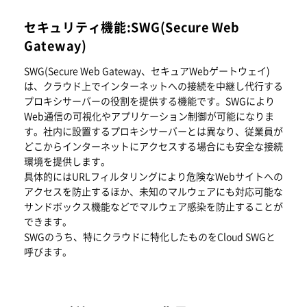
セキュリティ機能:SWG(Secure Web
Gateway)
SWG(Secure Web Gateway、セキュアWebゲートウェイ)
は、クラウド上でインターネットへの接続を中継し代行する
プロキシサーバーの役割を提供する機能です。SWGにより
Web通信の可視化やアプリケーション制御が可能になりま
す。社内に設置するプロキシサーバーとは異なり、従業員が
どこからインターネットにアクセスする場合にも安全な接続
環境を提供します。
具体的にはURLフィルタリングにより危険なWebサイトへの
アクセスを防止するほか、未知のマルウェアにも対応可能な
サンドボックス機能などでマルウェア感染を防止することが
できます。
SWGのうち、特にクラウドに特化したものをCloud SWGと
呼びます。