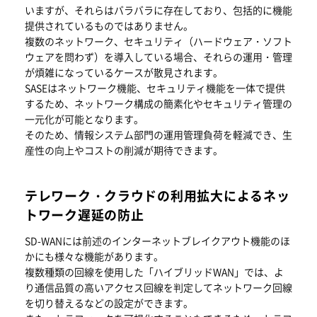
いますが、それらはバラバラに存在しており、包括的に機能
提供されているものではありません。
複数のネットワーク、セキュリティ（ハードウェア・ソフト
ウェアを問わず）を導入している場合、それらの運用・管理
が煩雑になっているケースが散見されます。
SASEはネットワーク機能、セキュリティ機能を一体で提供
するため、ネットワーク構成の簡素化やセキュリティ管理の
一元化が可能となります。
そのため、情報システム部門の運用管理負荷を軽減でき、生
産性の向上やコストの削減が期待できます。
テレワーク・クラウドの利用拡大によるネッ
トワーク遅延の防止
SD-WANには前述のインターネットブレイクアウト機能のほ
かにも様々な機能があります。
複数種類の回線を使用した「ハイブリッドWAN」では、よ
り通信品質の高いアクセス回線を判定してネットワーク回線
を切り替えるなどの設定ができます。