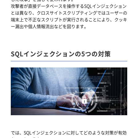
攻撃者が直接データベースを操作するSQLインジェクション
とは異なり、クロスサイトスクリプティングではユーザーの
端末上で不正なスクリプトが実行されることにより、クッキ
ー漏出や個人情報流出などを図ります。
SQLインジェクションの5つの対策
では、SQLインジェクションに対してどのような対策が有効