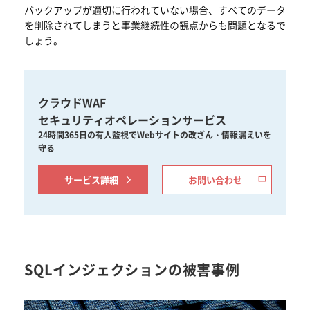
バックアップが適切に行われていない場合、すべてのデータ
を削除されてしまうと事業継続性の観点からも問題となるで
しょう。
クラウドWAF
セキュリティオペレーションサービス
24時間365日の有人監視でWebサイトの改ざん・情報漏えいを
守る
サービス詳細
お問い合わせ
SQLインジェクションの被害事例