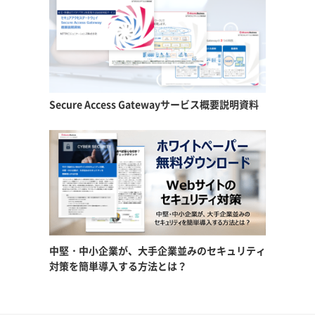
Secure Access Gateway
サービス概要説明資料
中堅・中小企業が、大手企業並みの
セキュリティ
対策を簡単導入する方法とは？