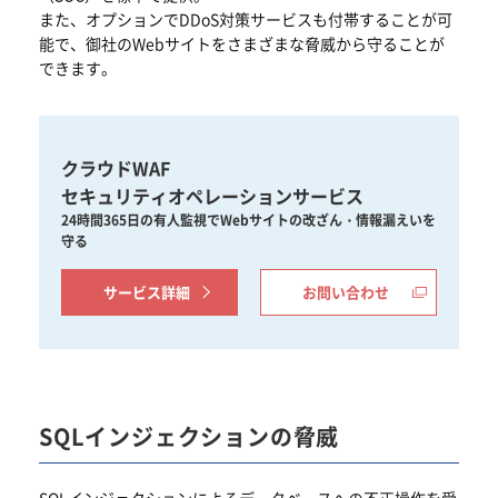
また、オプションでDDoS対策サービスも付帯することが可
能で、御社のWebサイトをさまざまな脅威から守ることが
できます。
クラウドWAF
セキュリティオペレーションサービス
24時間365日の有人監視でWebサイトの改ざん・情報漏えいを
守る
サービス詳細
お問い合わせ
SQLインジェクションの脅威
SQLインジェクションによるデータベースへの不正操作を受