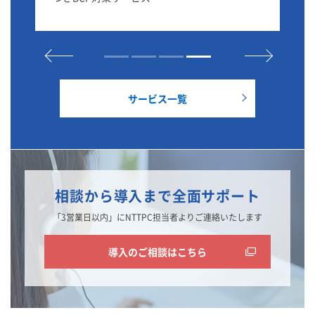
ーク環境を実現。
サービス一覧
相談から導入まで全面サポート
「3営業日以内」にNTTPC担当者よりご連絡いたします
導入のご相談はこちら