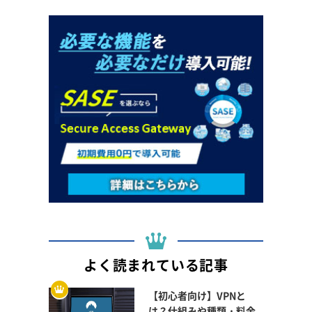
よく読まれている記事
【初心者向け】VPNと
は？仕組みや種類・料金