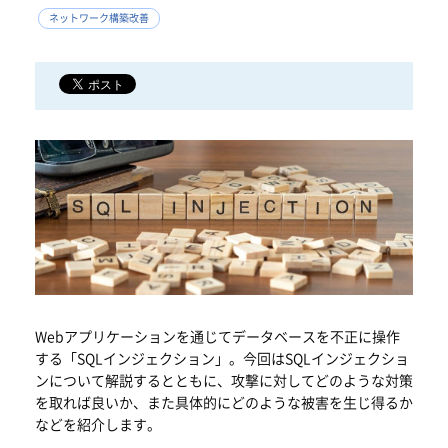
ネットワーク構築改善
Webアプリケーションを通じてデータベースを不正に操作
する「SQLインジェクション」。今回はSQLインジェクショ
ンについて解説するとともに、攻撃に対してどのような対策
を取れば良いか、また具体的にどのような被害を生じ得るか
などを紹介します。