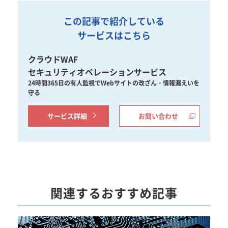
この記事で紹介している
サービスはこちら
クラウドWAF
セキュリティオペレーションサービス
24時間365日の有人監視でWebサイトの改ざん・情報漏えいを
守る
サービス詳細
お問い合わせ
関連するおすすめ記事