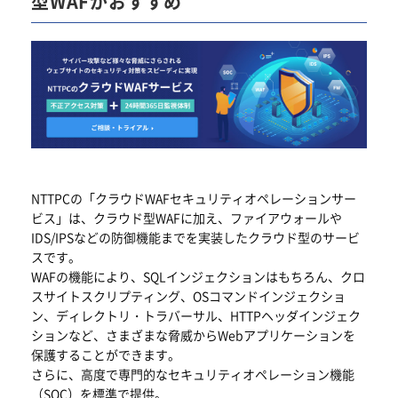
型WAFがおすすめ
NTTPCの「クラウドWAFセキュリティオペレーションサー
ビス」は、クラウド型WAFに加え、ファイアウォールや
IDS/IPSなどの防御機能までを実装したクラウド型のサービ
スです。
WAFの機能により、SQLインジェクションはもちろん、クロ
スサイトスクリプティング、OSコマンドインジェクショ
ン、ディレクトリ・トラバーサル、HTTPヘッダインジェク
ションなど、さまざまな脅威からWebアプリケーションを
保護することができます。
さらに、高度で専門的なセキュリティオペレーション機能
（SOC）を標準で提供。