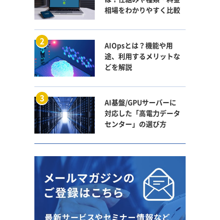
相場をわかりやすく比較
AIOpsとは？機能や用
途、利用するメリットな
どを解説
AI基盤/GPUサーバーに
対応した「高電力データ
センター」の選び方