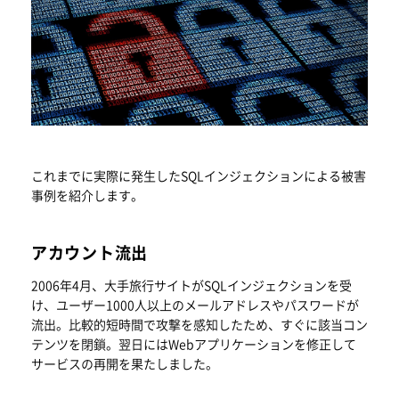
これまでに実際に発生したSQLインジェクションによる被害
事例を紹介します。
アカウント流出
2006年4月、大手旅行サイトがSQLインジェクションを受
け、ユーザー1000人以上のメールアドレスやパスワードが
流出。比較的短時間で攻撃を感知したため、すぐに該当コン
テンツを閉鎖。翌日にはWebアプリケーションを修正して
サービスの再開を果たしました。