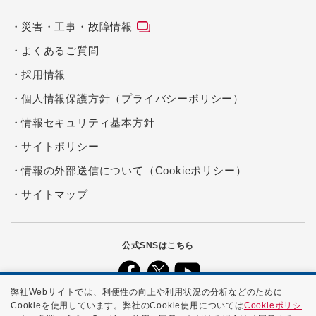
災害・工事・故障情報
よくあるご質問
採用情報
個人情報保護方針（プライバシーポリシー）
情報セキュリティ基本方針
サイトポリシー
情報の外部送信について（Cookieポリシー）
サイトマップ
公式SNSはこちら
弊社Webサイトでは、利便性の向上や利用状況の分析などのために
Cookieを使用しています。弊社のCookie使用については
Cookieポリシ