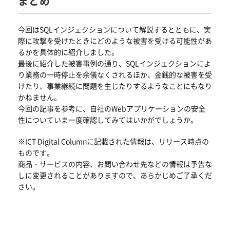
まとめ
今回はSQLインジェクションについて解説するとともに、実
際に攻撃を受けたときにどのような被害を受ける可能性があ
るかを具体的に紹介しました。
最後に紹介した被害事例の通り、SQLインジェクションによ
り業務の一時停止を余儀なくされるほか、金銭的な被害を受
けたり、事業継続に問題を生じたりするようなことにもなり
かねません。
今回の記事を参考に、自社のWebアプリケーションの安全
性についていま一度確認してみてはいかがでしょうか。
※ICT Digital Columnに記載された情報は、リリース時点の
ものです。
商品・サービスの内容、お問い合わせ先などの情報は予告な
しに変更されることがありますので、あらかじめご了承くだ
さい。