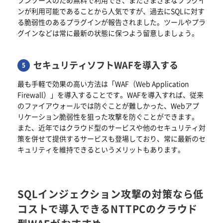
ンが利用可能であることから人気ですが、過去にSQLに対す
る脆弱性のあるプラグインが報告されました。ツールやプラ
グインなどは常に最新の状態に保つよう留意しましょう。
セキュリティソフトWAFを導入する
最も手軽で効果の高い方法は「WAF（Web Application
Firewall）」を導入することです。WAFを導入すれば、従来
のファイアウォールでは防ぐことが難しかった、Webアプ
リケーション脆弱性を狙った攻撃を防ぐことができます。
また、近年ではクラウド型のサービスや他のセキュリティ対
策を併せて提供するサービスも登場しており、常に最新のセ
キュリティを維持できるというメリットもあります。
SQLインジェクション攻撃の対策なら
低
コストで導入できるNTTPCのクラウド