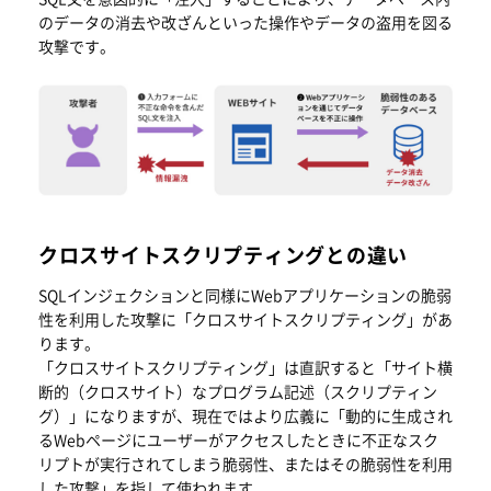
のデータの消去や改ざんといった操作やデータの盗用を図る
攻撃です。
クロスサイトスクリプティングとの違い
SQLインジェクションと同様にWebアプリケーションの脆弱
性を利用した攻撃に「クロスサイトスクリプティング」があ
ります。
「クロスサイトスクリプティング」は直訳すると「サイト横
断的（クロスサイト）なプログラム記述（スクリプティン
グ）」になりますが、現在ではより広義に「動的に生成され
るWebページにユーザーがアクセスしたときに不正なスク
リプトが実行されてしまう脆弱性、またはその脆弱性を利用
した攻撃」を指して使われます。