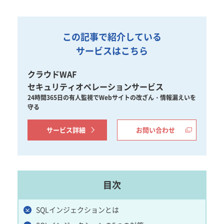
この記事で紹介している
サービスはこちら
クラウドWAF
セキュリティオペレーションサービス
24時間365日の有人監視でWebサイトの改ざん・情報漏えいを
守る
サービス詳細
お問い合わせ
目次
SQLインジェクションとは