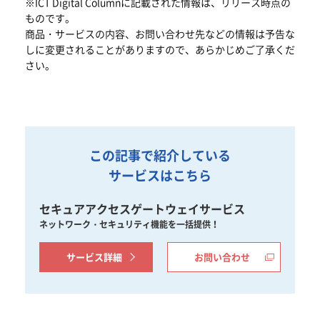
※ICT Digital Columnに記載された情報は、リリース時点の
ものです。
商品・サービスの内容、お問い合わせ先などの情報は予告な
しに変更されることがありますので、あらかじめご了承くだ
さい。
この記事で紹介している
サービスはこちら
セキュアアクセスゲートウェイサービス
ネットワーク・セキュリティ機能を一括提供！
サービス詳細
お問い合わせ