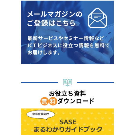
お役立ち資料
ダウンロード
無
料