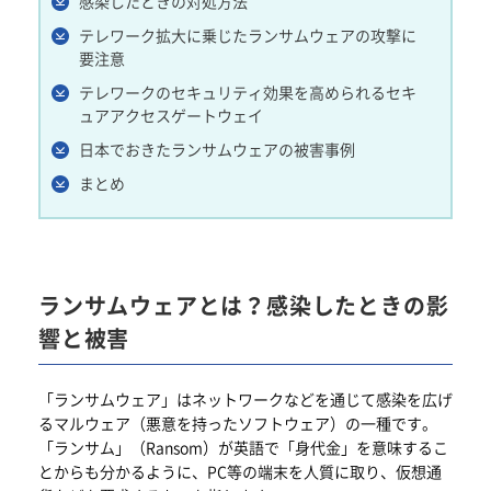
感染したときの対処方法
テレワーク拡大に乗じたランサムウェアの攻撃に
要注意
テレワークのセキュリティ効果を高められるセキ
ュアアクセスゲートウェイ
日本でおきたランサムウェアの被害事例
まとめ
ランサムウェアとは？感染したときの影
響と被害
「ランサムウェア」はネットワークなどを通じて感染を広げ
るマルウェア（悪意を持ったソフトウェア）の一種です。
「ランサム」（Ransom）が英語で「身代金」を意味するこ
とからも分かるように、PC等の端末を人質に取り、仮想通