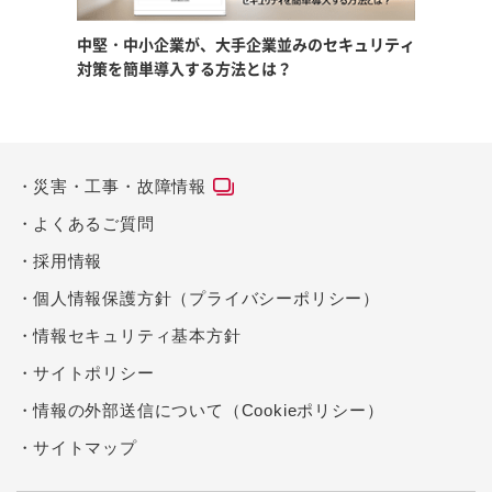
中堅・中小企業が、大手企業並みの
セキュリティ
対策を簡単導入する方法とは？
災害・工事・故障情報
よくあるご質問
採用情報
個人情報保護方針（プライバシーポリシー）
情報セキュリティ基本方針
サイトポリシー
情報の外部送信について（Cookieポリシー）
サイトマップ