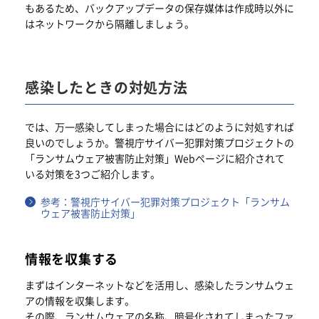
もあるため、バックアップデータの保存媒体は作成時以外に
はネットワークから隔離しましょう。
感染したときの対処方法
では、万一感染してしまった場合にはどのように対処すれば
良いのでしょうか。警視庁サイバー犯罪対策プロジェクトの
「ランサムウェア被害防止対策」Webページに紹介されて
いる対策を3つご紹介します。
参考：警視庁サイバー犯罪対策プロジェクト「ランサム
ウェア被害防止対策」
情報を収集する
まずはインターネットなどを活用し、感染したランサムウェ
アの情報を収集します。
その際、ランサムウェアの名称、暗号化されてしまったファ