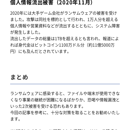
個人情報流出被害（2020年11月）
2020年には大手ゲーム会社がランサムウェアの被害を受け
ました。攻撃は同社を標的として行われ、1万人分を超える
個人情報や営業資料などが流出するとともに、システム障害
が発生しました。
流出したデータの総量は1TBを超えるとも言われ、報道によ
れば身代金はビットコイン1100万ドル分（約11億5000万
円）にも及んだとされています。
まとめ
ランサムウェアに感染すると、ファイルや端末が使用できな
くなり事業の継続が困難になるばかりか、恐喝や情報漏洩と
いった2次被害を受ける恐れもあります。
今回の記事を参考に、十分な対策を取ることをお勧めいたし
ます。