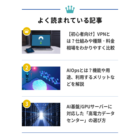
よく読まれている記事
【初心者向け】VPNと
は？仕組みや種類・料金
相場をわかりやすく比較
AIOpsとは？機能や用
途、利用するメリットな
どを解説
AI基盤/GPUサーバーに
対応した「高電力データ
センター」の選び方