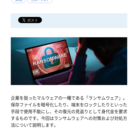
企業を狙ったマルウェアの一種である「ランサムウェア」。
保存ファイルを暗号化したり、端末をロックしたりといった
手段で使用不能にし、その復元の見返りとして身代金を要求
するものです。今回はランサムウェアへの対策および対処方
法について説明します。