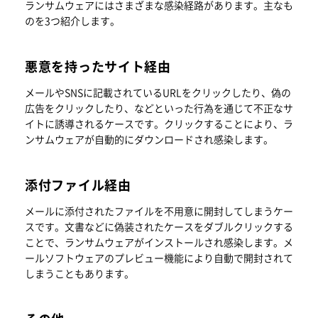
ランサムウェアにはさまざまな感染経路があります。主なも
のを3つ紹介します。
悪意を持ったサイト経由
メールやSNSに記載されているURLをクリックしたり、偽の
広告をクリックしたり、などといった行為を通じて不正なサ
イトに誘導されるケースです。クリックすることにより、ラ
ンサムウェアが自動的にダウンロードされ感染します。
添付ファイル経由
メールに添付されたファイルを不用意に開封してしまうケー
スです。文書などに偽装されたケースをダブルクリックする
ことで、ランサムウェアがインストールされ感染します。メ
ールソフトウェアのプレビュー機能により自動で開封されて
しまうこともあります。