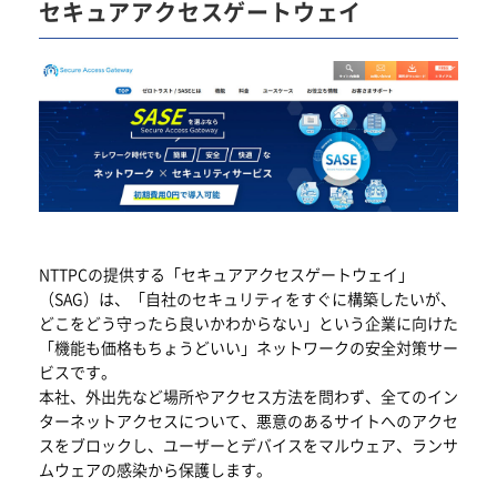
セキュアアクセスゲートウェイ
NTTPCの提供する「セキュアアクセスゲートウェイ」
（SAG）は、「自社のセキュリティをすぐに構築したいが、
どこをどう守ったら良いかわからない」という企業に向けた
「機能も価格もちょうどいい」ネットワークの安全対策サー
ビスです。
本社、外出先など場所やアクセス方法を問わず、全てのイン
ターネットアクセスについて、悪意のあるサイトへのアクセ
スをブロックし、ユーザーとデバイスをマルウェア、ランサ
ムウェアの感染から保護します。