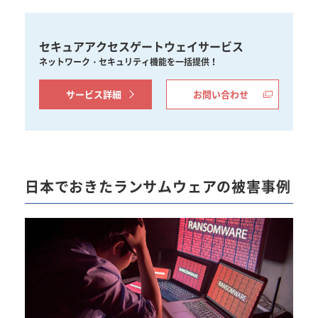
セキュアアクセスゲートウェイサービス
ネットワーク・セキュリティ機能を一括提供！
サービス詳細
お問い合わせ
日本でおきたランサムウェアの被害事例