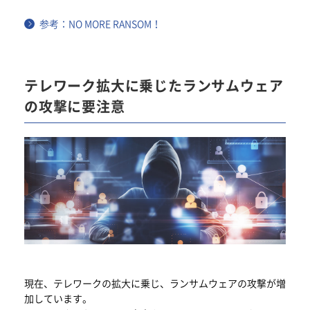
参考：NO MORE RANSOM！
テレワーク拡大に乗じたランサムウェア
の攻撃に要注意
現在、テレワークの拡大に乗じ、ランサムウェアの攻撃が増
加しています。