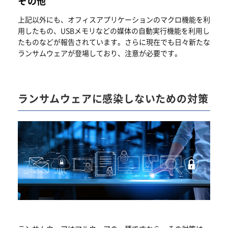
その他
上記以外にも、オフィスアプリケーションのマクロ機能を利
用したもの、USBメモリなどの媒体の自動実行機能を利用し
たものなどが報告されています。さらに現在でも日々新たな
ランサムウェアが登場しており、注意が必要です。
ランサムウェアに感染しないための対策