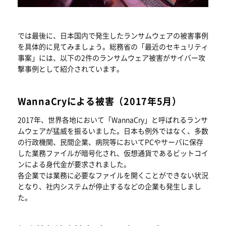
では最後に、日本国内で発生したランサムウェアの被害事例
を具体的に見てみましょう。総務省の「最近のセキュリティ
事案」には、以下の2件のランサムウェア被害がサイバー攻
撃事例として紹介されています。
WannaCryによる被害（2017年5月）
2017年、世界各地において「WannaCry」と呼ばれるランサ
ムウェアが猛威を振るいました。日本も例外ではなく、多数
の行政機関、民間企業、病院等においてPCやサーバに保存
した業務ファイルが暗号化され、仮想通貨であるビットコイ
ンによる身代金が要求されました。
各企業では業務に必要なファイルを開くことができない状況
となり、社内システムが停止するなどの企業も発生しまし
た。