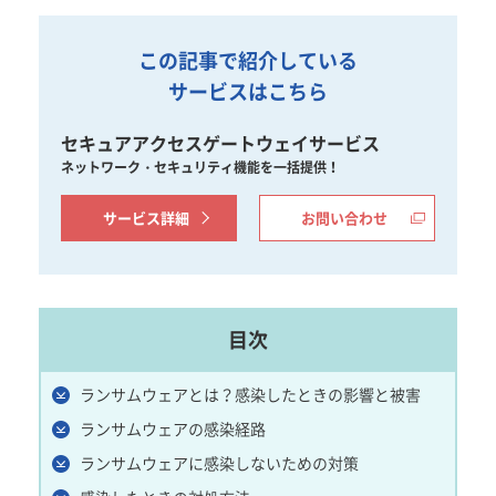
この記事で紹介している
サービスはこちら
セキュアアクセスゲートウェイサービス
ネットワーク・セキュリティ機能を一括提供！
サービス詳細
お問い合わせ
目次
ランサムウェアとは？感染したときの影響と被害
ランサムウェアの感染経路
ランサムウェアに感染しないための対策