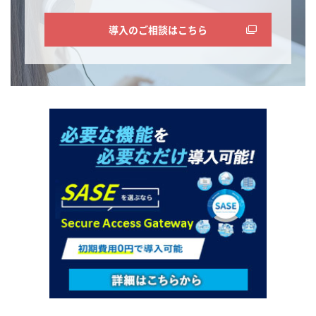
導入のご相談はこちら