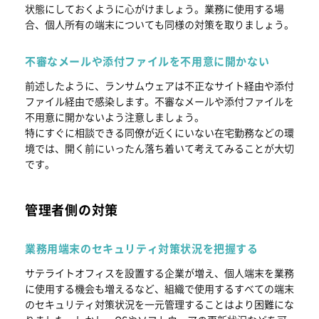
状態にしておくように心がけましょう。業務に使用する場
合、個人所有の端末についても同様の対策を取りましょう。
不審なメールや添付ファイルを不用意に開かない
前述したように、ランサムウェアは不正なサイト経由や添付
ファイル経由で感染します。不審なメールや添付ファイルを
不用意に開かないよう注意しましょう。
特にすぐに相談できる同僚が近くにいない在宅勤務などの環
境では、開く前にいったん落ち着いて考えてみることが大切
です。
管理者側の対策
業務用端末のセキュリティ対策状況を把握する
サテライトオフィスを設置する企業が増え、個人端末を業務
に使用する機会も増えるなど、組織で使用するすべての端末
のセキュリティ対策状況を一元管理することはより困難にな