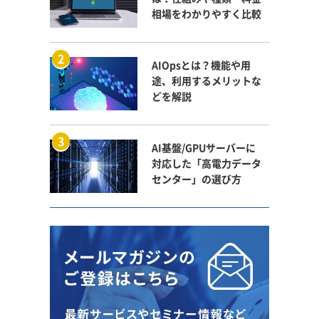
相場をわかりやすく比較
AIOpsとは？機能や用
途、利用するメリットな
どを解説
AI基盤/GPUサーバーに
対応した「高電力データ
センター」の選び方