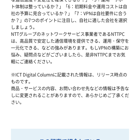
ト体制は整っているか？」「6：初期料金や運用コストは自
社の予算に見合っているか？」「7：VPNは自社要件に合う
か？」の7つのポイントに注目し、自社に適した会社を選択
しましょう。
NTTグループのネットワークサービス事業者であるNTTPC
は、高品質で安定した通信環境を提供できる、運用・保守を
一元化できる、などの強みがあります。もしVPNの構築にお
悩み、疑問点などがございましたら、是非NTTPCまでお気
軽にご連絡ください。
※ICT Digital Columnに記載された情報は、リリース時点の
ものです。
商品・サービスの内容、お問い合わせ先などの情報は予告な
しに変更されることがありますので、あらかじめご了承くだ
さい。