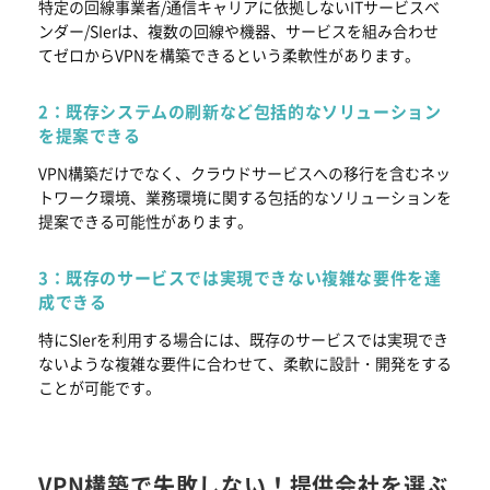
特定の回線事業者/通信キャリアに依拠しないITサービスベ
ンダー/SIerは、複数の回線や機器、サービスを組み合わせ
てゼロからVPNを構築できるという柔軟性があります。
2：既存システムの刷新など包括的なソリューション
を提案できる
VPN構築だけでなく、クラウドサービスへの移行を含むネッ
トワーク環境、業務環境に関する包括的なソリューションを
提案できる可能性があります。
3：既存のサービスでは実現できない複雑な要件を達
成できる
特にSIerを利用する場合には、既存のサービスでは実現でき
ないような複雑な要件に合わせて、柔軟に設計・開発をする
ことが可能です。
VPN構築で失敗しない！提供会社を選ぶ