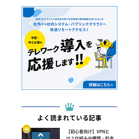
よく読まれている記事
【初心者向け】VPNと
は？仕組みや種類・料金