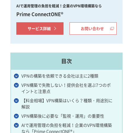
AIで運用管理の負担を軽減！企業のVPN環境構築なら
Prime ConnectONE®
サービス詳細
お問い合わせ
目次
VPNの構築を依頼できる会社は主に2種類
VPN構築で失敗しない！提供会社を選ぶ7つのポ
イントと注意点
【料金相場】VPN構築はいくら？種類・用途別に
解説
VPN構築後に必要な「監視・運用」の重要性
AIで運用管理の負担を軽減！企業のVPN環境構築
なら「Prime ConnectONE®」