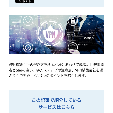
VPN構築会社の選び方を料金相場とあわせて解説。回線事業
者とSIerの違い、導入ステップや注意点、VPN構築会社を選
ぶうえで失敗しない7つのポイントを紹介します。
この記事で紹介している
サービスはこちら