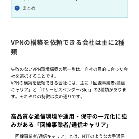
まとめ
VPNの構築を依頼できる会社は主に2種
類
失敗のないVPN環境構築の第一歩は、自社の目的に合った会
社を選択することです。
VPNの構築を依頼できる会社には、主に「回線事業者/通信
キャリア」と「ITサービスベンダー/SIer」の2種類がありま
す。それぞれの特徴は次の通りです。
高品質な通信環境や運用・保守の一元化に強
みがある「回線事業者/通信キャリア」
「回線事業者/通信キャリア」とは、NTTのような大手通信