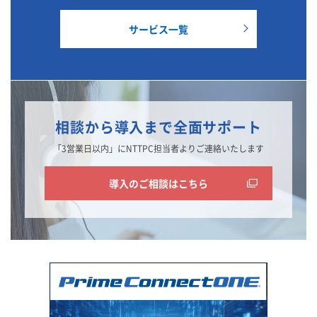
サービス一覧
相談から導入まで全面サポート
「3営業日以内」にNTTPC担当者よりご連絡いたします
導入のご相談はこちら