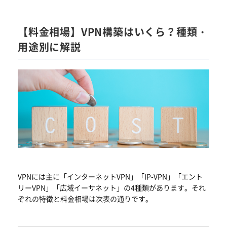
【料金相場】VPN構築はいくら？種類・
用途別に解説
VPNには主に「インターネットVPN」「IP-VPN」「エント
リーVPN」「広域イーサネット」の4種類があります。それ
ぞれの特徴と料金相場は次表の通りです。