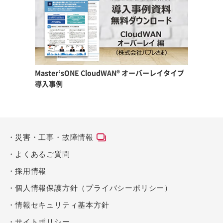
Master‘sONE CloudWAN®
オーバーレイタイプ
導入事例
災害・工事・故障情報
よくあるご質問
採用情報
個人情報保護方針（プライバシーポリシー）
情報セキュリティ基本方針
サイトポリシー