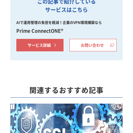
この記事で紹介している
サービスはこちら
AIで運用管理の負担を軽減！企業のVPN環境構築なら
Prime ConnectONE®
サービス詳細
お問い合わせ
関連するおすすめ記事