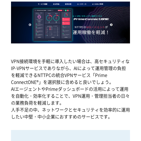
VPN接続環境を手軽に導入したい場合は、高セキュリティな
IP-VPNサービスでありながら、AIによって運用管理の負担
を軽減できるNTTPCの統合VPNサービス「Prime
ConnectONE®」を選択肢に含めると良いでしょう。
AIエージェントやPrimeダッシュボードの活用によって運用
を自動化・効率化することで、VPN運用・管理担当者の日々
の業務負荷を軽減します。
人手不足の中、ネットワークとセキュリティを効率的に運用
したい中堅・中小企業におすすめのサービスです。