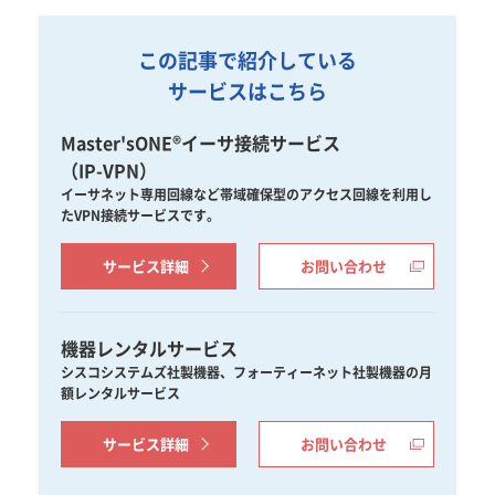
この記事で紹介している
サービスはこちら
Master'sONE®イーサ接続サービス
（IP-VPN）
イーサネット専用回線など帯域確保型のアクセス回線を利用し
たVPN接続サービスです。
サービス詳細
お問い合わせ
機器レンタルサービス
シスコシステムズ社製機器、フォーティーネット社製機器の月
額レンタルサービス
サービス詳細
お問い合わせ