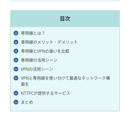
目次
専用線とは？
専用線のメリット・デメリット
専用線とVPNの違いを比較
専用線の活用シーン
VPNの活用シーン
VPNと専用線を使い分けて最適なネットワーク構
築を
NTTPCが提供するサービス
まとめ