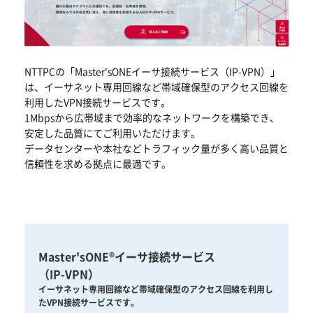
NTTPCの「Master'sONEイーサ接続サービス（IP-VPN）」
は、イーサネット専用回線など帯域確保型のアクセス回線を
利用したVPN接続サービスです。
1Mbpsから広帯域まで効率的なネットワークを構築でき、
安定した品質にてご利用いただけます。
データセンターや本社などトラフィック量が多く高い品質と
信頼性を求める拠点に最適です。
Master'sONE®イーサ接続サービス
（IP-VPN）
イーサネット専用回線など帯域確保型のアクセス回線を利用し
たVPN接続サービスです。