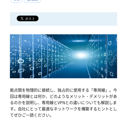
拠点間を物理的に接続し、独占的に使用する「専用線」。今
回は専用線とは何か、どのようなメリット・デメリットがあ
るのかを説明し、専用線とVPNとの違いについても解説しま
す。自社にとって最適なネットワークを構築するヒントとし
てぜひご一読ください。