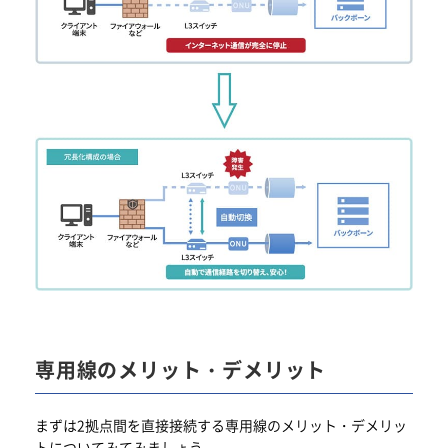
専用線のメリット・デメリット
まずは2拠点間を直接接続する専用線のメリット・デメリッ
トについてみてみましょう。