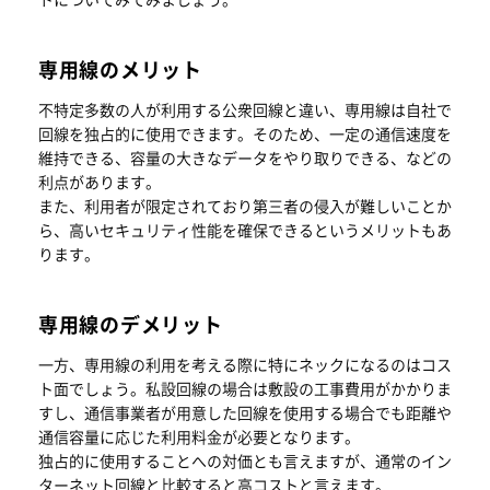
専用線のメリット
不特定多数の人が利用する公衆回線と違い、専用線は自社で
回線を独占的に使用できます。そのため、一定の通信速度を
維持できる、容量の大きなデータをやり取りできる、などの
利点があります。
また、利用者が限定されており第三者の侵入が難しいことか
ら、高いセキュリティ性能を確保できるというメリットもあ
ります。
専用線のデメリット
一方、専用線の利用を考える際に特にネックになるのはコス
ト面でしょう。私設回線の場合は敷設の工事費用がかかりま
すし、通信事業者が用意した回線を使用する場合でも距離や
通信容量に応じた利用料金が必要となります。
独占的に使用することへの対価とも言えますが、通常のイン
ターネット回線と比較すると高コストと言えます。