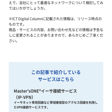
えで、自社にとって最適なネットワークについて検討してみ
てはいかがでしょうか。
※ICT Digital Columnに記載された情報は、リリース時点の
ものです。
商品・サービスの内容、お問い合わせ先などの情報は予告な
しに変更されることがありますので、あらかじめご了承くだ
さい。
この記事で紹介している
サービスはこちら
Master'sONE®イーサ接続サービス
（IP-VPN）
イーサネット専用回線など帯域確保型のアクセス回線を利用し
たVPN接続サービスです。