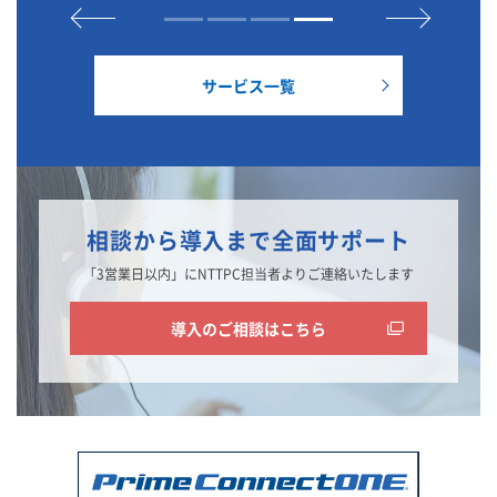
サービス一覧
相談から導入まで全面サポート
「3営業日以内」にNTTPC担当者よりご連絡いたします
導入のご相談はこちら