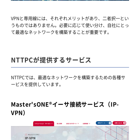
VPNと専用線には、それぞれメリットがあり、二者択一とい
うものではありません。必要に応じて使い分け、自社にとっ
て最適なネットワークを構築することが重要です。
NTTPCが提供するサービス
NTTPCでは、最適なネットワークを構築するための各種サ
ービスを提供しています。
Master'sONE®イーサ接続サービス（IP-
VPN）