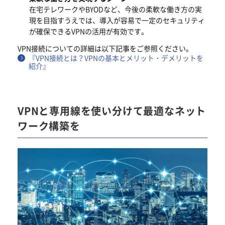
在宅テレワークやBYODなど、今後の柔軟な働き方の実
現を目指すうえでは、導入が容易で一定のセキュリティ
が確保できるVPNの活用が有効です。
VPN接続についての詳細は以下記事をご参照ください。
『VPN接続とは？VPNの基本とメリット・デメリットを
紹介』
VPNと専用線を使い分けて最適なネット
ワーク構築を