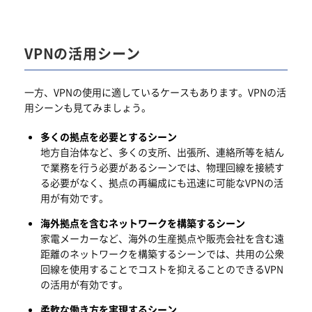
VPNの活用シーン
一方、VPNの使用に適しているケースもあります。VPNの活
用シーンも見てみましょう。
多くの拠点を必要とするシーン
地方自治体など、多くの支所、出張所、連絡所等を結ん
で業務を行う必要があるシーンでは、物理回線を接続す
る必要がなく、拠点の再編成にも迅速に可能なVPNの活
用が有効です。
海外拠点を含むネットワークを構築するシーン
家電メーカーなど、海外の生産拠点や販売会社を含む遠
距離のネットワークを構築するシーンでは、共用の公衆
回線を使用することでコストを抑えることのできるVPN
の活用が有効です。
柔軟な働き方を実現するシーン