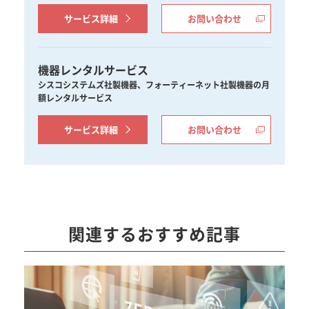
サービス詳細
お問い合わせ
機器レンタルサービス
シスコシステムズ社製機器、フォーティーネット社製機器の月
額レンタルサービス
サービス詳細
お問い合わせ
関連するおすすめ記事