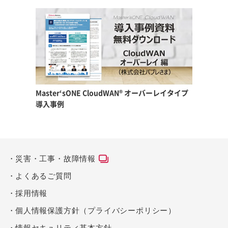
Master‘sONE CloudWAN®
オーバーレイタイプ
導入事例
災害・工事・故障情報
よくあるご質問
採用情報
個人情報保護方針（プライバシーポリシー）
情報セキュリティ基本方針