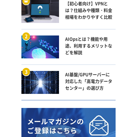
【初心者向け】VPNと
は？仕組みや種類・料金
相場をわかりやすく比較
AIOpsとは？機能や用
途、利用するメリットな
どを解説
AI基盤/GPUサーバーに
対応した「高電力データ
センター」の選び方