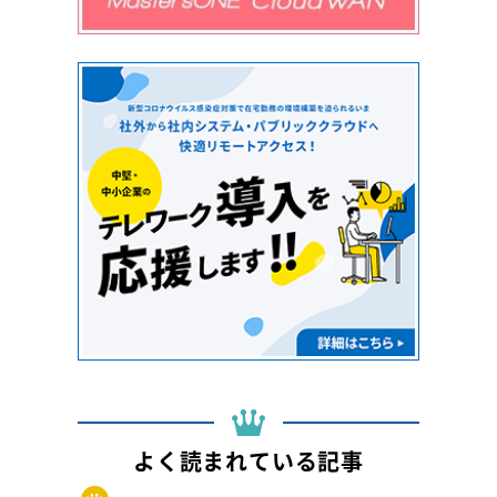
よく読まれている記事