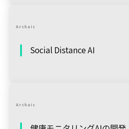
Archaic
Social Distance AI
Archaic
健康モニタリングAIの開発