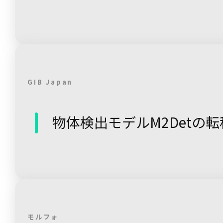
GIB Japan
物体検出モデルM2Detの
モルフォ