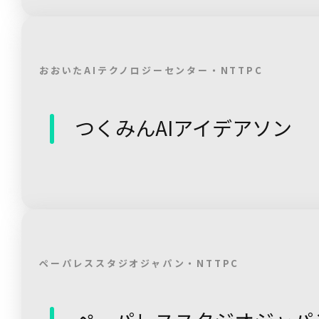
おおいたAIテクノロジーセンター・NTTPC
つくみんAIアイデアソン
ペーパレススタジオジャパン・NTTPC