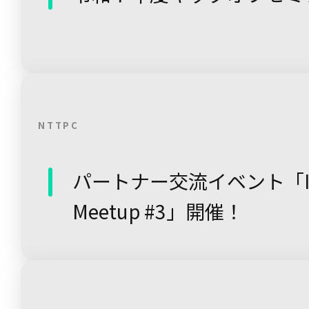
NTTPC
パートナー交流イベント「Inno
Meetup #3」開催！