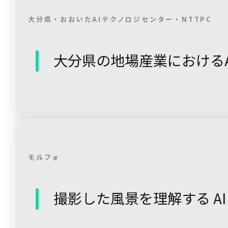
大分県・おおいたAIテクノロジセンター・NTTPC
大分県の地場産業における
モルフォ
撮影した風景を理解する AI