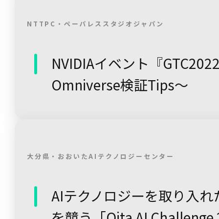
NTTPC・ペーパレススタジオジャパン
NVIDIAイベント『GTC20
Omniverse検証Tips～
大分県・おおいたAIテクノロジーセンター
AIテクノロジーを取り入
を競う「Oita AI Challeng