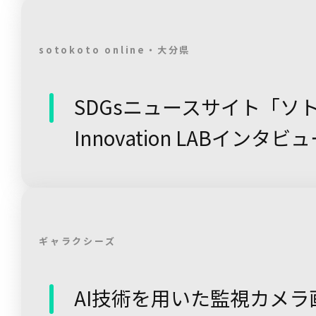
sotokoto online・大分県
SDGsニュースサイト「ソト
Innovation LABインタビ
ギャラクシーズ
AI技術を用いた監視カメ