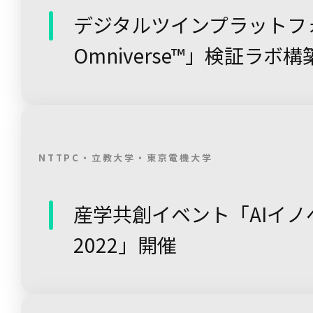
デジタルツインプラットフォー
Omniverse™」検証ラボ構
NTTPC・立教大学・東京電機大学
産学共創イベント「AIイ
2022」開催