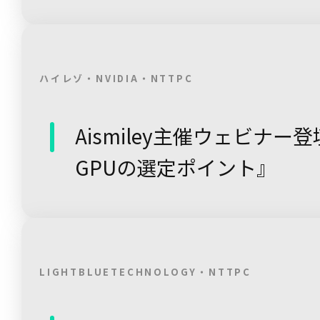
ハイレゾ・NVIDIA・NTTPC
Aismiley主催ウェビナー
GPUの選定ポイント』
LIGHTBLUETECHNOLOGY・NTTPC