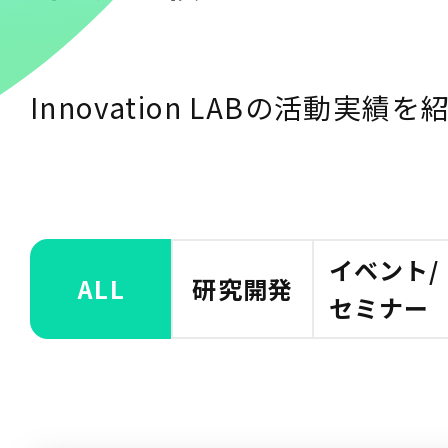
Innovation LABの活動実績
イベント/
ALL
研究開発
セミナー