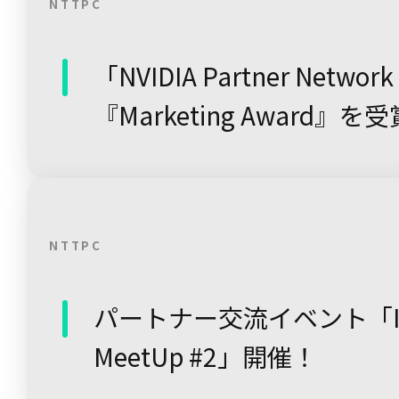
NTTPC
「NVIDIA Partner Netwo
『Marketing Award』を受
NTTPC
パートナー交流イベント「Inno
MeetUp #2」開催！