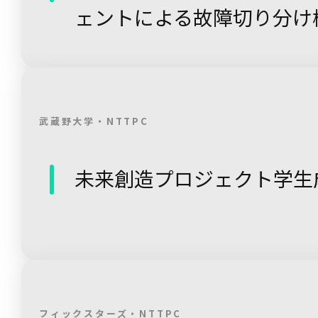
ェントによる故障切り分け機
武蔵野大学・NTTPC
未来創造プロジェクト学生成
フィックスターズ・NTTPC