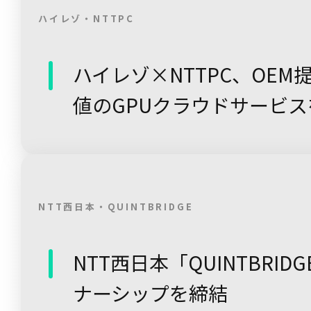
ハイレゾ・NTTPC
ハイレゾ×NTTPC、OE
値のGPUクラウドサービ
NTT西日本・QUINTBRIDGE
NTT西日本「QUINTBRI
ナーシップを締結