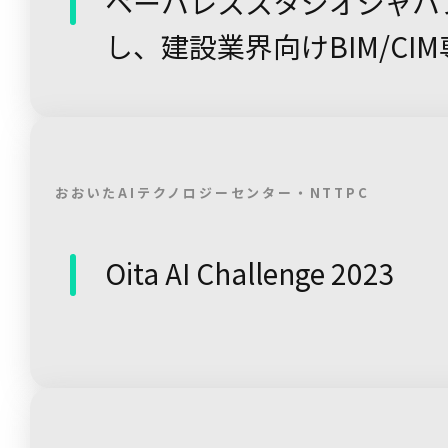
ペーパレススタジオジャパン
し、建設業界向けBIM/CIM
「...
おおいたAIテクノロジーセンター・NTTPC
Oita AI Challenge 2023