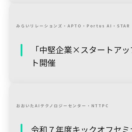
みらいリレーションズ・APTO・Portus AI・STAR 
「中堅企業×スタートアップ 
ト開催
おおいたAIテクノロジーセンター・NTTPC
令和７年度キックオフセミ