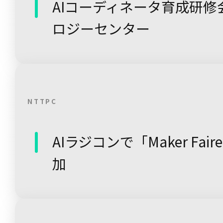
AIコーディネータ育成研修
ロジーセンター
NTTPC
AIラジコンで「Maker Faire
加