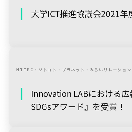
大学ICT推進協議会2021
NTTPC・ソトコト・プラネット・みらいリレーション
Innovation LABにお
SDGsアワード』を受賞！