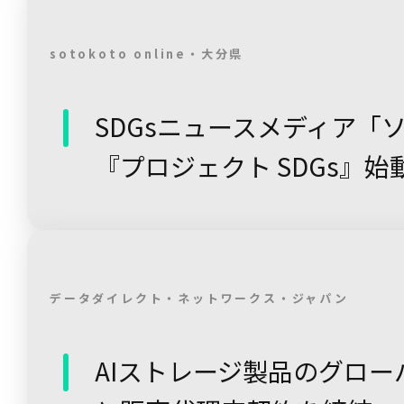
sotokoto online・大分県
SDGsニュースメディア「
『プロジェクト SDGs』始動 ～
データダイレクト・ネットワークス・ジャパン
AIストレージ製品のグロー