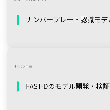
ナンバープレート認識モデ
Hmcomm
FAST-Dのモデル開発・検証