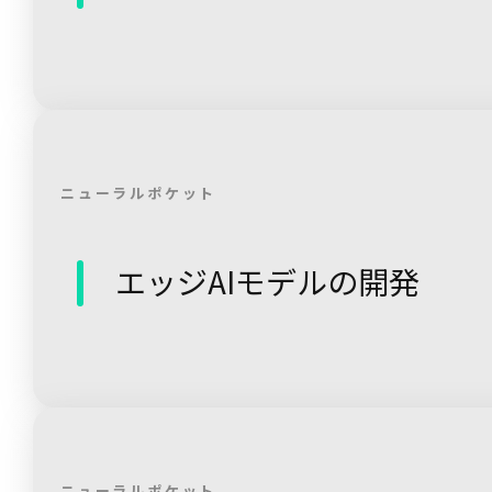
ニューラルポケット
エッジAIモデルの開発
ニューラルポケット