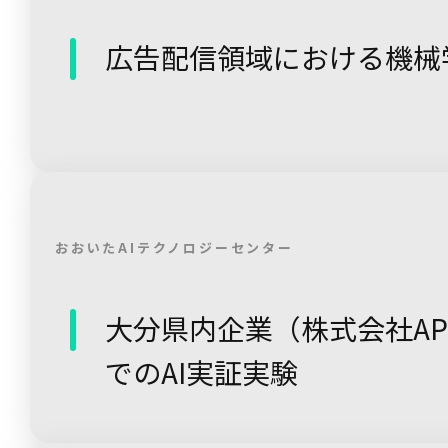
広告配信領域における機械
おおいたAIテクノロジーセンター
大分県内企業（株式会社AP
でのAI実証実験