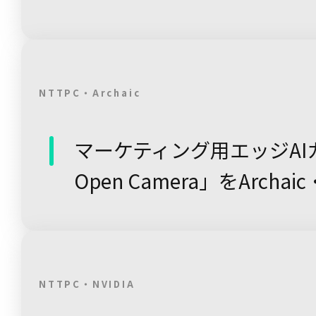
NTTPC・Archaic
マーケティング用エッジAI
Open Camera」をArchai
NTTPC・NVIDIA