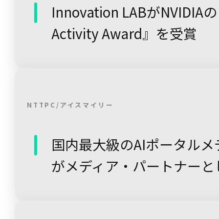
Innovation LABがNVIDIAの
Activity Award』を受賞
NTTPC/アイスマイリー
国内最大級のAIポータルメディ
がメディア・パートナーと