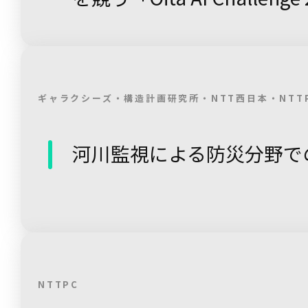
ギャラクシーズ・構造計画研究所・NTT西日本・NTT
河川監視による防災分野で
NTTPC