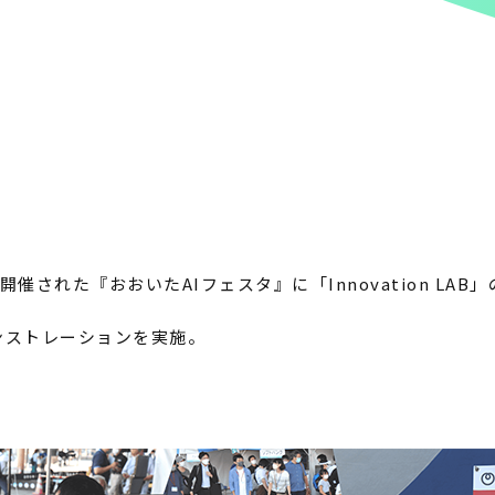
開催された『おおいたAIフェスタ』に「Innovation LAB
ンストレーションを実施。