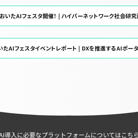
おいたAIフェスタ開催！ | ハイパーネットワーク社会研
たAIフェスタイベントレポート | DXを推進するAIポータルメ
AI導入に必要なプラットフォームについてはこち