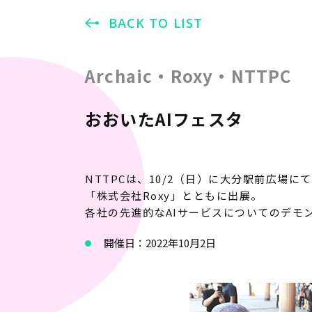
BACK TO LIST
Archaic・Roxy・NTTPC
おおいたAIフェスタ
NTTPCは、10/2（日）に大分駅前広場にて
「株式会社Roxy」とともに出展。
各社の先進的なAIサービスについてのデモ
開催日：2022年10月2日