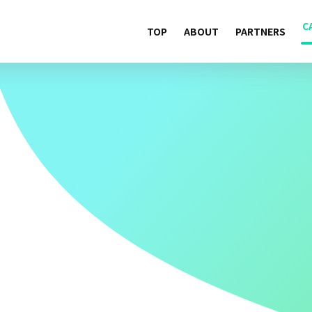
C
TOP
ABOUT
PARTNERS