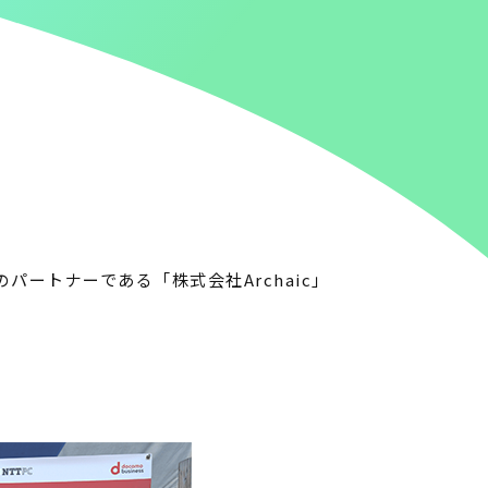
」のパートナーである「株式会社Archaic」