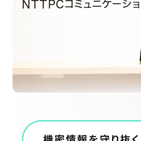
機密情報を守り抜く