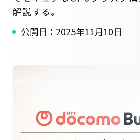
解説する。
公開日：2025年11月10日