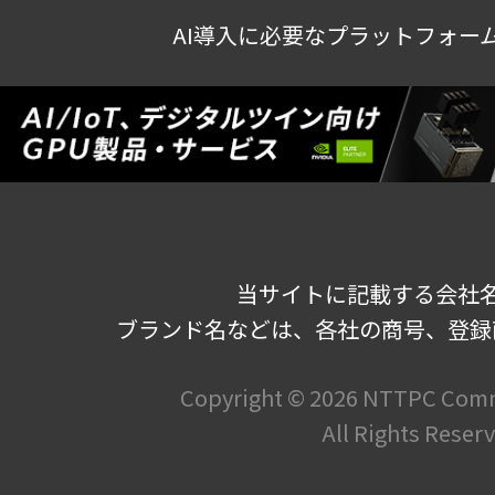
AI導入に必要なプラットフォー
当サイトに記載する会社
ブランド名などは、各社の商号、登録
Copyright ©
2026 NTTPC Commu
All Rights Reser