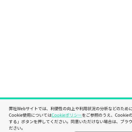
弊社Webサイトでは、利便性の向上や利用状況の分析などのためにC
Cookie使用については
Cookieポリシー
をご参照のうえ、Cooki
する」ボタンを押してください。同意いただけない場合は、ブラ
ださい。