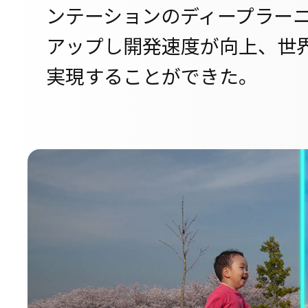
ンテーションのディープラー
アップし開発速度が向上、世
実現することができた。