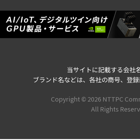
当サイトに記載する会社
ブランド名などは、各社の商号、登録
Copyright ©
2026 NTTPC Commu
All Rights Reser