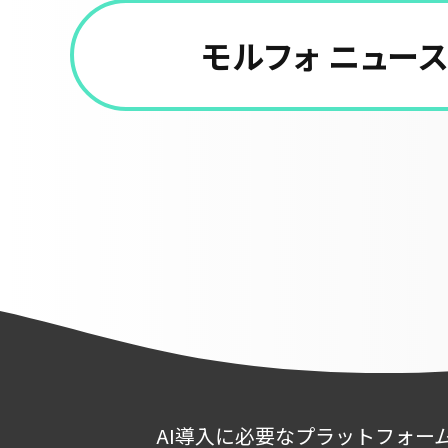
モルフォ ニュー
AI導入に必要なプラットフォー