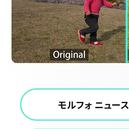
モルフォ ニュー