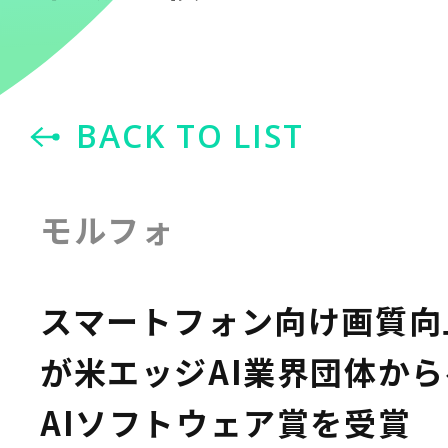
BACK TO LIST
モルフォ
スマートフォン向け画質向
が米エッジAI業界団体か
AIソフトウェア賞を受賞