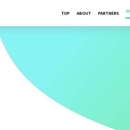
C
TOP
ABOUT
PARTNERS