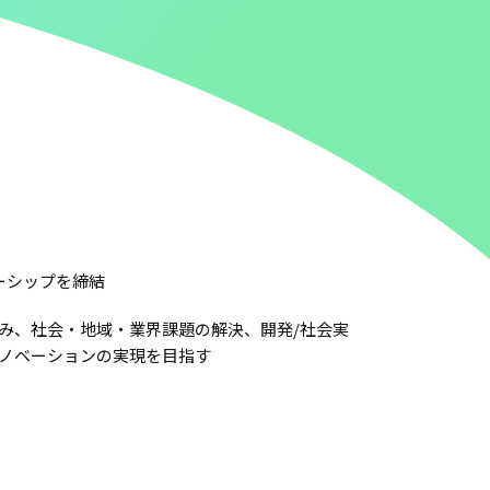
ナーシップを締結
ジーを生み、社会・地域・業界課題の解決、開発/社会実
イノベーションの実現を目指す