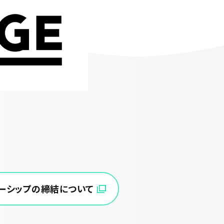
ートナーシップの締結について