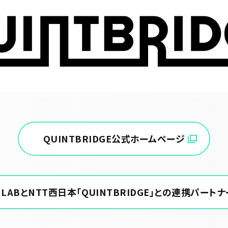
QUINTBRIDGE公式ホームページ
tion LABとNTT西日本「QUINTBRIDGE」との連携パ