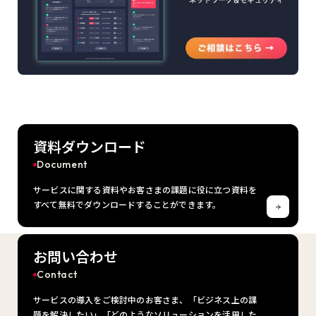
資料ダウンロード
Document
サービスに関する資料やお客さまの課題に役に立つ資料を
すべて無料でダウンロードすることができます。
お問い合わせ
Contact
サービスの導入をご検討中のお客さま、「ビジネス上の課
題を解決したい」「どのようなソリューションを活用した