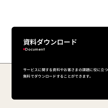
資料ダウンロード
Document
サービスに関する資料やお客さまの課題に役に立つ
無料でダウンロードすることができます。