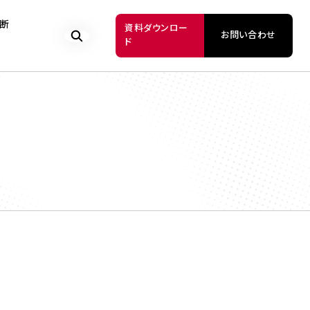
断
資料ダウンロー
お問い合わせ
ド