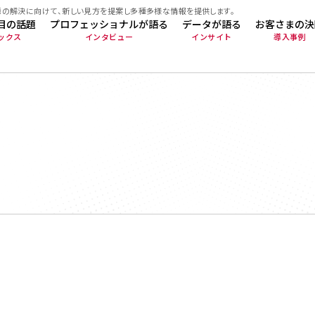
題の解決に向けて、新しい見方を提案し多種多様な情報を提供します。
目の話題
プロフェッショナルが語る
データが語る
お客さまの決
ックス
インタビュー
インサイト
導入事例