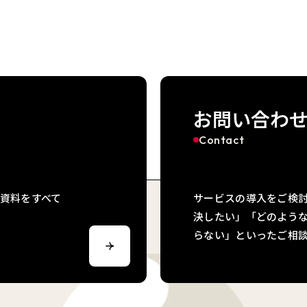
お問い合わ
Contact
資料をすべて
サービスの導入をご検
決したい」「どのよう
らない」といったご相