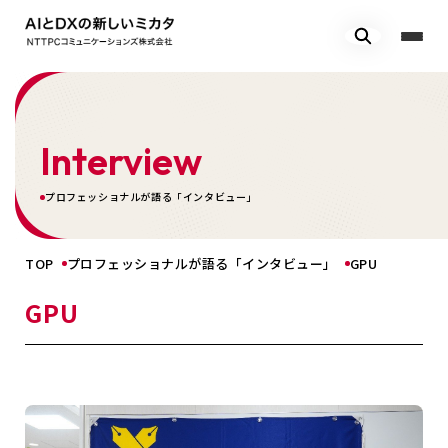
Interview
プロフェッショナルが語る「インタビュー」
TOP
プロフェッショナルが語る「インタビュー」
GPU
GPU