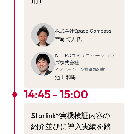
用）
株式会社Space Compass
宮崎 博人 氏
NTTPCコミュニケーション
ズ株式会社
イノベーション推進部SI室
池上 和馬
14:45 - 15:00
Starlink®実機検証内容の
紹介並びに導入実績を踏