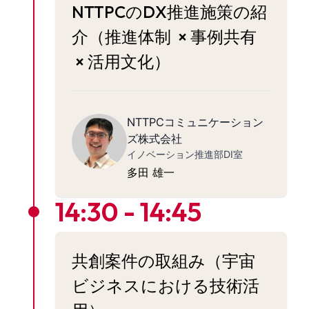
NTTPCのDX推進施策の紹
介（推進体制 × 事例共有
× 活用文化）
NTTPCコミュニケーション
ズ株式会社
イノベーション推進部DI室
多田 雄一
14:30 - 14:45
共創案件の取組み（宇宙
ビジネスにおける技術活