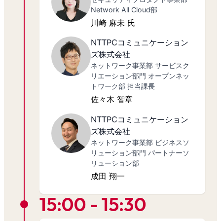
Network All Cloud部
川崎 麻未 氏
NTTPCコミュニケーション
ズ株式会社
ネットワーク事業部 サービスク
リエーション部門 オープンネッ
トワーク部 担当課長
佐々木 智章
NTTPCコミュニケーション
ズ株式会社
ネットワーク事業部 ビジネスソ
リューション部門 パートナーソ
リューション部
成田 翔一
15:00 - 15:30