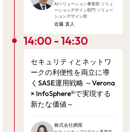
AIソリューション事業部 ソリュ
ーションデザイン部門 ソリュー
ションデザイン部
近藤 直人
14:00 - 14:30
セキュリティとネットワ
ークの利便性を両立に導
くSASE運用戦略 ～Verona
× InfoSphere®で実現する
新たな価値～
株式会社網屋
セキュリティプロダクト事業部