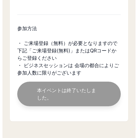
参加方法
・ ご来場登録（無料）が必要となりますので
下記「ご来場登録(無料)」またはQRコードか
らご登録ください
・ ビジネスセッションは 会場の都合によりご
参加人数に限りがございます
本イベントは終了いたしま
した。