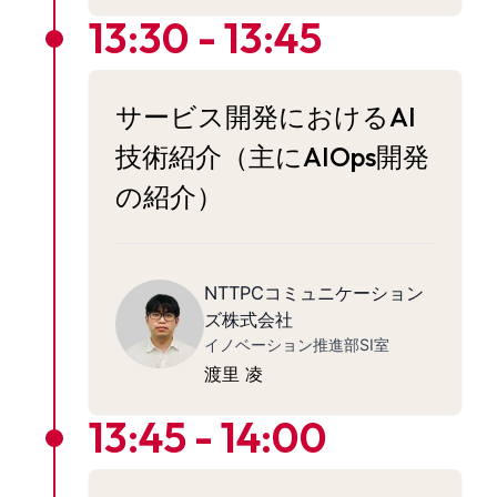
13:30 - 13:45
サービス開発におけるAI
技術紹介（主にAIOps開発
の紹介）
NTTPCコミュニケーション
ズ株式会社
イノベーション推進部SI室
渡里 凌
13:45 - 14:00