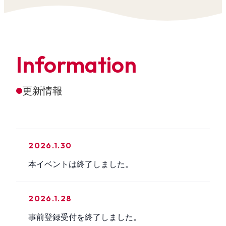
Information
更新情報
2026.1.30
本イベントは終了しました。
2026.1.28
事前登録受付を終了しました。