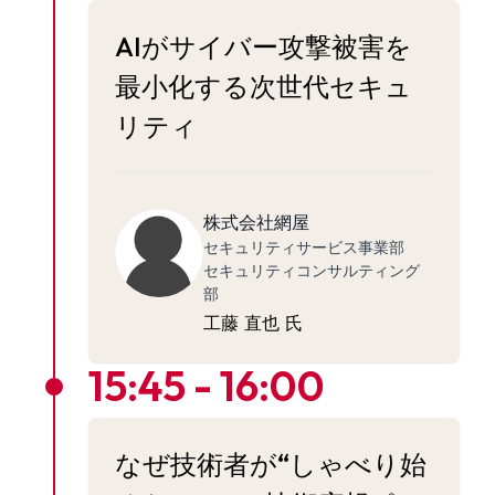
AIがサイバー攻撃被害を
最小化する次世代セキュ
リティ
株式会社網屋
セキュリティサービス事業部
セキュリティコンサルティング
部
工藤 直也 氏
15:45 - 16:00
なぜ技術者が“しゃべり始