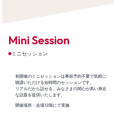
Mini Session
ミニセッション
初開催のミニセッションは事前予約不要で気軽に
聴講いただける短時間のセッションです。
リアルだから話せる、みなさまの関心が高い身近
な話題を提供いたします。
開催場所：会場12階にて実施