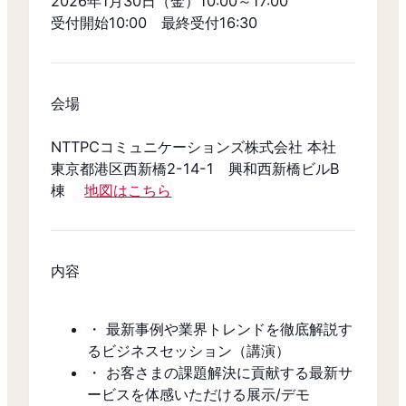
2026年1月30日（金）10:00～17:00
受付開始10:00 最終受付16:30
会場
NTTPCコミュニケーションズ株式会社 本社
東京都港区西新橋2-14-1 興和西新橋ビルB
棟
地図はこちら
内容
・ 最新事例や業界トレンドを徹底解説す
るビジネスセッション（講演）
・ お客さまの課題解決に貢献する最新サ
ービスを体感いただける展示/デモ