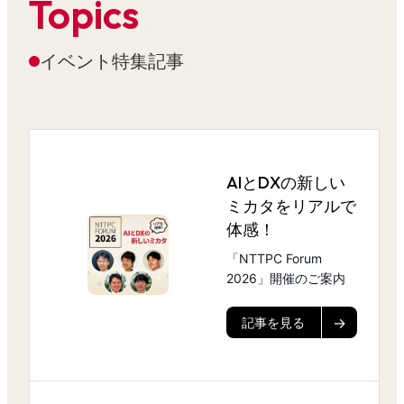
Topics
イベント特集記事
AIとDXの新しい
ミカタをリアルで
体感！
「NTTPC Forum
2026」開催のご案内
記事を見る