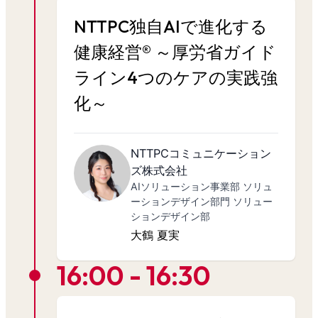
NTTPC独自AIで進化する
健康経営® ～厚労省ガイド
ライン4つのケアの実践強
化～
NTTPCコミュニケーション
ズ株式会社
AIソリューション事業部 ソリュ
ーションデザイン部門 ソリュー
ションデザイン部
大鶴 夏実
16:00 - 16:30