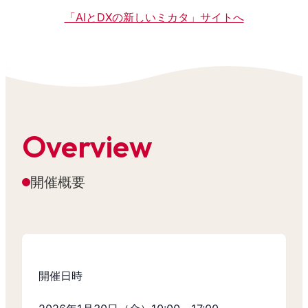
「AIとDXの新しいミカタ」サイトへ
Overview
開催概要
開催日時