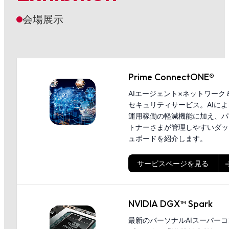
会場展示
Prime ConnectONE®
AIエージェント×ネットワーク
セキュリティサービス。AIによ
運用稼働の軽減機能に加え、パ
トナーさまが管理しやすいダッ
ュボードを紹介します。
サービスページを見る
NVIDIA DGX™ Spark
最新のパーソナルAIスーパーコ