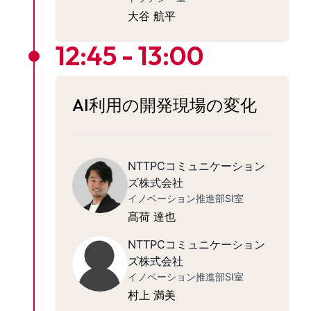
大谷 航平
12:45 - 13:00
AI利用の開発現場の変化
NTTPCコミュニケーション
ズ株式会社
イノベーション推進部SI室
髙荷 達也
NTTPCコミュニケーション
ズ株式会社
イノベーション推進部SI室
村上 満美