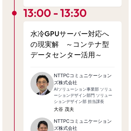
13:00 - 13:30
水冷GPUサーバー対応へ
の現実解 ～コンテナ型
データセンター活用～
NTTPCコミュニケーション
ズ株式会社
AIソリューション事業部 ソリュ
ーションデザイン部門 ソリュー
ションデザイン部 担当課長
大谷 茂夫
NTTPCコミュニケーション
ズ株式会社