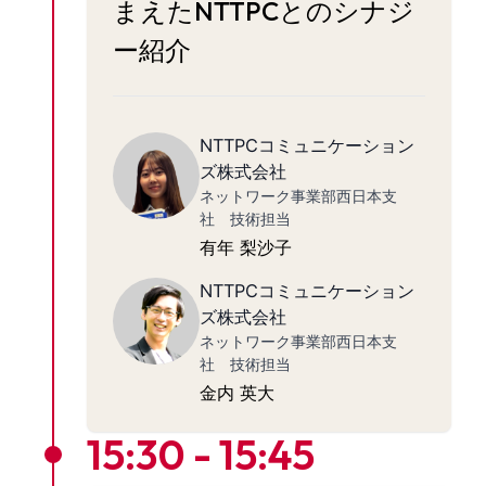
まえたNTTPCとのシナジ
ー紹介
NTTPCコミュニケーション
ズ株式会社
ネットワーク事業部西日本支
社 技術担当
有年 梨沙子
NTTPCコミュニケーション
ズ株式会社
ネットワーク事業部西日本支
社 技術担当
金内 英大
15:30 - 15:45