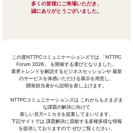
多くの皆様にご来場いただき、
誠にありがとうございました。
この度NTTPCコミュニケーションズでは 「NTTPC
Forum 2026」 を開催する運びとなりました。
業界トレンドを解説するビジネスセッションや 最新
のサービスを体感いただける展示を用意し、
開発担当者から説明を差し上げます。
NTTPCコミュニケーションズは これからもさまざま
な課題の解決に向けて
新しい見方=ミカタを提案してまいります。
下記サイトでは 課題解決に貢献する多種多様な情報
を提供しておりますので ぜひご覧ください。