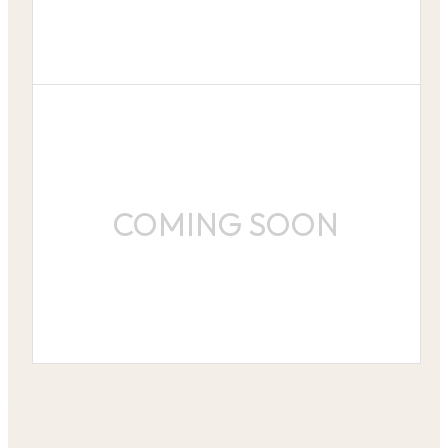
COMING SOON