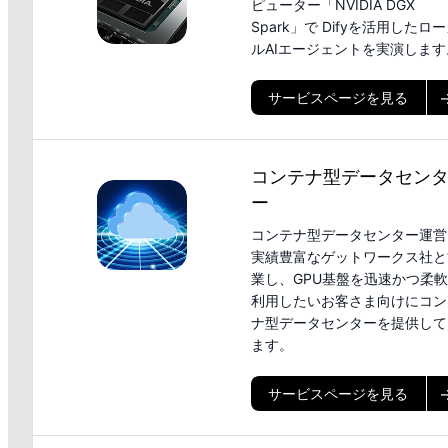
ピューター「NVIDIA DGX
Spark」で Difyを活用したロ
ルAIエージェントを実演します
サービスページを見る
コンテナ型データセン
ー
コンテナ型データセンター運営
実績豊富なゲットワークス社と
業し、GPU基盤を迅速かつ柔
利用したいお客さま向けにコン
ナ型データセンターを提供して
ます。
サービスページを見る