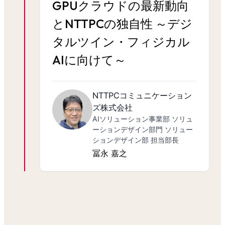
GPUクラウドの最新動向
とNTTPCの独自性 ～デジ
タルツイン・フィジカル
AIに向けて～
NTTPCコミュニケーション
ズ株式会社
AIソリューション事業部 ソリュ
ーションデザイン部門 ソリュー
ションデザイン部 担当部長
冨永 嘉之