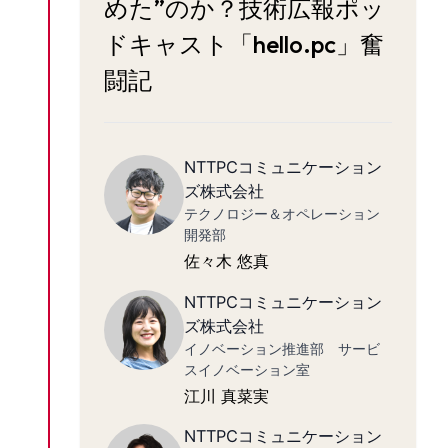
めた”のか？技術広報ポッ
ドキャスト「hello.pc」奮
闘記
NTTPCコミュニケーション
ズ株式会社
テクノロジー＆オペレーション
開発部
佐々木 悠真
NTTPCコミュニケーション
ズ株式会社
イノベーション推進部 サービ
スイノベーション室
江川 真菜実
NTTPCコミュニケーション