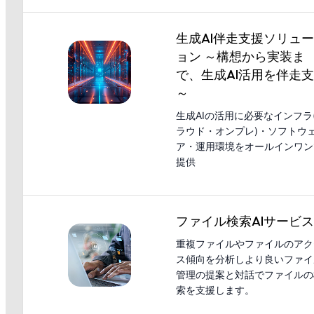
生成AI伴走支援ソリュ
ョン ～構想から実装ま
で、生成AI活用を伴走
～
生成AIの活用に必要なインフラ
ラウド・オンプレ)・ソフトウ
ア・運用環境をオールインワン
提供
ファイル検索AIサービス
重複ファイルやファイルのアク
ス傾向を分析しより良いファイ
管理の提案と対話でファイルの
索を支援します。