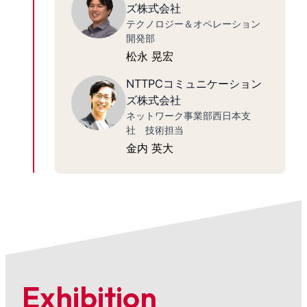
ズ株式会社
テクノロジー＆オペレーション
開発部
松永 晃宏
NTTPCコミュニケーション
ズ株式会社
ネットワーク事業部西日本支
社 技術担当
金内 英大
Exhibition