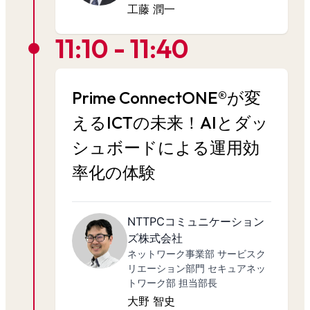
工藤 潤一
11:10 - 11:40
Prime ConnectONE®が変
えるICTの未来！AIとダッ
シュボードによる運用効
率化の体験
NTTPCコミュニケーション
ズ株式会社
ネットワーク事業部 サービスク
リエーション部門 セキュアネッ
トワーク部 担当部長
大野 智史