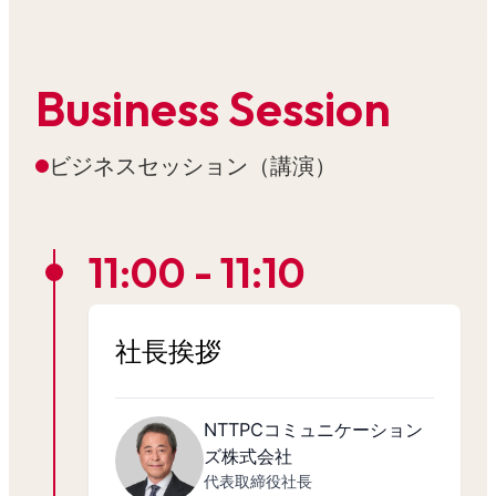
Business Session
ビジネスセッション（講演）
11:00 - 11:10
社長挨拶
NTTPCコミュニケーション
ズ株式会社
代表取締役社長