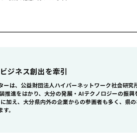
Iビジネス創出を牽引
ンターは、公益財団法人ハイパーネットワーク社会研究
実装推進をはかり、大分の発展・AIテクノロジーの振興
フに加え、大分県内外の企業からの参画者も多く、県の
ます。