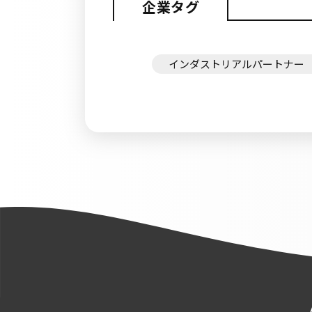
企業タグ
インダストリアルパートナー