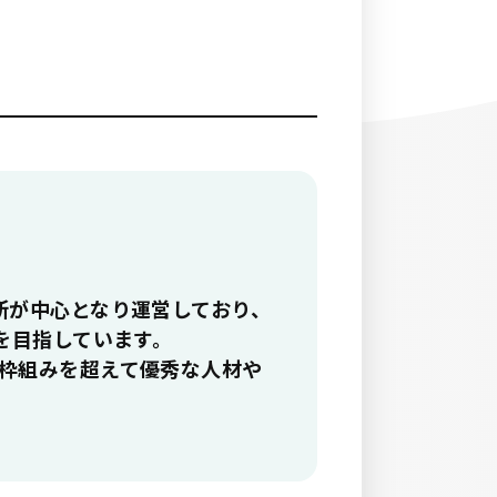
所が中心となり運営しており、
を目指しています。
枠組みを超えて優秀な人材や