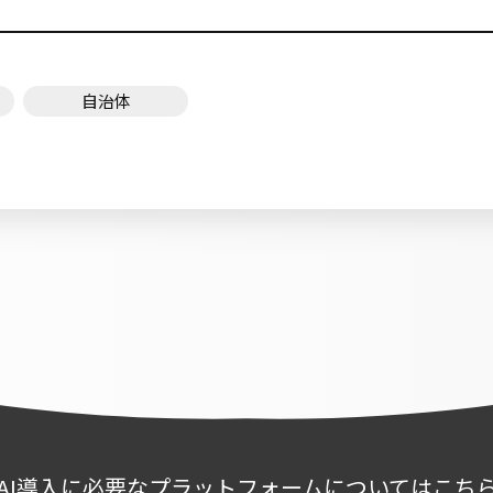
自治体
AI導入に必要なプラットフォームについてはこち