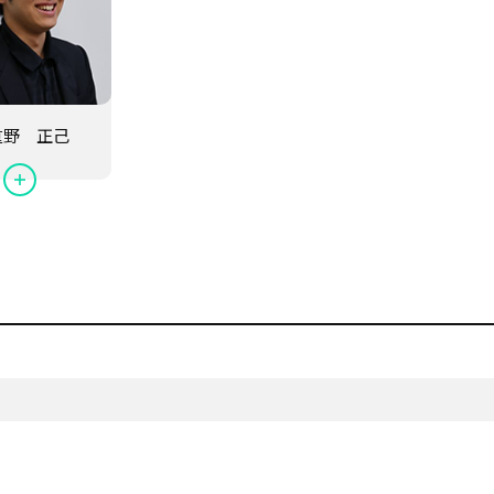
重野 正己