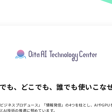
つでも、どこでも、誰でも使いこな
ビジネスプロデュース」「情報発信」の4つを柱とし、AIやGP
とAI技術の推進に努めています。