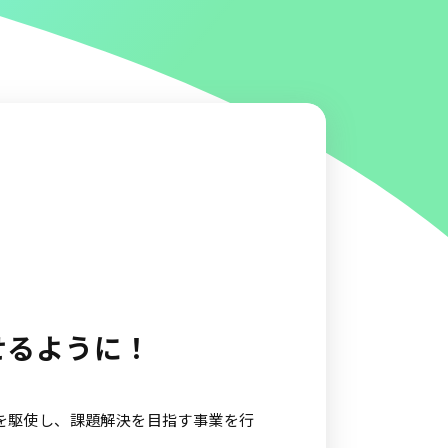
せるように！
Uを駆使し、課題解決を目指す事業を行