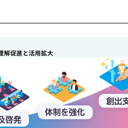
の理解促進と活用拡大