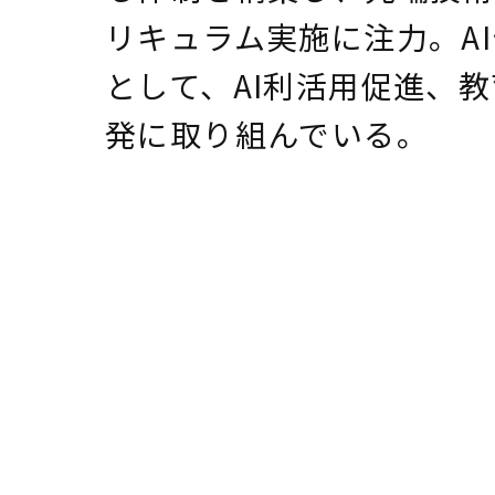
リキュラム実施に注力。A
として、AI利活用促進、
発に取り組んでいる。