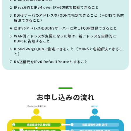
IPsecGWとIPv4 over IPv6方式で接続できること
DDNSサーバのアドレスをFQDNで指定できること（＝DNSで名前
解決できること）
自IPv6アドレスをDDNSサーバーに対しFQDN登録できること
WAN側アドレスが変更になった際は、新アドレスを自動的に
DDNSに告知すること
IPSecGWをFQDNで指定できること（＝DNSで名前解決できるこ
と）
RA送信元をIPv6 DefaultRouteとすること
お申し込みの流れ