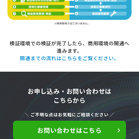
検証環境での検証が完了したら、商用環境の開通へ
進みます。
開通までの流れはこちらをご覧ください。
お申し込み・お問い合わせは
こちらから
＼ ご不明な点はお気軽にご相談ください ／
お問い合わせはこちら