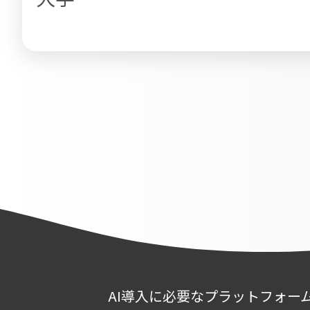
AI導入に必要なプラットフォー