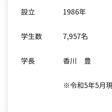
設立
1986年
学生数
7,957名
学長
香川 豊
※令和5年5月