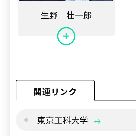
生野 壮一郎
関連リンク
東京工科大学