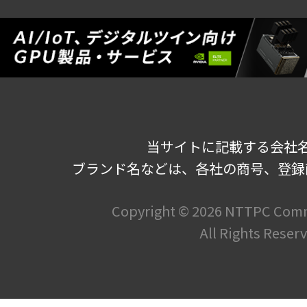
当サイトに記載する会社
ブランド名などは、各社の商号、登録
Copyright ©
2026 NTTPC Commu
All Rights Reser