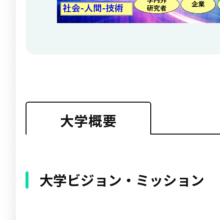
大学概要
大学ビジョン・ミッション