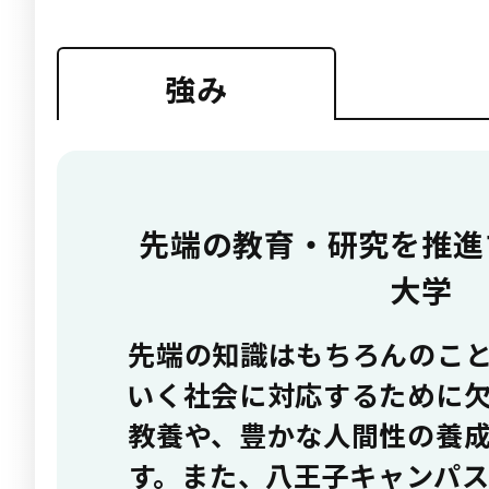
強み
先端の教育・研究を推進
大学
先端の知識はもちろんのこ
いく社会に対応するために
教養や、豊かな人間性の養
す。また、八王子キャンパ