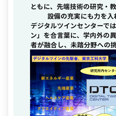
ともに、先端技術の研究・
設備の充実にも力を入
デジタルツインセンターで
ン」を合言葉に、学内外の
者が融合し、未踏分野への