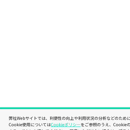
弊社Webサイトでは、利便性の向上や利用状況の分析などのためにC
Cookie使用については
Cookieポリシー
をご参照のうえ、Cooki