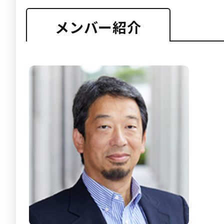
メンバー紹介