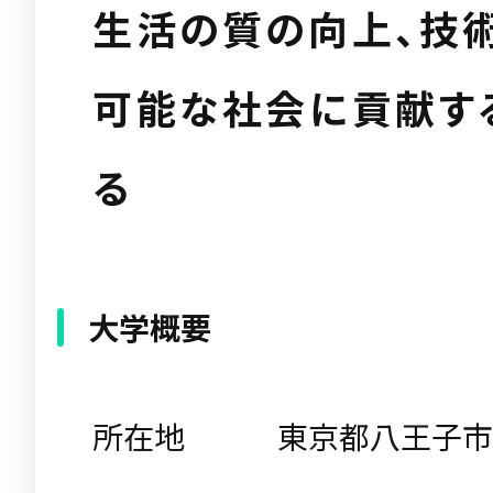
生活の質の向上、技
可能な社会に貢献す
る
大学概要
所在地
東京都八王子市片