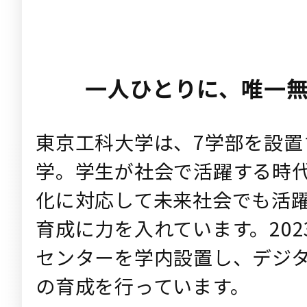
一人ひとりに、唯一
東京工科大学は、7学部を設置
学。学生が社会で活躍する時
化に対応して未来社会でも活
育成に力を入れています。20
センターを学内設置し、デジ
の育成を行っています。