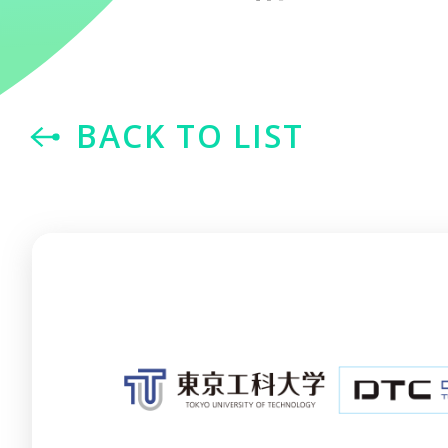
BACK TO LIST