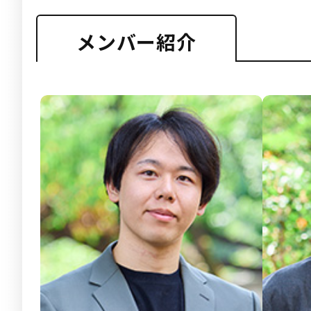
メンバー紹介