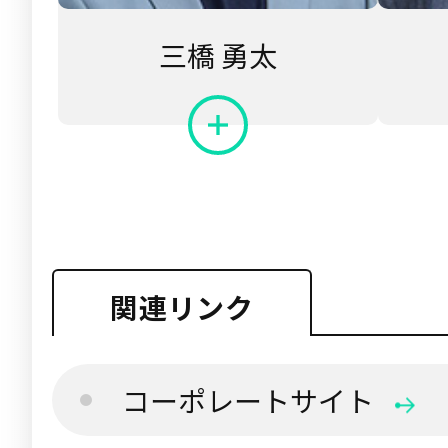
三橋 勇太
関連リンク
コーポレートサイト