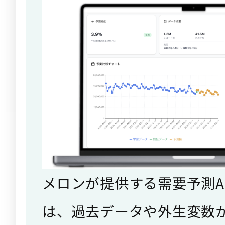
メロンが提供する需要予測AI
は、過去データや外生変数