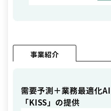
事業紹介
需要予測＋業務最適化A
「KISS」の提供