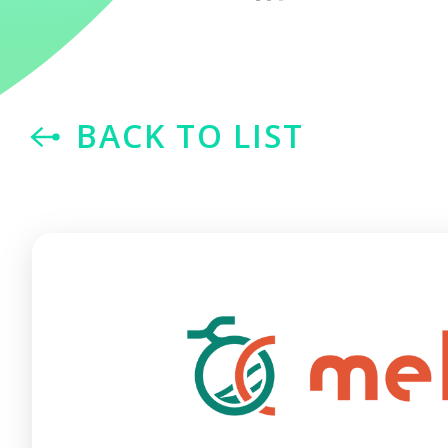
BACK TO LIST