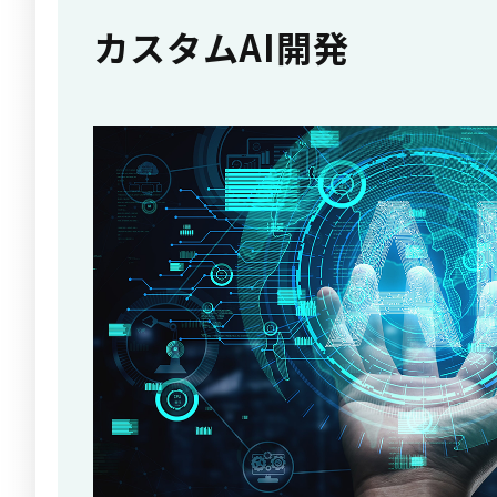
カスタムAI開発