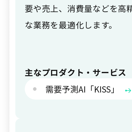
要や売上、消費量などを高
な業務を最適化します。
主なプロダクト・サービス
需要予測AI「KISS」