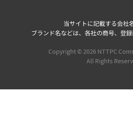
当サイトに記載する会社
ブランド名などは、各社の商号、登録
Copyright ©
2026 NTTPC Commu
All Rights Reser