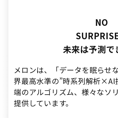
NO
SURPRISE
未来は予測で
メロンは、「データを眠らせ
界最高水準の”時系列解析×AI
端のアルゴリズム、様々なソ
提供しています。