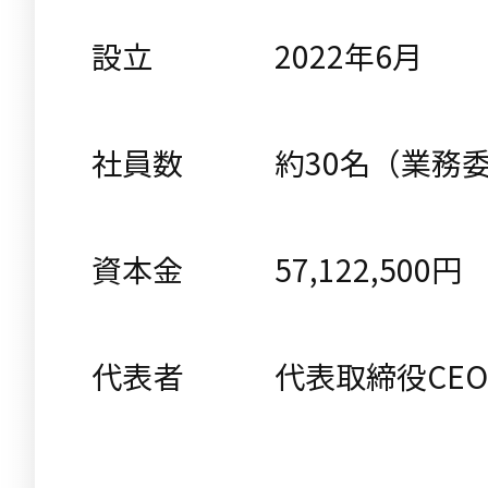
設立
2022年6月
社員数
約30名（業務
資本金
57,122,500円
代表者
代表取締役CEO