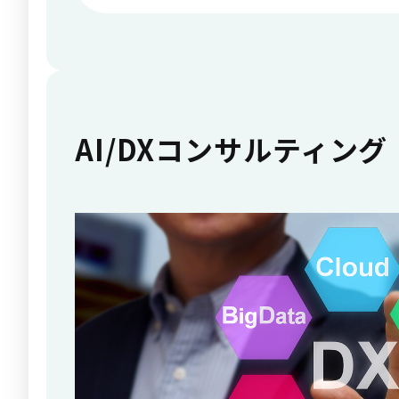
AI/DXコンサルティング