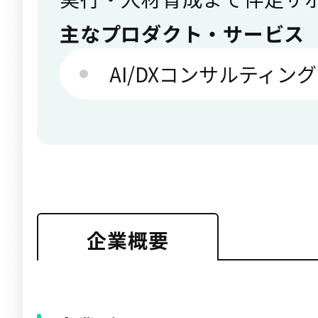
主なプロダクト・サービス
AI/DXコンサルティン
企業概要