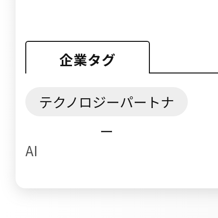
企業タグ
テクノロジーパートナ
ー
AI