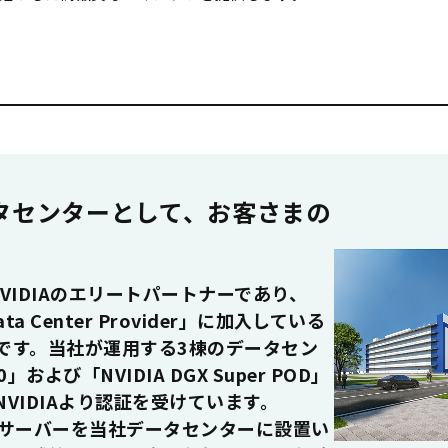
データセンターとして、お客さまの
援
VIDIAのエリートパートナーであり、
-Data Center Provider」に加入している
です。当社が運用する3棟のデータセン
0」および「NVIDIA DGX Super POD」
VIDIAより認証を受けています。
Uサーバーを当社データセンターに設置い