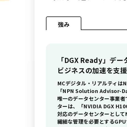
強み
「DGX Ready」
ビジネスの加速を支
MCデジタル・リアルティはN
「NPN Solution Advisor
唯一のデータセンター事業者
ターは、「NVIDIA DGX H10
対応のデータセンターとしてN
繊細な管理を必要とするGP