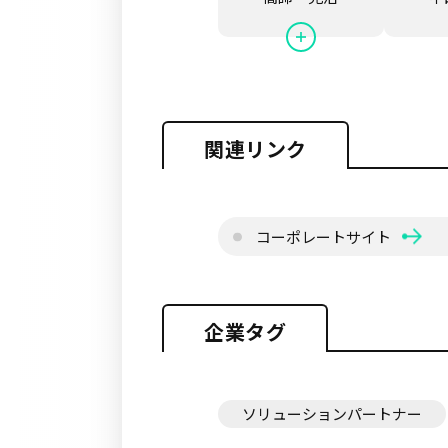
関連リンク
コーポレートサイト
企業タグ
ソリューションパートナー