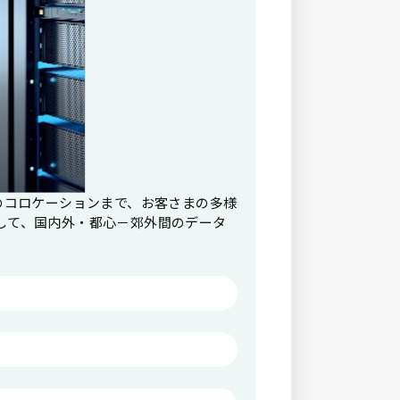
のコロケーションまで、お客さまの多様
して、国内外・都心－郊外間のデータ