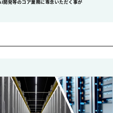
AI開発等のコア業務に専念いただく事が