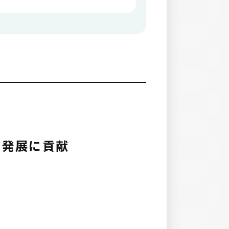
の発展に貢献