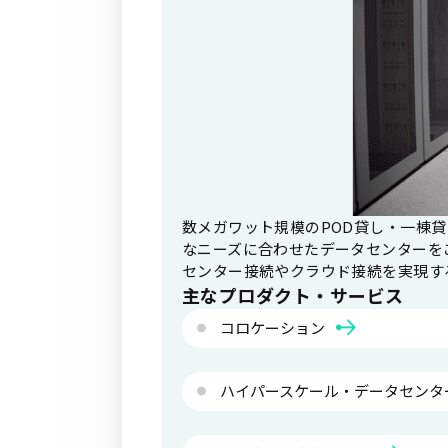
数メガワット規模のPOD貸し・一棟
なニーズに合わせたデータセンターを
センター接続やクラウド接続を実現す
主なプロダクト・サービス
コロケーション
ハイパースケール・データセンタ