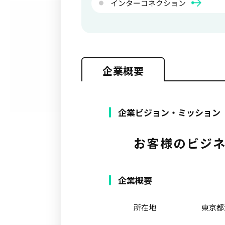
インターコネクション
企業概要
企業ビジョン・ミッション
お客様のビジ
企業概要
所在地
東京都