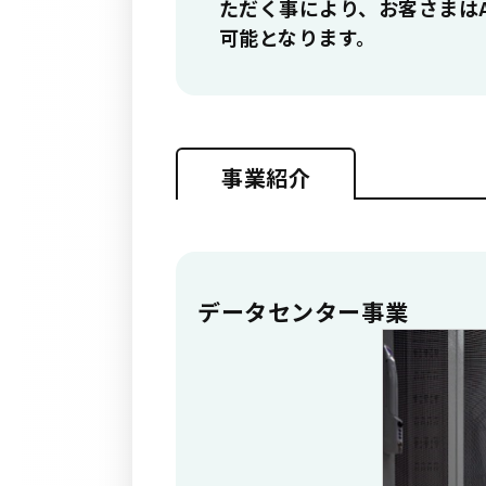
ただく事により、お客さまは
可能となります。
事業紹介
データセンター事業