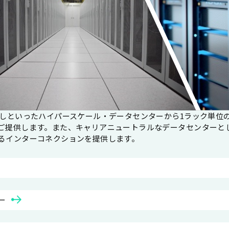
貸しといったハイパースケール・データセンターから1ラック単位
ご提供します。また、キャリアニュートラルなデータセンターと
るインターコネクションを提供します。
ー