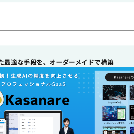
た最適な手段を、オーダーメイドで構築