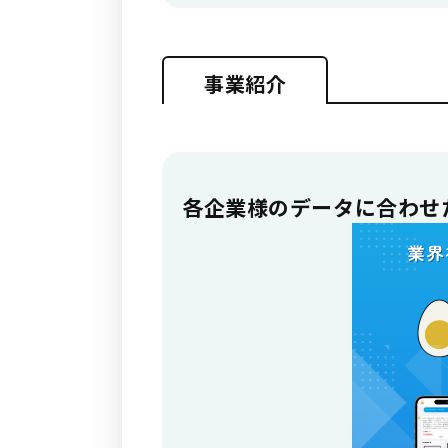
事業紹介
各企業様のデータに合わせ