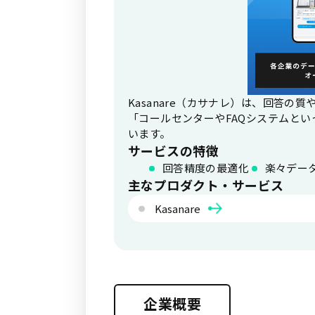
Kasanare（カサナレ）は、回答
「コールセンターやFAQシステムと
います。
サービスの特徴
回答精度の最適化
楽々デー
主なプロダクト・サービス
Kasanare
企業概要