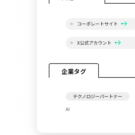
コーポレートサイト
X公式アカウント
企業タグ
テクノロジーパートナー
AI