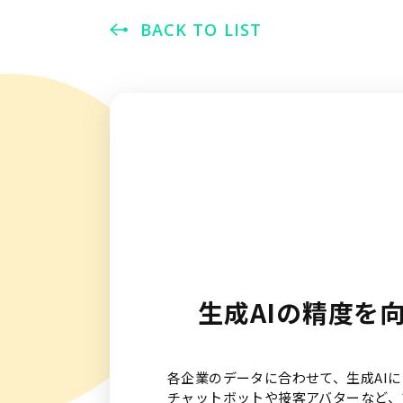
BACK TO LIST
生成AIの精度を
各企業のデータに合わせて、生成AIに
チャットボットや接客アバターなど、