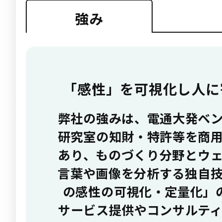
強み
「感性」を可視化し人に
弊社の強みは、電通大発ベ
研究室の知財・特許等を商
あり、ものづくり分野とウ
言葉や画像を分析する独自
の感性の可視化・定量化」の
サービス提供やコンサルティ