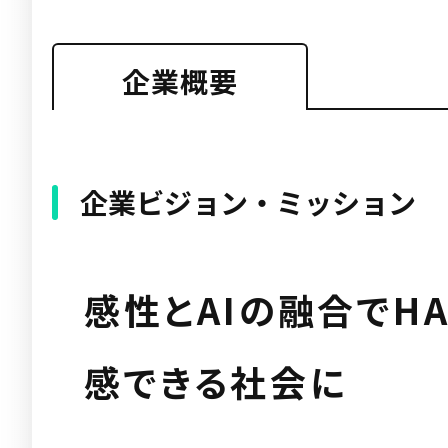
企業概要
企業ビジョン・ミッション
感性とAIの融合でHA
感できる社会に