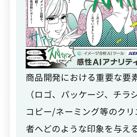
商品開発における重要な要
（ロゴ、パッケージ、チラシ
コピー/ネーミング等のクリ
者へどのような印象を与え