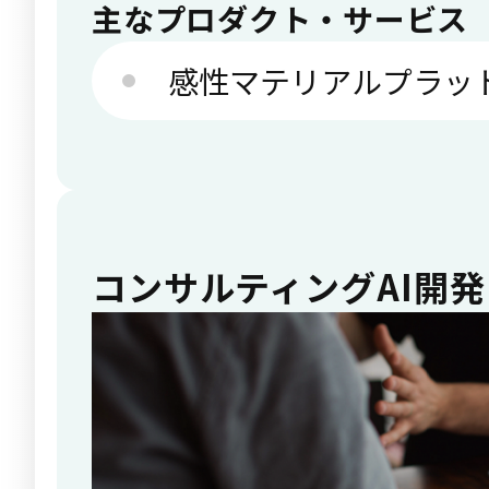
主なプロダクト・サービス
感性マテリアルプラッ
コンサルティングAI開発