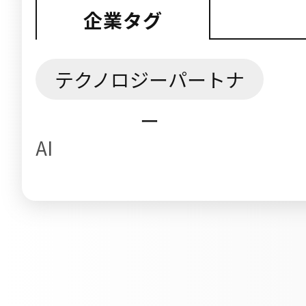
企業タグ
テクノロジーパートナ
ー
AI