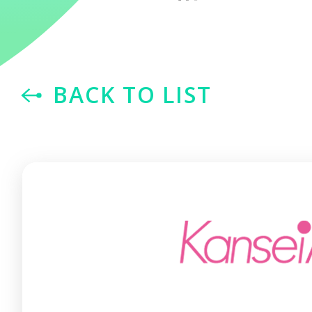
BACK TO LIST