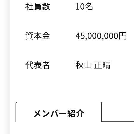
社員数
10名
資本金
45,000,000円
代表者
秋山 正晴
メンバー紹介