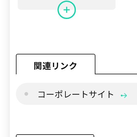
関連リンク
コーポレートサイト