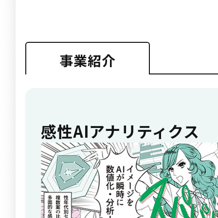
事業紹介
感性AIアナリティクス