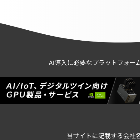
AI導入に必要なプラットフォー
当サイトに記載する会社