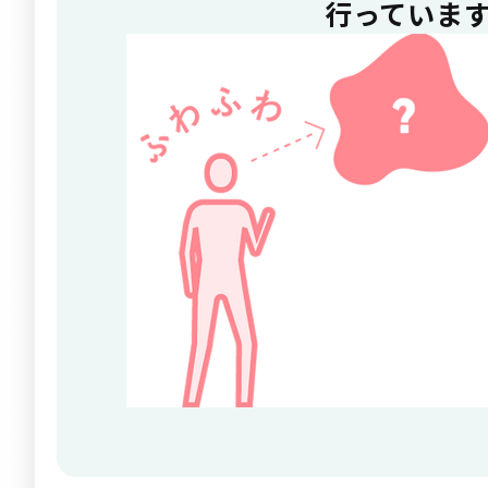
行っていま