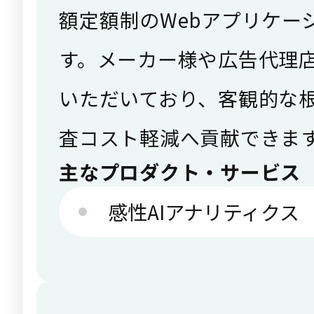
額定額制のWebアプリケー
す。メーカー様や広告代理
いただいており、客観的な
査コスト軽減へ貢献できま
主なプロダクト・サービス
感性AIアナリティクス