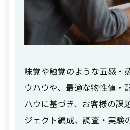
味覚や触覚のような五感・
ウハウや、最適な物性値・
ハウに基づき、お客様の課
ジェクト編成、調査・実験