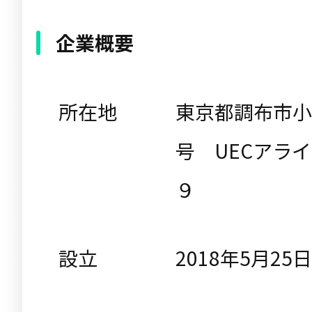
企業概要
所在地
東京都調布市小
号 UECアラ
９
設立
2018年5月25日