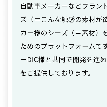
自動車メーカーなどブラン
ズ（＝こんな触感の素材が
カー様のシーズ（＝素材）
ためのプラットフォームで
ーDIC様と共同で開発を進
をご提供しております。