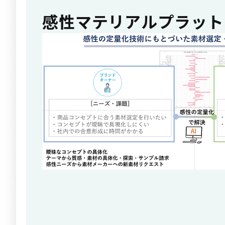
感性マテリアルプラット