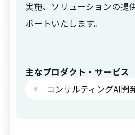
実施、ソリューションの提
ポートいたします。
主なプロダクト・サービス
コンサルティングAI開