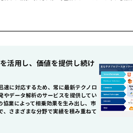
ーを活用し、価値を提供し続け
迅速に対応するため、常に最新テクノロ
発やデータ解析のサービスを提供してい
の協業によって相乗効果を生み出し、市
で、さまざまな分野で実績を積み重ねて