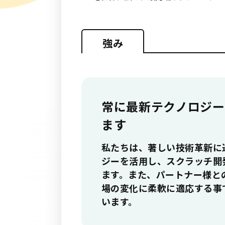
強み
常に最新テクノロジ
ます
私たちは、著しい技術革新に
ジーを活用し、スクラッチ開
ます。また、パートナー様と
場の変化に柔軟に適応する事
います。