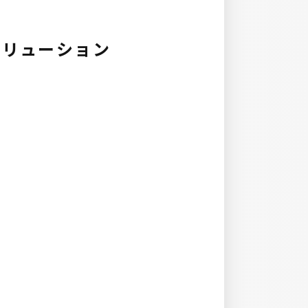
ソリューション