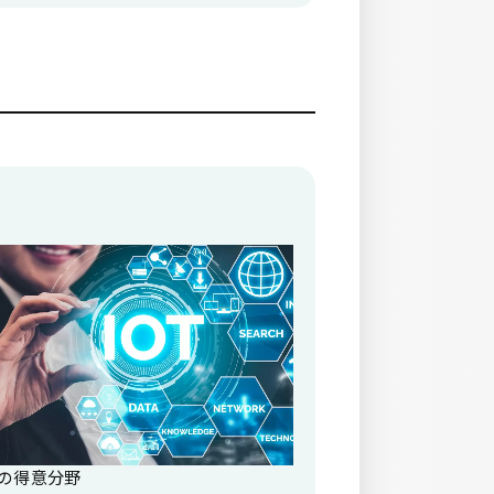
の得意分野