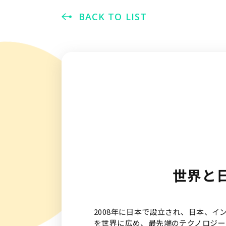
BACK TO LIST
世界と
2008年に日本で設立され、日本、
を世界に広め、最先端のテクノロジー