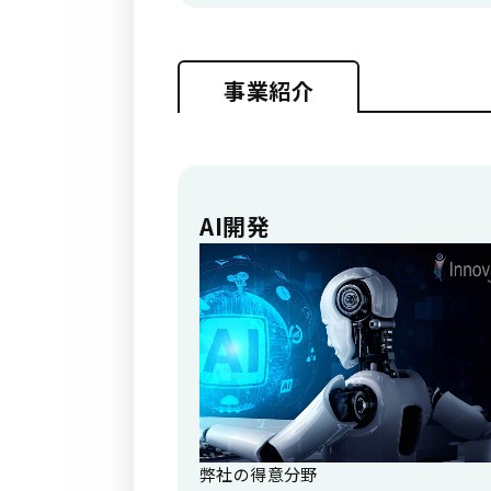
事業紹介
AI開発
弊社の得意分野