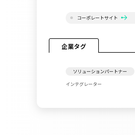
コーポレートサイト
企業タグ
ソリューションパートナー
インテグレーター