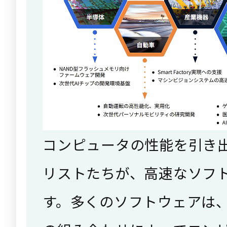
コンピュータの性能を引き
リストたちが、高速なソフ
す。多くのソフトウェアは