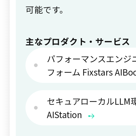
可能です。
主なプロダクト・サービス
パフォーマンスエンジ
フォーム Fixstars AIBoo
セキュアローカルLLM環境 
AIStation