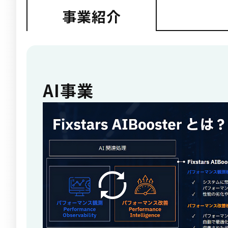
事業紹介
AI事業