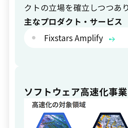
クトの立場を確立しつつあ
主なプロダクト・サービス
Fixstars Amplify
ソフトウェア高速化事業