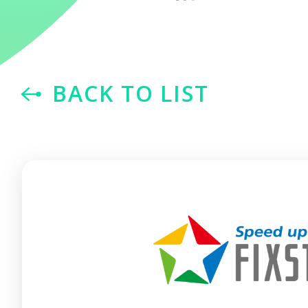
BACK TO LIST