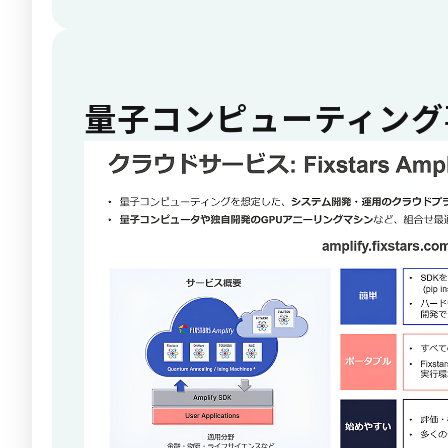
量子コンピューティング