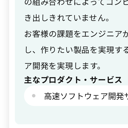
の組み合わせによってコン
き出しきれていません。
お客様の課題をエンジニア
し、作りたい製品を実現す
ア開発を実現します。
主なプロダクト・サービス
高速ソフトウェア開発