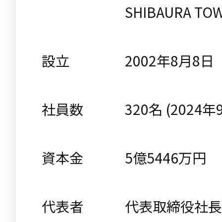
SHIBAURA TOW
設立
2002年8月8日
社員数
320名 (2024
資本金
5億5446万円
代表者
代表取締役社長 