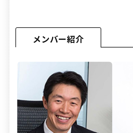
メンバー紹介