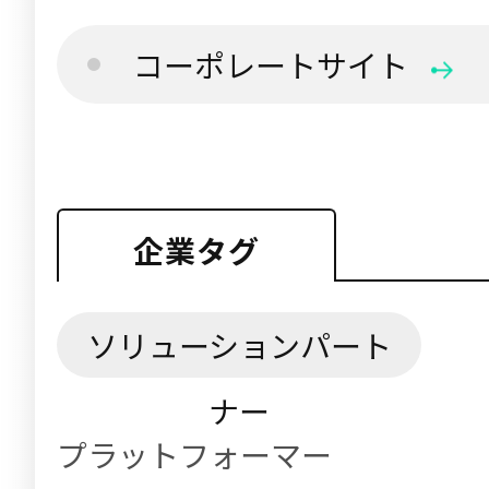
コーポレートサイト
企業タグ
ソリューションパート
ナー
プラットフォーマー