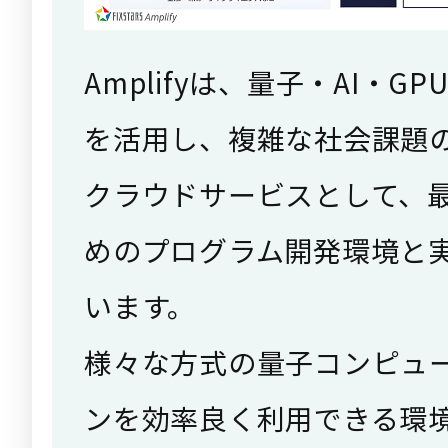
Amplifyは、量子・AI・
を活用し、複雑な社会課題
クラウドサービスとして、
めのプログラム開発環境と
います。
様々な方式の量子コンピュ
ンを効率良く利用できる環