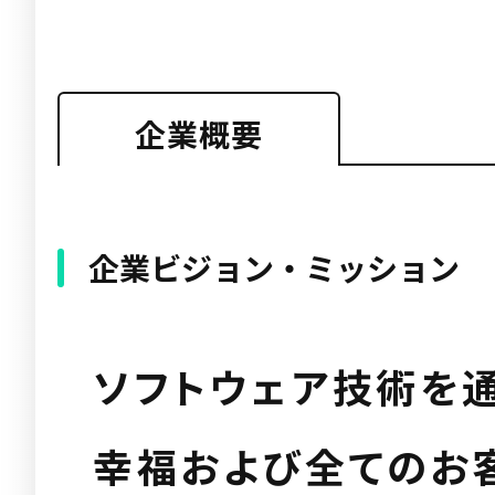
企業概要
企業ビジョン・ミッション
ソフトウェア技術を
幸福および全てのお