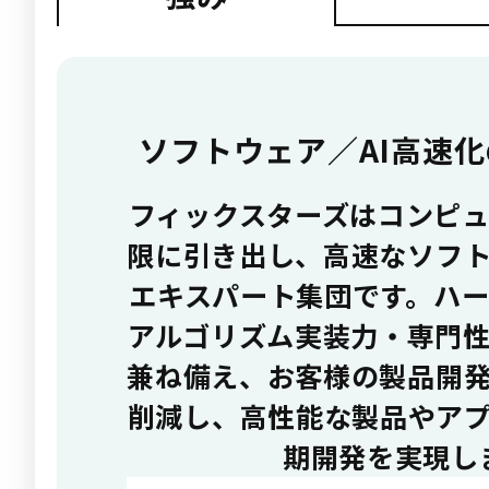
ソフトウェア／AI高速
フィックスターズはコンピ
限に引き出し、高速なソフ
エキスパート集団です。ハ
アルゴリズム実装力・専門
兼ね備え、お客様の製品開
削減し、高性能な製品やア
期開発を実現し