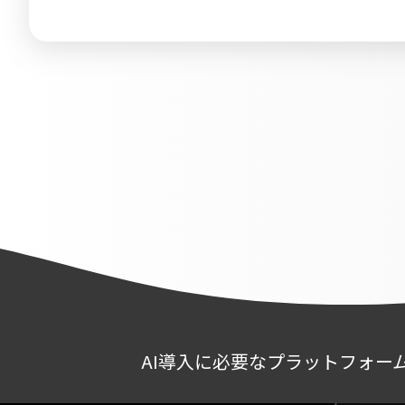
AI導入に必要なプラットフォー