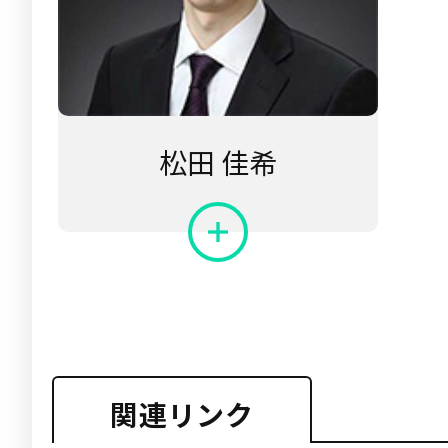
松田 佳希
関連リンク