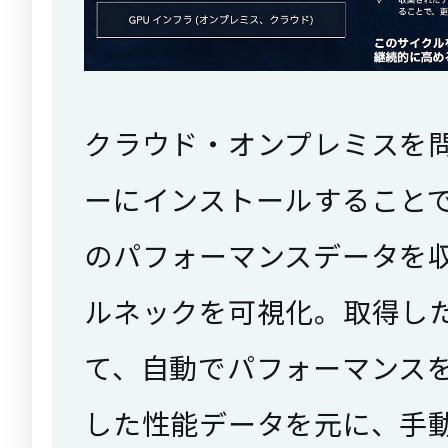
クラウド・オンプレミスを問
ーにインストールすることで
のパフォーマンスデータを
ルネックを可視化。取得し
て、自動でパフォーマンス
した性能データを元に、手