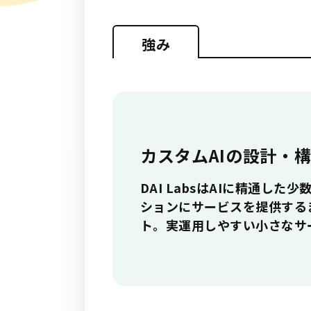
強み
カスタムAIの設計・
DAI LabsはAIに精通
ションにサービスを提供する
ト。実運用しやすい小さなサ