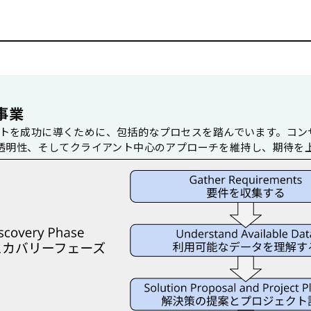
事業
ジェクトを成功に導くために、包括的なプロセスを踏んでいます。コ
透明性、そしてクライアント中心のアプローチを維持し、期待を