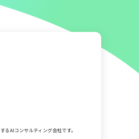
現するAIコンサルティング会社です。