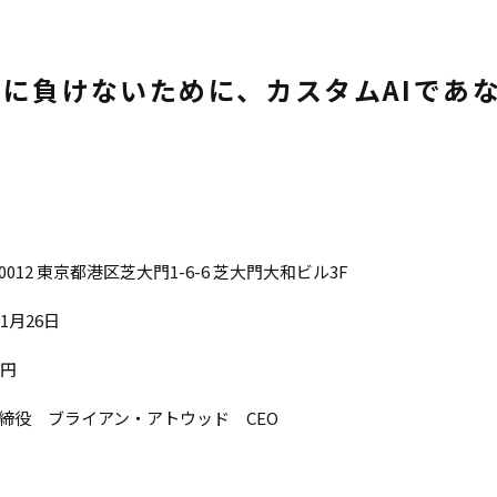
に負けないために、カスタムAIであ
-0012 東京都港区芝大門1-6-6 芝大門大和ビル3F
年1月26日
万円
締役 ブライアン・アトウッド CEO