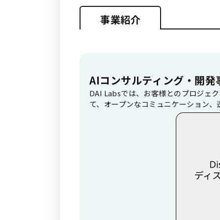
事業紹介
AIコンサルティング・開発
DAI Labsでは、お客様とのプロ
て、オープンなコミュニケーション、