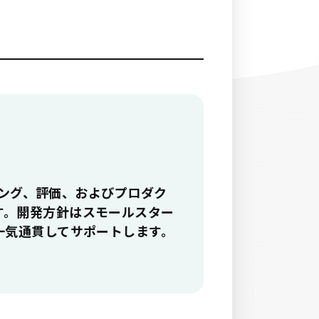
ニング、評価、およびプロダク
す。開発方針はスモールスター
一気通貫してサポートします。