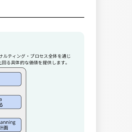
ンサルティング・プロセス全体を通じ
上回る具体的な価値を提供します。