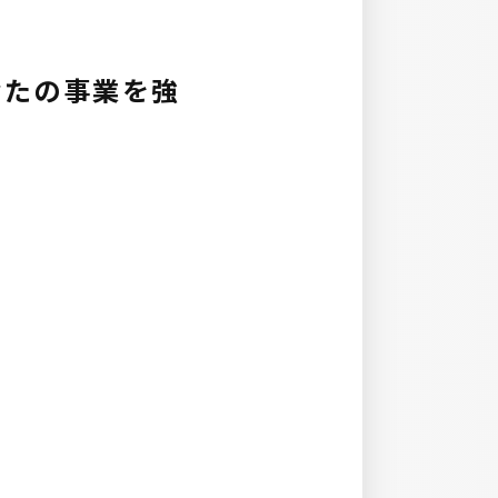
なたの事業を強