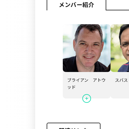
メンバー紹介
ブライアン アトウ
スバス
ッド