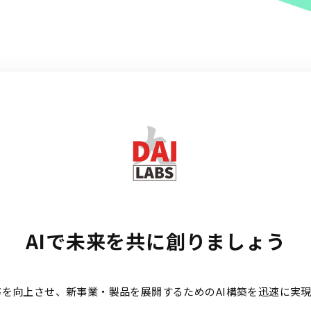
AIで未来を共に創りましょう
務効率を向上させ、新事業・製品を展開するためのAI構築を迅速に実