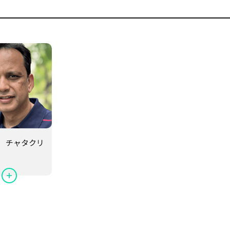
 チャタクリ