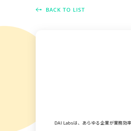
BACK TO LIST
DAI Labsは、あらゆる企業が業