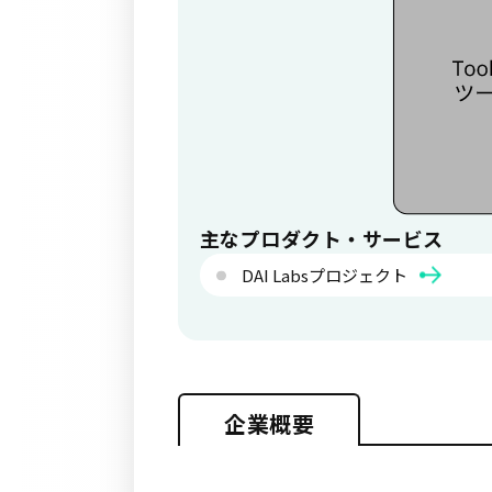
主なプロダクト・サービス
DAI Labsプロジェクト
企業概要