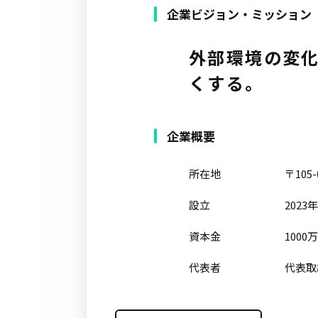
企業ビジョン・ミッション
外部環境の変化
くする。
企業概要
所在地
〒105
設立
2023
資本金
1000
代表者
代表取