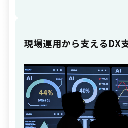
現場運用から支えるDX