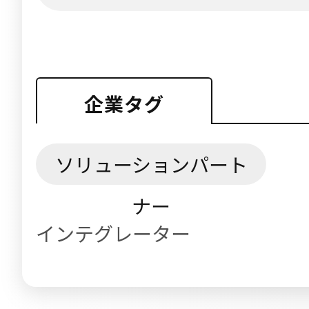
企業タグ
ソリューションパート
ナー
インテグレーター