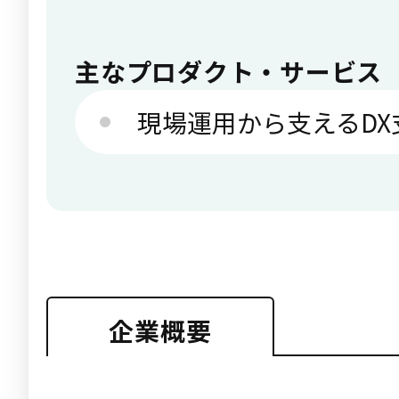
主なプロダクト・サービス
現場運用から支えるDX
企業概要