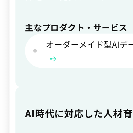
主なプロダクト・サービス
オーダーメイド型AIデ
AI時代に対応した人材