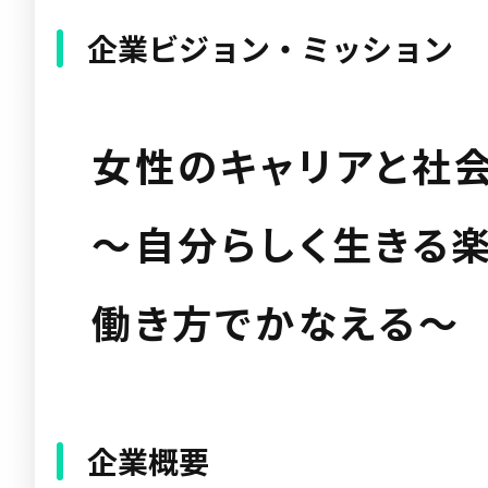
企業ビジョン・ミッション
女性のキャリアと社
～自分らしく生きる
働き方でかなえる～
企業概要