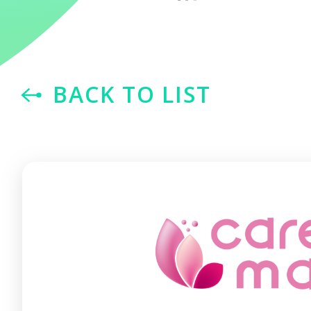
BACK TO LIST