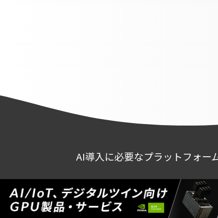
AI導入に必要なプラットフォー