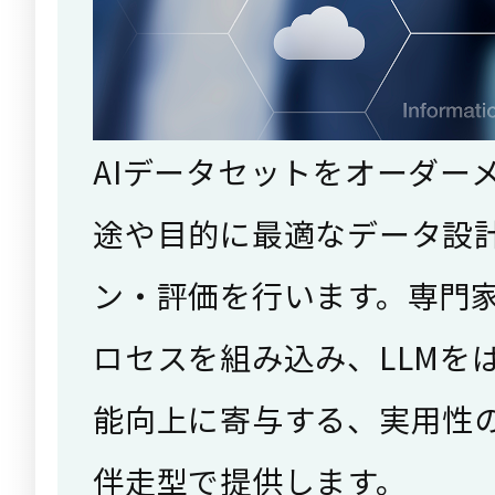
AIデータセットをオーダー
途や目的に最適なデータ設
ン・評価を行います。専門
ロセスを組み込み、LLMを
能向上に寄与する、実用性
伴走型で提供します。