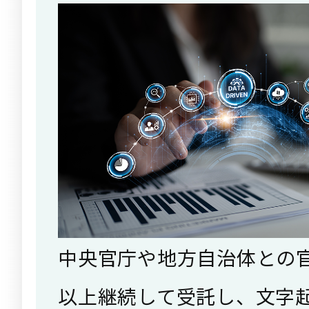
中央官庁や地方自治体との官
以上継続して受託し、文字