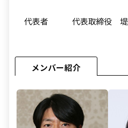
代表者
代表取締役 堤
メンバー紹介