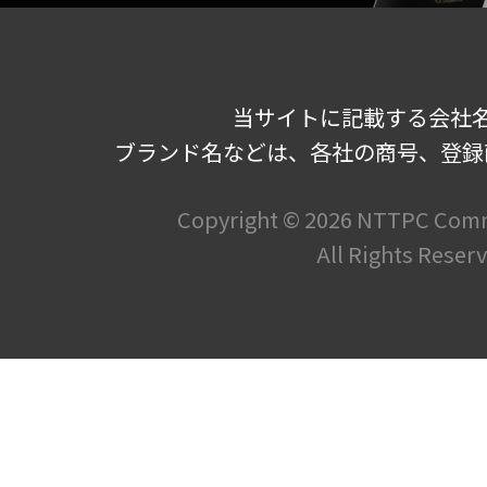
当サイトに記載する会社
ブランド名などは、各社の商号、登録
Copyright ©
2026 NTTPC Commu
All Rights Reser