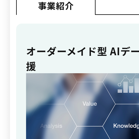
事業紹介
オーダーメイド型 AIデ
援