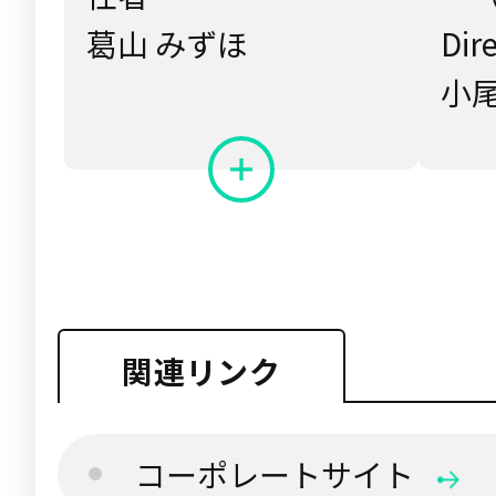
葛山 みずほ
Dir
小尾
関連リンク
コーポレートサイト