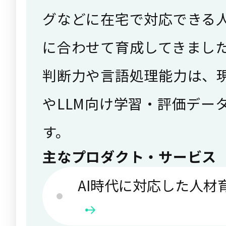
グなどに在宅で対応できる
に合わせて育成してきまし
判断力や言語処理能力は、現
やLLM向け学習・評価デー
す。
主なプロダクト・サービス
AI時代に対応した人材