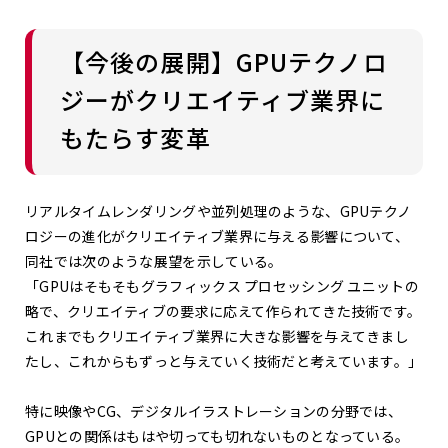
【今後の展開】GPUテクノロ
ジーがクリエイティブ業界に
もたらす変革
リアルタイムレンダリングや並列処理のような、GPUテクノ
ロジーの進化がクリエイティブ業界に与える影響について、
同社では次のような展望を示している。
「GPUはそもそもグラフィックス プロセッシング ユニットの
略で、クリエイティブの要求に応えて作られてきた技術です。
これまでもクリエイティブ業界に大きな影響を与えてきまし
たし、これからもずっと与えていく技術だと考えています。」
特に映像やCG、デジタルイラストレーションの分野では、
GPUとの関係はもはや切っても切れないものとなっている。