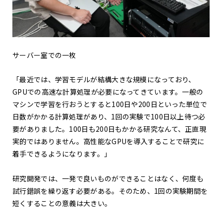
サーバー室での一枚
「最近では、学習モデルが結構大きな規模になっており、
GPUでの高速な計算処理が必要になってきています。一般の
マシンで学習を行おうとすると100日や200日といった単位で
日数がかかる計算処理があり、1回の実験で100日以上待つ必
要がありました。100日も200日もかかる研究なんて、正直現
実的ではありません。高性能なGPUを導入することで研究に
着手できるようになります。」
研究開発では、一発で良いものができることはなく、何度も
試行錯誤を繰り返す必要がある。そのため、1回の実験期間を
短くすることの意義は大きい。