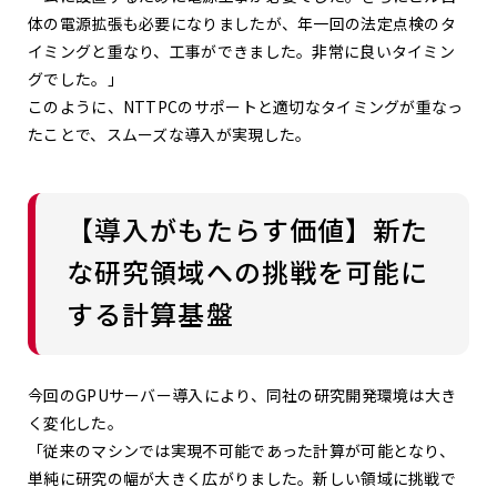
体の電源拡張も必要になりましたが、年一回の法定点検のタ
イミングと重なり、工事ができました。非常に良いタイミン
グでした。」
このように、NTTPCのサポートと適切なタイミングが重なっ
たことで、スムーズな導入が実現した。
【導入がもたらす価値】新た
な研究領域への挑戦を可能に
する計算基盤
今回のGPUサーバー導入により、同社の研究開発環境は大き
く変化した。
「従来のマシンでは実現不可能であった計算が可能となり、
単純に研究の幅が大きく広がりました。新しい領域に挑戦で