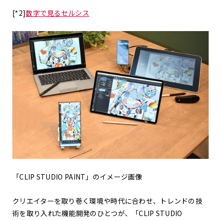
[*2]
数字で見るセルシス
「CLIP STUDIO PAINT」のイメージ画像
クリエイターを取り巻く環境や時代に合わせ、トレンドの技
術を取り入れた機能開発のひとつが、「CLIP STUDIO