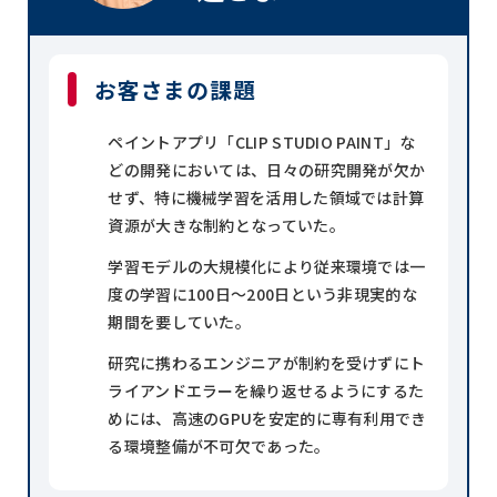
お客さまの課題
ペイントアプリ「CLIP STUDIO PAINT」な
どの開発においては、日々の研究開発が欠か
せず、特に機械学習を活用した領域では計算
資源が大きな制約となっていた。
学習モデルの大規模化により従来環境では一
度の学習に100日～200日という非現実的な
期間を要していた。
研究に携わるエンジニアが制約を受けずにト
ライアンドエラーを繰り返せるようにするた
めには、高速のGPUを安定的に専有利用でき
る環境整備が不可欠であった。