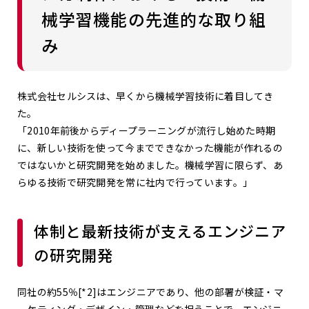
械学習機能の先進的な取り組
み
株式会社セルシスは、早くから機械学習技術に着目してき
た。
「2010年前後からディープラーニングが流行し始めた時期
に、新しい技術を使って今までできなかった機能が作れるの
ではないかと研究開発を始めました。機械学習に限らず、あ
らゆる技術で研究開発を常に社内で行っています。」
体制と最新技術が支えるエンジニア
の研究開発
同社の約55％
[*2]
はエンジニアであり、他の部署が検証・マ