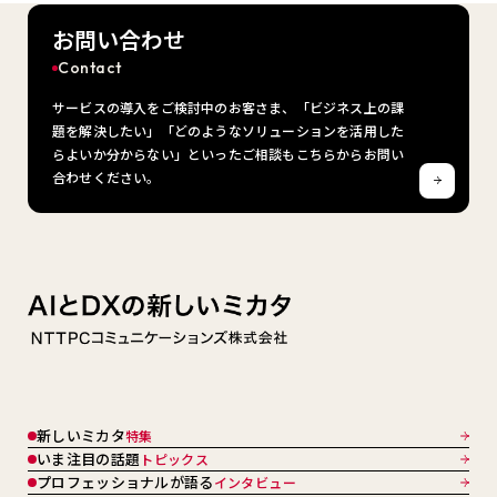
お問い合わせ
Contact
サービスの導入をご検討中のお客さま、「ビジネス上の課
題を解決したい」「どのようなソリューションを活用した
らよいか分からない」といったご相談もこちらからお問い
合わせください。
新しいミカタ
特集
いま注目の話題
トピックス
プロフェッショナルが語る
インタビュー