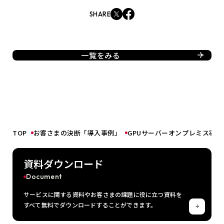
SHARE
一覧をみる
TOP
お客さまの決断「導入事例」
GPUサーバーオンプレミス導入
資料ダウンロード
Document
サービスに関する資料やお客さまの課題に役に立つ資料を
すべて無料でダウンロードすることができます。