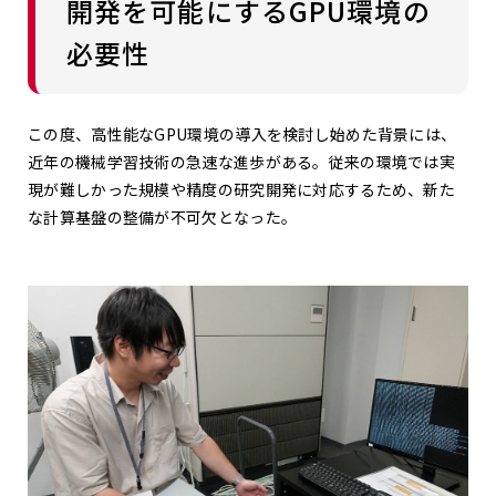
開発を可能にするGPU環境の
必要性
この度、高性能なGPU環境の導入を検討し始めた背景には、
近年の機械学習技術の急速な進歩がある。従来の環境では実
現が難しかった規模や精度の研究開発に対応するため、新た
な計算基盤の整備が不可欠となった。