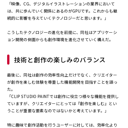
「映像、CG、デジタルイラストレーションの業界において
は、共に歩んでいく関係にあるのがGPUです。これからも継
続的に影響を与えていくテクノロジーだと思います。」
こうしたテクノロジーの進化を前提に、同社はアプリケーシ
ョン開発の側面からも創作環境を進化させていく構えだ。
技術と創作の楽しみのバランス
最後に、同社は創作の効率性向上だけでなく、クリエイター
が創作を楽しむ体験を尊重した機能開発を目指すことを語っ
た。
「CLIP STUDIO PAINTでは創作に役立つ様々な機能を提供し
ていますが、クリエイターにとっては『創作を楽しむ』とい
うことが重要な要素なのではないかと考えています。」
特に趣味で創作活動を行うユーザーに対しては、効率化より