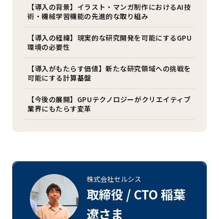
【導入の背景】イラスト・マンガ制作におけるAI技
術・機械学習機能の先進的な取り組み
【導入の経緯】現実的な研究開発を可能にするGPU
環境の必要性
【導入がもたらす価値】新たな研究領域への挑戦を
可能にする計算基盤
【今後の展開】GPUテクノロジーがクリエイティブ
業界にもたらす変革
株式会社セルシス
取締役 / CTO 稲葉
遼さま