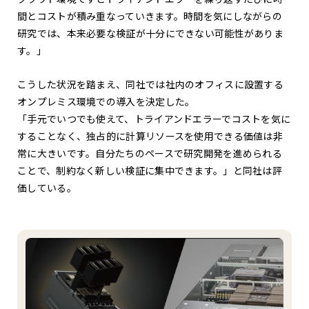
間とコストが積み重なっていきます。時間を気にしながらの
研究では、本来必要な検証が十分にできない可能性がありま
す。」
こうした状況を踏まえ、同社では社内のオフィスに設置する
オンプレミス環境での導入を決定した。
「手元でいつでも使えて、トライアンドエラーでコストを気に
することなく、独占的に計算リソースを使用できる価値は非
常に大きいです。自分たちのペースで研究開発を進められる
ことで、制約なく新しい検証に集中できます。」と同社は評
価している。