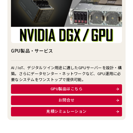
GPU製品・サービス
AI / IoT、デジタルツイン用途に適したGPUサーバーを設計・構
築。さらにデータセンター・ネットワークなど、GPU運用に必
要なシステムをワンストップで提供可能。
GPU製品はこちら
お問合せ
見積シミュレーション