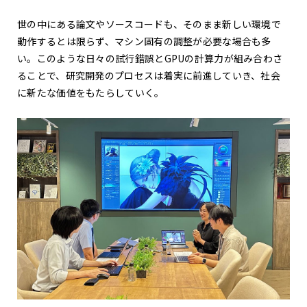
世の中にある論文やソースコードも、そのまま新しい環境で
動作するとは限らず、マシン固有の調整が必要な場合も多
い。このような日々の試行錯誤とGPUの計算力が組み合わさ
ることで、研究開発のプロセスは着実に前進していき、社会
に新たな価値をもたらしていく。