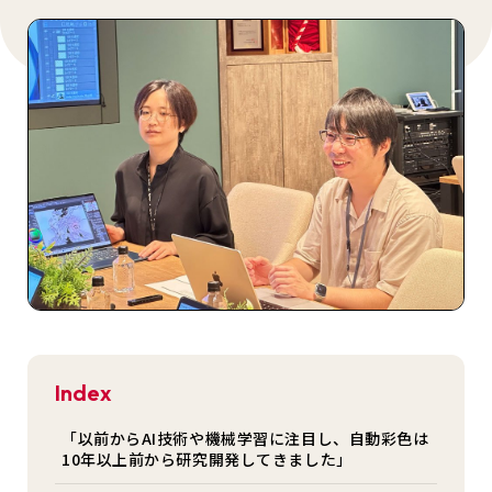
Index
「以前からAI技術や機械学習に注目し、自動彩色は
10年以上前から研究開発してきました」