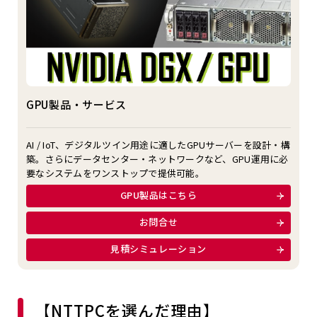
GPU製品・サービス
AI / IoT、デジタルツイン用途に適したGPUサーバーを設計・構
築。さらにデータセンター・ネットワークなど、GPU運用に必
要なシステムをワンストップで提供可能。
GPU製品はこちら
お問合せ
見積シミュレーション
【NTTPCを選んだ理由】