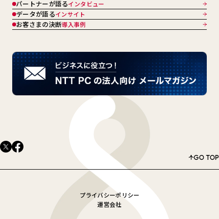
パートナーが語る
インタビュー
データが語る
インサイト
お客さまの決断
導入事例
GO TOP
プライバシーポリシー
運営会社