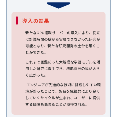
導入の効果
新たなGPU搭載サーバーの導入により、従来
は計算時間の壁から実現できなかった研究が
可能となり、新たな研究開発の土台を築くこ
とができた。
これまで困難だった大規模な学習モデルを活
用した研究に着手でき、機能開発の幅が大き
く広がった。
エンジニアが先進的な技術に挑戦しやすい環
境が整ったことで、製品を継続的により良く
していくサイクルが生まれ、ユーザーに提供
する価値も高まることが期待される。