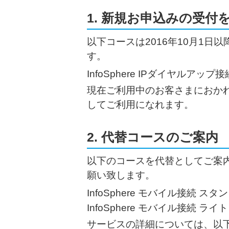
1. 新規お申込みの受
以下コースは2016年10月1日
す。
InfoSphere IPダイヤルアップ
現在ご利用中のお客さまにおかれ
してご利用になれます。
2. 代替コースのご案内
以下のコースを代替としてご案
願い致します。
InfoSphere モバイル接続 ス
InfoSphere モバイル接続 ライ
サービスの詳細については、以