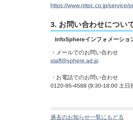
https://www.nttpc.co.jp/service/pr
3. お問い合わせについ
InfoSphereインフォメーシ
・メールでのお問い合わせ
staff@sphere.ad.jp
・お電話でのお問い合わせ
0120-85-4588 (9:30-18:
過去のお知らせ一覧にもどる