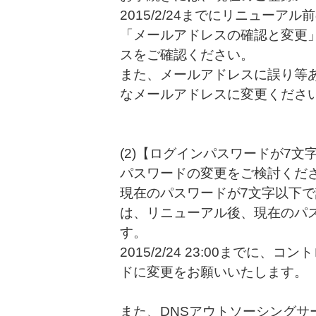
2015/2/24までにリニューアル
「メールアドレスの確認と変更
スをご確認ください。
また、メールアドレスに誤り等ある
なメールアドレスに変更くださ
(2)【ログインパスワードが7文
パスワードの変更をご検討くだ
現在のパスワードが7文字以下
は、リニューアル後、現在のパ
す。
2015/2/24 23:00までに
ドに変更をお願いいたします。
また、DNSアウトソーシングサ