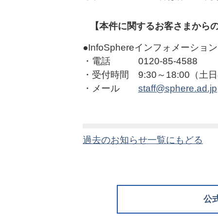
【本件に関するお客さまから
●InfoSphereインフォメーシ
・電話 0120-85-4588
・受付時間 9:30～18:00（
・メール
staff@sphere.ad.jp
過去のお知らせ一覧にもどる
公