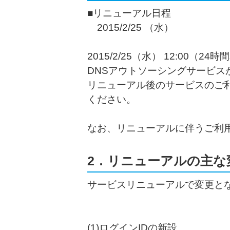
■リニューアル日程
2015/2/25 （水）
2015/2/25（水） 12:00
DNSアウトソーシングサービス
リニューアル後のサービスのご
ください。
なお、リニューアルに伴うご利
2．リニューアルの主な
サービスリニューアルで変更と
(1)ログインIDの新設