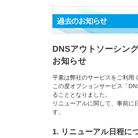
DNSアウトソーシン
お知らせ
平素は弊社のサービスをご利用
この度オプションサービス「DN
ることとなりました。
リニューアルに関して、事前に
す。
1. リニューアル日程に