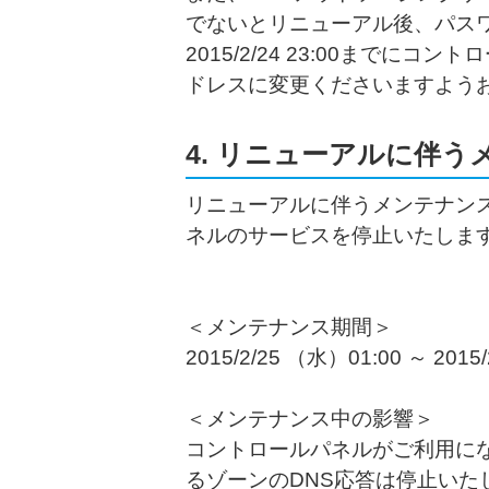
でないとリニューアル後、パス
2015/2/24 23:00までに
ドレスに変更くださいますよう
4. リニューアルに伴
リニューアルに伴うメンテナン
ネルのサービスを停止いたしま
＜メンテナンス期間＞
2015/2/25 （水）01:00 ～ 20
＜メンテナンス中の影響＞
コントロールパネルがご利用に
るゾーンのDNS応答は停止いた