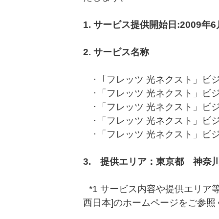
1. サービス提供開始日:2009年
2. サービス名称
･「フレッツ 光ネクスト」ビジ
･「フレッツ 光ネクスト」ビジ
･「フレッツ 光ネクスト」ビジ
･「フレッツ 光ネクスト」ビジ
･「フレッツ 光ネクスト」ビジ
3. 提供エリア：東京都 神奈
*1 サービス内容や提供エリア等
西日本]のホームページをご参照