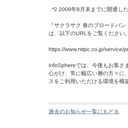
*2 2009年8月末までに開通
『サクラサク 春のブロードバン
は、以下のURLをご覧ください
https://www.nttpc.co.jp/service/p
InfoSphereでは、今後も
心がけ、常に幅広い層の方々に
スをご利用いただける環境を構
過去のお知らせ一覧にもどる