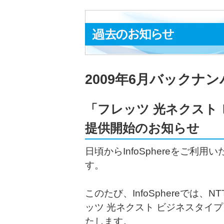
2009年6月バックナ
「フレッツ 光ネクスト
提供開始のお知らせ
日頃からInfoSphereをご
す。
このたび、InfoSphereでは
ッツ 光ネクスト ビジネスタイプ
たします。