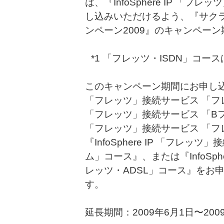
は、『InfoSphere IP 「
し込みいただけるよう、『サク
ンペーン2009』のキャンペー
*1 「フレッツ・ISDN」コ
このキャンペーン期間にお申し込みい
「フレッツ」接続サービス 「フレッツ
「フレッツ」接続サービス 「Bフレッ
「フレッツ」接続サービス 「フ
『InfoSphere IP 「フレ
ム」コース』、または『InfoSph
レッツ・ADSL」コース』をお
す。
延長期間：2009年6月1日〜2009