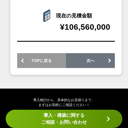
現在の見積金額
¥106,560,000
TOPに戻る
次へ
導入検討から、具体的なお見積りまで、
まずはお気軽にご相談ください！
導入・構築に関する
ご相談・お問い合わせ