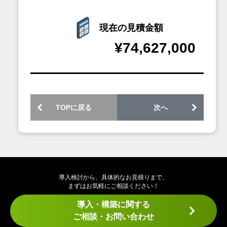
現在の見積金額
¥74,627,000
TOPに戻る
次へ
導入検討から、具体的なお見積りまで、
まずはお気軽にご相談ください！
導入・構築に関する
ご相談・お問い合わせ