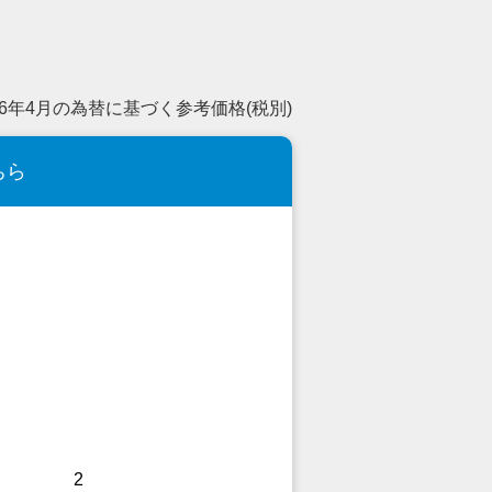
26年4月の為替に基づく参考価格(税別)
ちら
2