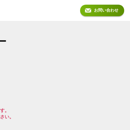
お問い合わせ
ー
す。
さい。