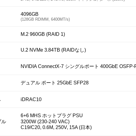
4096GB
(128GB RDIMM, 6400MT/s)
M.2 960GB (RAID 1)
U.2 NVMe 3.84TB (RAIDなし)
NVIDIA ConnectX-7 シングルポート 400GbE OSFP-
デュアル ポート 25GbE SFP28
ス
iDRAC10
6+6 MHS ホットプラグ PSU
ブル
3200W (230-240 VAC)
C19/C20, 0.6M, 250V, 15A (日本)