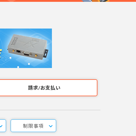
請求/お支払い
制限事項