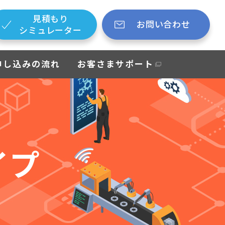
見積もり
お問い合わせ
シミュレーター
申し込みの流れ
お客さまサポート
イプ