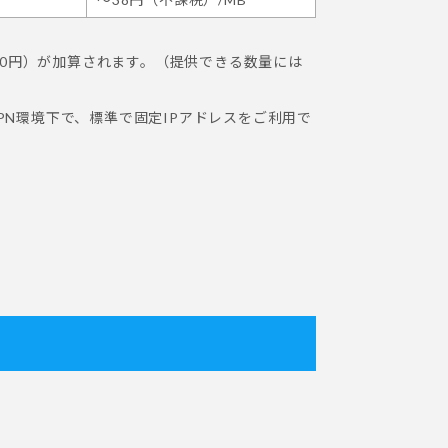
550円）が加算されます。（提供できる数量には
VPN環境下で、標準で固定IPアドレスをご利用で