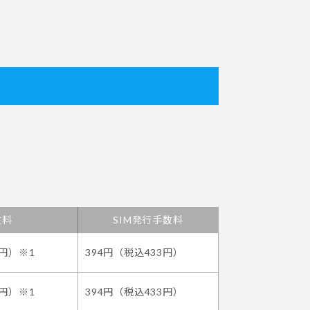
数料
SIM発行手数料
8円）※1
394円（税込433円）
8円）※1
394円（税込433円）