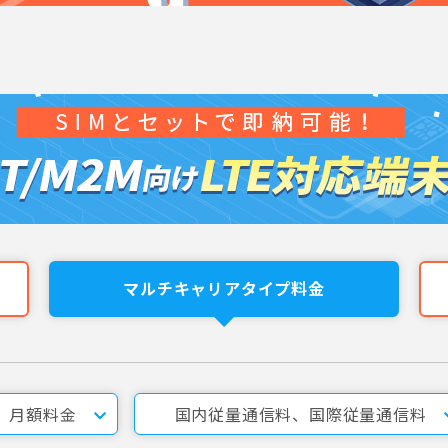
マルチキャリアタイプ料金
月額料金
国内従量通信料、国際従量通信料