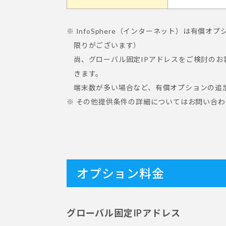
※ InfoSphere（インターネット）は有
限りがございます）
尚、グローバル固定IPアドレスをご検討のお客
きます。
端末数が多い場合など、有償オプションの追
※ その他提供条件の詳細についてはお問い合
オプション料金
グローバル固定IPアドレス