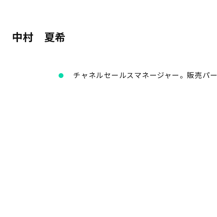
中村 夏希
チャネルセールスマネージャー。販売パ