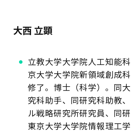
大西 立顕
立教大学大学院人工知能科
京大学大学院新領域創成科
修了。博士（科学）。同大
究科助手、同研究科助教、
ル戦略研究所研究員、同研
東京大学大学院情報理工学