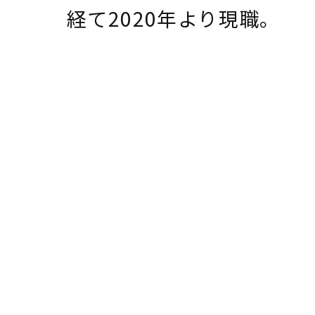
経て2020年より現職。