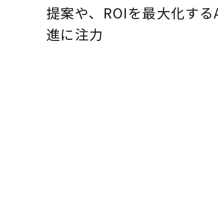
提案や、ROIを最大化する
進に注力