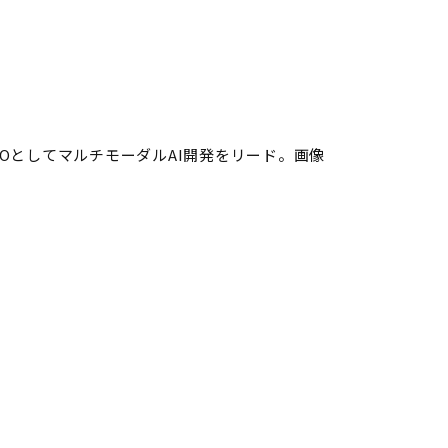
CTOとしてマルチモーダルAI開発をリード。画像