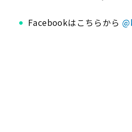
Facebookはこちらから
@k